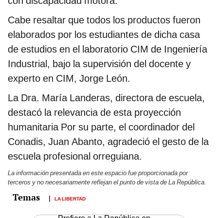
con discapacidad motora.
Cabe resaltar que todos los productos fueron
elaborados por los estudiantes de dicha casa
de estudios en el laboratorio CIM de Ingeniería
Industrial, bajo la supervisión del docente y
experto en CIM, Jorge León.
La Dra. María Landeras, directora de escuela,
destacó la relevancia de esta proyección
humanitaria Por su parte, el coordinador del
Conadis, Juan Abanto, agradeció el gesto de la
escuela profesional orreguiana.
La información presentada en este espacio fue proporcionada por
terceros y no necesariamente reflejan el punto de vista de La República.
LA LIBERTAD