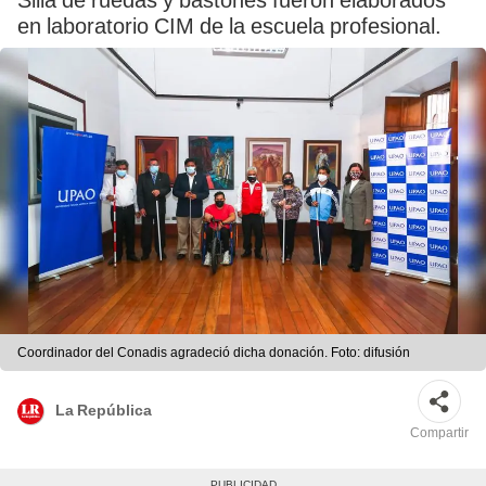
Silla de ruedas y bastones fueron elaborados
en laboratorio CIM de la escuela profesional.
Coordinador del Conadis agradeció dicha donación. Foto: difusión
La República
Compartir