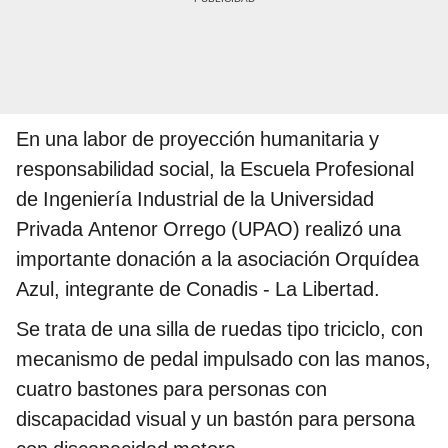
En una labor de proyección humanitaria y
responsabilidad social, la Escuela Profesional
de Ingeniería Industrial de la Universidad
Privada Antenor Orrego (UPAO) realizó una
importante donación a la asociación Orquídea
Azul, integrante de Conadis - La Libertad.
Se trata de una silla de ruedas tipo triciclo, con
mecanismo de pedal impulsado con las manos,
cuatro bastones para personas con
discapacidad visual y un bastón para persona