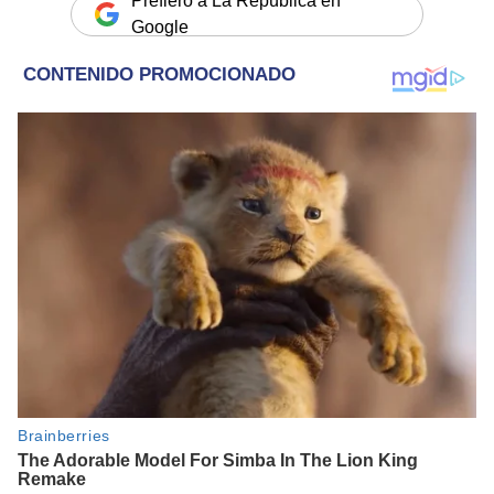
Prefiero a La República en
Google