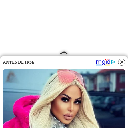
ANTES DE IRSE