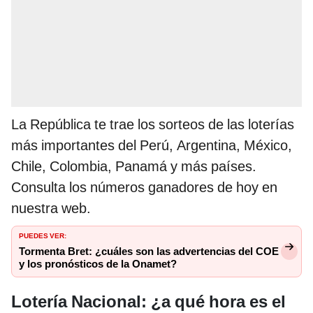
La República te trae los sorteos de las loterías
más importantes del Perú, Argentina, México,
Chile, Colombia, Panamá y más países.
Consulta los números ganadores de hoy en
nuestra web.
PUEDES VER:
Tormenta Bret: ¿cuáles son las advertencias del COE
y los pronósticos de la Onamet?
Lotería Nacional:
¿a qué hora es el