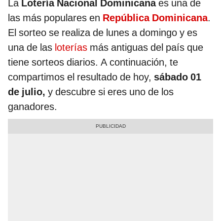
La
Lotería Nacional Dominicana
es una de
las más populares en
República Dominicana
.
El sorteo se realiza de lunes a domingo y es
una de las
loterías
más antiguas del país que
tiene sorteos diarios. A continuación, te
compartimos el resultado de hoy,
sábado 01
de julio,
y descubre si eres uno de los
ganadores.