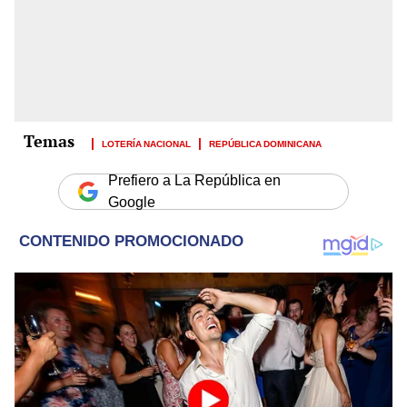
LOTERÍA NACIONAL
REPÚBLICA DOMINICANA
Prefiero a La República en
Google