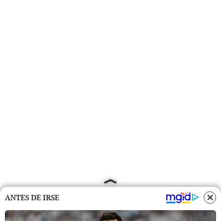
ANTES DE IRSE