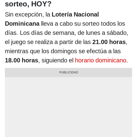
sorteo, HOY?
Sin excepción, la
Lotería Nacional
Dominicana
lleva a cabo su sorteo todos los
días. Los días de semana, de lunes a sábado,
el juego se realiza a partir de las
21.00 horas
,
mientras que los domingos se efectúa a las
18.00 horas
, siguiendo el
horario dominicano
.