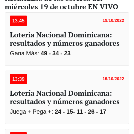
miércoles 19 de octubre EN VIVO
13:45
19/10/2022
Lotería Nacional Dominicana:
resultados y números ganadores
Gana Más:
49 - 34 - 23
13:39
19/10/2022
Lotería Nacional Dominicana:
resultados y números ganadores
Juega + Pega +:
24 - 15- 11 - 26 - 17