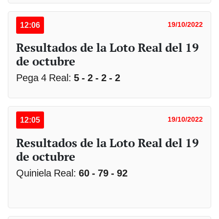
12:06
19/10/2022
Resultados de la Loto Real del 19
de octubre
Pega 4 Real:
5 - 2 - 2 - 2
12:05
19/10/2022
Resultados de la Loto Real del 19
de octubre
Quiniela Real:
60 - 79 - 92