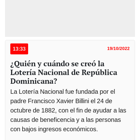
13:33
19/10/2022
¿Quién y cuándo se creó la
Lotería Nacional de República
Dominicana?
La Lotería Nacional fue fundada por el
padre Francisco Xavier Billini el 24 de
octubre de 1882, con el fin de ayudar a las
causas de beneficencia y a las personas
con bajos ingresos económicos.