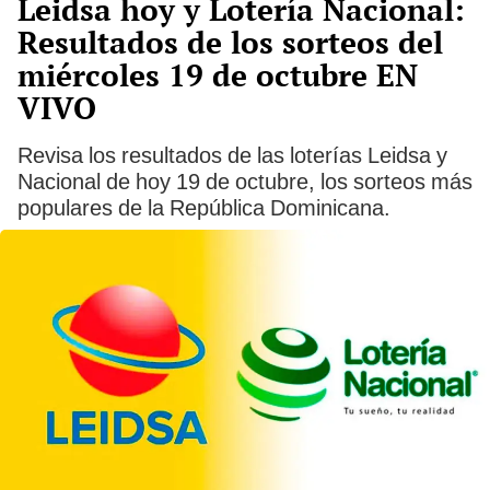
Leidsa hoy y Lotería Nacional:
Resultados de los sorteos del
miércoles 19 de octubre EN
VIVO
Revisa los resultados de las loterías Leidsa y
Nacional de hoy 19 de octubre, los sorteos más
populares de la República Dominicana.