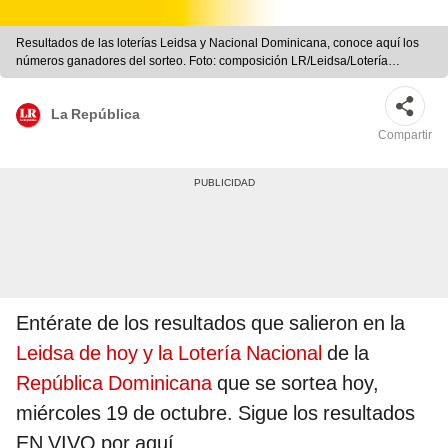
Resultados de las loterías Leidsa y Nacional Dominicana, conoce aquí los
números ganadores del sorteo. Foto: composición LR/Leidsa/Lotería
Nacional Dominicana
La República
Compartir
Entérate de los resultados que salieron en la
Leidsa de hoy y la Lotería Nacional
de la
República Dominicana
que se sortea hoy,
miércoles 19 de octubre. Sigue los resultados
EN VIVO por aquí.