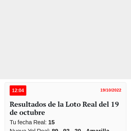
12:04
19/10/2022
Resultados de la Loto Real del 19
de octubre
Tu fecha Real:
15