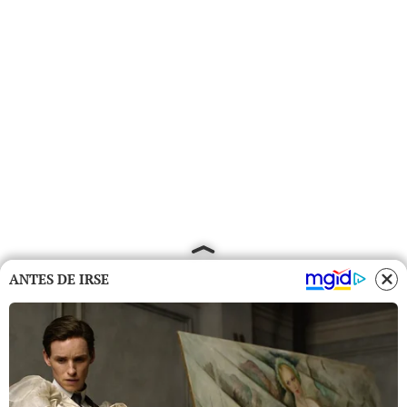
ANTES DE IRSE