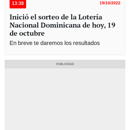
13:38
19/10/2022
Inició el sorteo de la Lotería
Nacional Dominicana de hoy, 19
de octubre
En breve te daremos los resultados