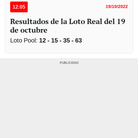
12:05
19/10/2022
Resultados de la Loto Real del 19
de octubre
Loto Pool:
12 - 15 - 35 - 63