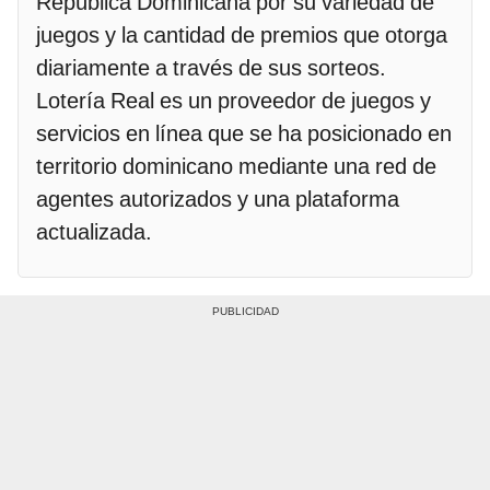
República Dominicana por su variedad de
juegos y la cantidad de premios que otorga
diariamente a través de sus sorteos.
Lotería Real es un proveedor de juegos y
servicios en línea que se ha posicionado en
territorio dominicano mediante una red de
agentes autorizados y una plataforma
actualizada.