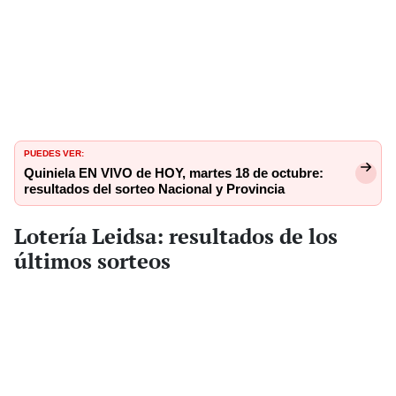
PUEDES VER:
Quiniela EN VIVO de HOY, martes 18 de octubre:
resultados del sorteo Nacional y Provincia
Lotería Leidsa: resultados de los
últimos sorteos