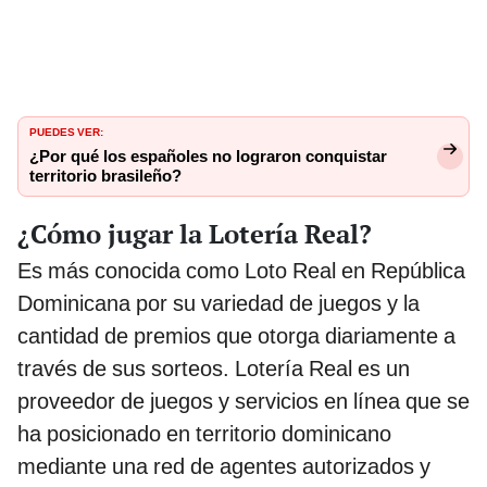
PUEDES VER:
¿Por qué los españoles no lograron conquistar
territorio brasileño?
¿Cómo jugar la Lotería Real?
Es más conocida como Loto Real en República
Dominicana por su variedad de juegos y la
cantidad de premios que otorga diariamente a
través de sus sorteos. Lotería Real es un
proveedor de juegos y servicios en línea que se
ha posicionado en territorio dominicano
mediante una red de agentes autorizados y