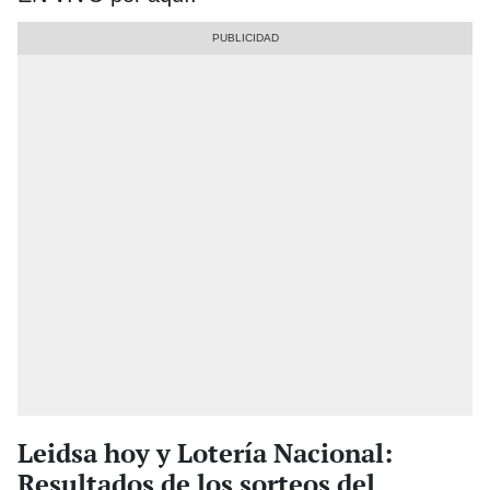
Leidsa hoy y Lotería Nacional:
Resultados de los sorteos del