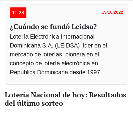
11:28
19/10/2022
¿Cuándo se fundó Leidsa?
Lotería Electrónica Internacional
Dominicana S.A. (LEIDSA) líder en el
mercado de loterías, pionera en el
concepto de lotería electrónica en
República Dominicana desde 1997.
Lotería Nacional de hoy: Resultados
del último sorteo