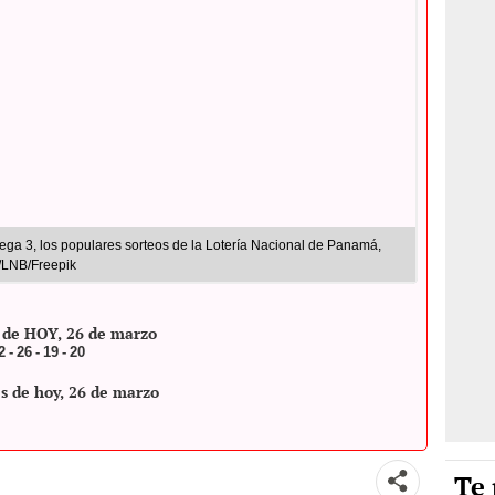
ega 3, los populares sorteos de la Lotería Nacional de Panamá,
R/LNB/Freepik
 de HOY, 26 de marzo
2 - 26 - 19 - 20
s de hoy, 26 de marzo
Te 