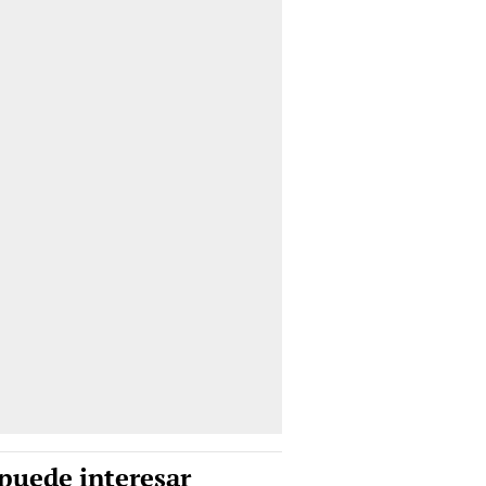
puede interesar