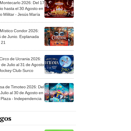
 Montecarlo 2026: Del 17
io hasta el 30 Agosto en
o Militar - Jesús María
 Místico Condor 2026:
5 de Junio. Explanada
 21
Circo de Ucrania 2026:
 de Julio al 31 de Agosto
 Jockey Club-Surco
sa de Timoteo 2026: Del
Julio al 30 de Agosto en
Plaza - Independencia
egos