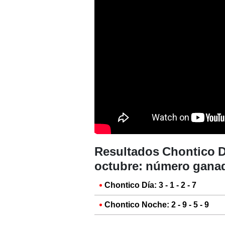
Resultados Chontico D
octubre: número ganad
Chontico Día: 3 - 1 - 2 - 7
Chontico Noche: 2 - 9 - 5 - 9