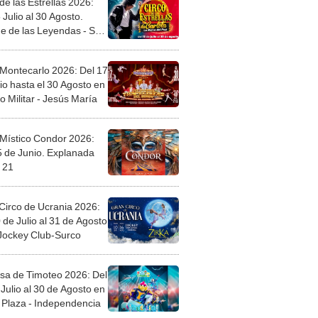
de las Estrellas 2026:
 Julio al 30 Agosto.
e de las Leyendas - San
l
 Montecarlo 2026: Del 17
io hasta el 30 Agosto en
o Militar - Jesús María
 Místico Condor 2026:
5 de Junio. Explanada
 21
Circo de Ucrania 2026:
 de Julio al 31 de Agosto
 Jockey Club-Surco
sa de Timoteo 2026: Del
Julio al 30 de Agosto en
Plaza - Independencia