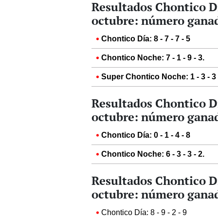
Resultados Chontico D
octubre: número ganad
Chontico Día: 8 - 7 - 7 - 5
Chontico Noche: 7 - 1 - 9 - 3.
Super Chontico Noche: 1 - 3 - 3 
Resultados Chontico D
octubre: número ganad
Chontico Día: 0 - 1 - 4 - 8
Chontico Noche: 6 - 3 - 3 - 2.
Resultados Chontico D
octubre: número ganad
Chontico Día: 8 - 9 - 2 - 9