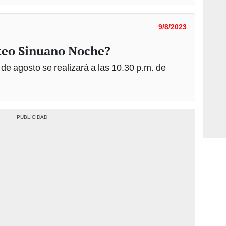
9/8/2023
rteo Sinuano Noche?
de agosto se realizará a las 10.30 p.m. de