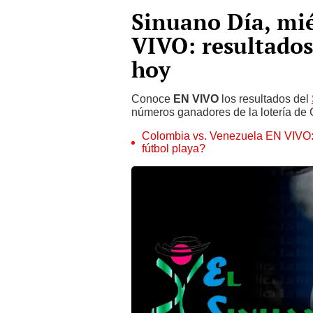
Sinuano Día, mié
VIVO: resultado
hoy
Conoce
EN VIVO
los resultados del
números ganadores de la lotería de
Colombia vs. Venezuela EN VIVO: 
fútbol playa?