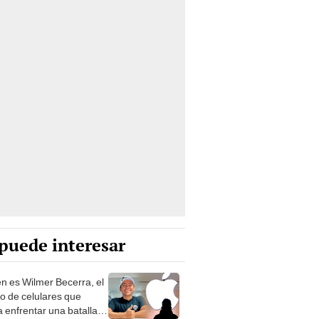
puede interesar
n es Wilmer Becerra, el
co de celulares que
a enfrentar una batalla