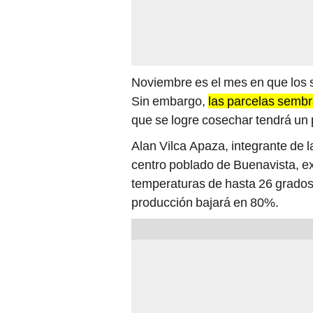
Noviembre es el mes en que los 
Sin embargo,
las parcelas sembra
que se logre cosechar tendrá un
Alan Vilca Apaza, integrante de 
centro poblado de Buenavista, exp
temperaturas de hasta 26 grados,
producción bajará en 80%.