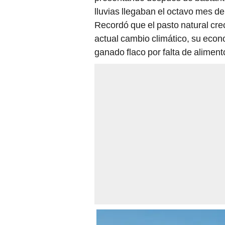
lluvias llegaban el octavo mes d
Recordó que el pasto natural crec
actual cambio climático, su eco
ganado flaco por falta de aliment