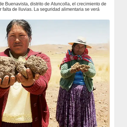
e Buenavista, distrito de Atuncolla, el crecimiento de
falta de lluvias. La seguridad alimentaria se verá