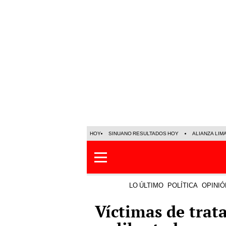
HOY
SINUANO RESULTADOS HOY
ALIANZA LIM
LO ÚLTIMO
POLÍTICA
OPINIÓ
Víctimas de trat