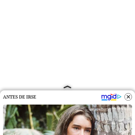
ANTES DE IRSE