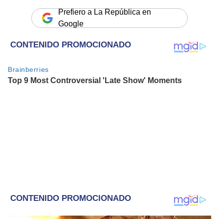
Prefiero a La República en
Google