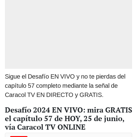
Sigue el Desafío EN VIVO y no te pierdas del
capítulo 57 completo mediante la señal de
Caracol TV EN DIRECTO y GRATIS.
Desafío 2024 EN VIVO: mira GRATIS
el capítulo 57 de HOY, 25 de junio,
vía Caracol TV ONLINE