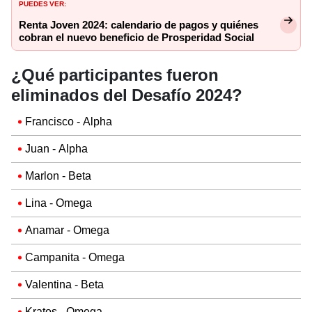
PUEDES VER:
Renta Joven 2024: calendario de pagos y quiénes
cobran el nuevo beneficio de Prosperidad Social
¿Qué participantes fueron
eliminados del Desafío 2024?
Francisco - Alpha
Juan - Alpha
Marlon - Beta
Lina - Omega
Anamar - Omega
Campanita - Omega
Valentina - Beta
Kratos - Omega