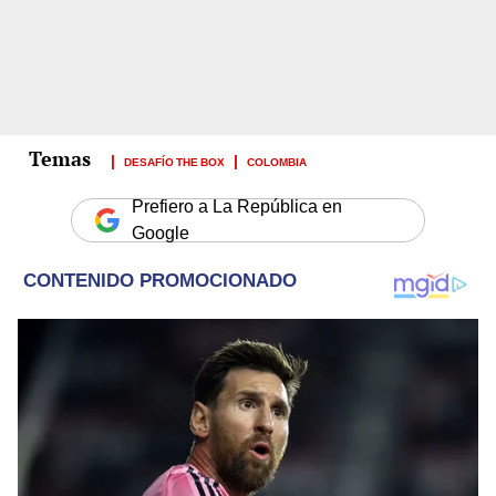
DESAFÍO THE BOX
COLOMBIA
Prefiero a La República en
Google