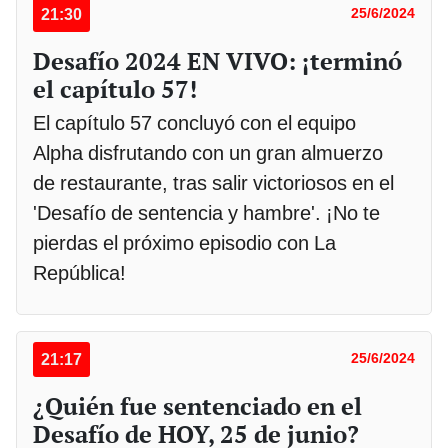
21:30
25/6/2024
Desafío 2024 EN VIVO: ¡terminó
el capítulo 57!
El capítulo 57 concluyó con el equipo
Alpha disfrutando con un gran almuerzo
de restaurante, tras salir victoriosos en el
'Desafío de sentencia y hambre'. ¡No te
pierdas el próximo episodio con La
República!
21:17
25/6/2024
¿Quién fue sentenciado en el
Desafío de HOY, 25 de junio?