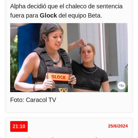
Alpha decidió que el chaleco de sentencia
fuera para
Glock
del equipo Beta.
Foto: Caracol TV
21:10
25/6/2024