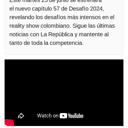
Este martes 25 de junio se estrenará
el nuevo capítulo 57 de Desafío 2024,
revelando los desafíos más intensos en el
reality show colombiano. Sigue las últimas
noticias con La República y mantente al
tanto de toda la competencia.