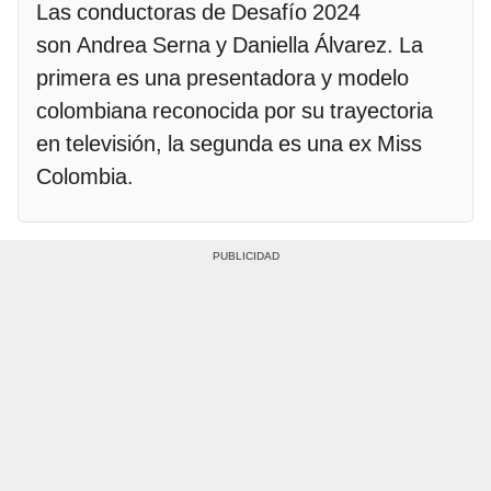
Las conductoras de Desafío 2024
son Andrea Serna y Daniella Álvarez. La
primera es una presentadora y modelo
colombiana reconocida por su trayectoria
en televisión, la segunda es una ex Miss
Colombia.