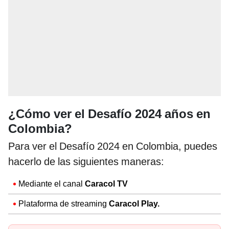
¿Cómo ver el Desafío 2024 años en
Colombia?
Para ver el Desafío 2024 en Colombia, puedes
hacerlo de las siguientes maneras:
Mediante el canal
Caracol TV
Plataforma de streaming
Caracol Play.