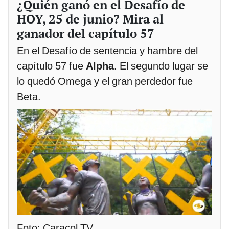
¿Quién ganó en el Desafío de
HOY, 25 de junio? Mira al
ganador del capítulo 57
En el Desafío de sentencia y hambre del
capítulo 57 fue
Alpha
. El segundo lugar se
lo quedó Omega y el gran perdedor fue
Beta.
Foto: Caracol TV