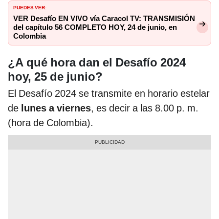
PUEDES VER:
VER Desafío EN VIVO vía Caracol TV: TRANSMISIÓN
del capítulo 56 COMPLETO HOY, 24 de junio, en
Colombia
¿A qué hora dan el Desafío 2024
hoy, 25 de junio?
El Desafío 2024 se transmite en horario estelar
de
lunes a viernes
, es decir a las 8.00 p. m.
(hora de Colombia).