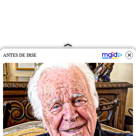
ANTES DE IRSE