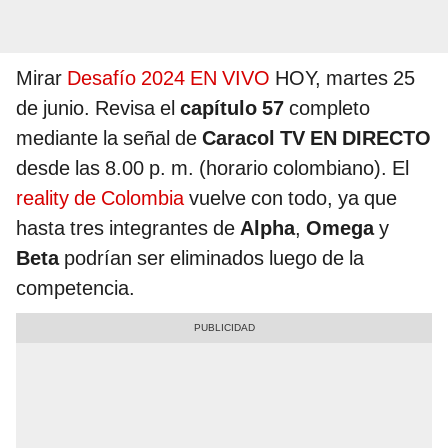
Mirar
Desafío 2024 EN VIVO
HOY, martes 25
de junio. Revisa el
capítulo 57
completo
mediante la señal de
Caracol TV EN DIRECTO
desde las 8.00 p. m. (horario colombiano). El
reality de Colombia
vuelve con todo, ya que
hasta tres integrantes de
Alpha
,
Omega
y
Beta
podrían ser eliminados luego de la
competencia.