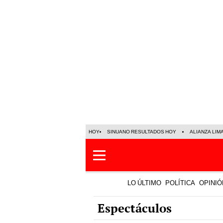
HOY
SINUANO RESULTADOS HOY
ALIANZA LIM
LO ÚLTIMO
POLÍTICA
OPINIÓ
Espectáculos