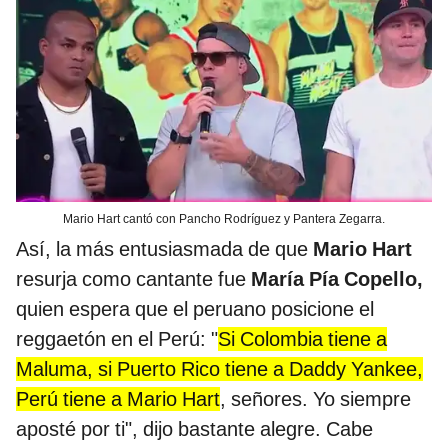
Mario Hart cantó con Pancho Rodríguez y Pantera Zegarra.
Así, la más entusiasmada de que
Mario Hart
resurja como cantante fue
María Pía Copello,
quien espera que el peruano posicione el
reggaetón en el Perú: "
Si Colombia tiene a
Maluma, si Puerto Rico tiene a Daddy Yankee,
Perú tiene a Mario Hart
, señores. Yo siempre
aposté por ti", dijo bastante alegre. Cabe