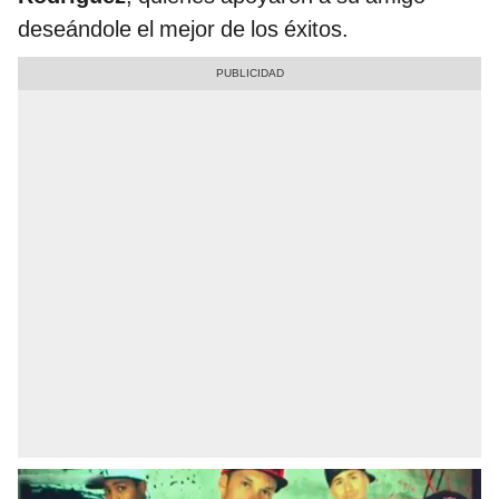
deseándole el mejor de los éxitos.