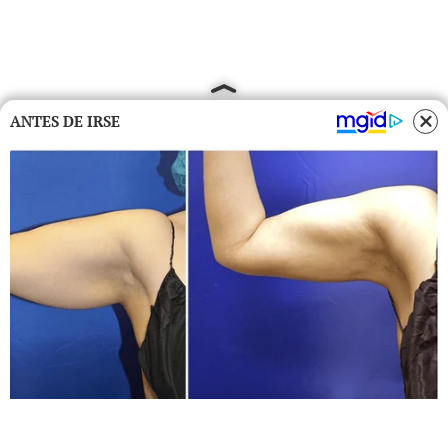
ANTES DE IRSE