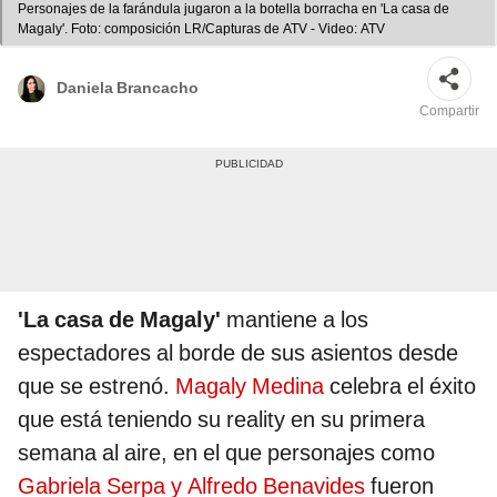
Personajes de la farándula jugaron a la botella borracha en 'La casa de
Magaly'. Foto: composición LR/Capturas de ATV - Video: ATV
Daniela Brancacho
Compartir
'La casa de Magaly'
mantiene a los
espectadores al borde de sus asientos desde
que se estrenó.
Magaly Medina
celebra el éxito
que está teniendo su reality en su primera
semana al aire, en el que personajes como
Gabriela Serpa y Alfredo Benavides
fueron