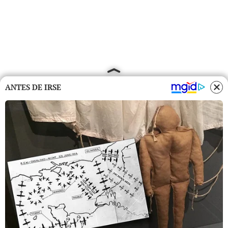
ANTES DE IRSE