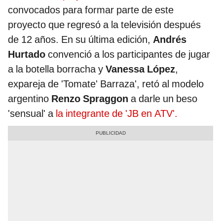
convocados para formar parte de este
proyecto que regresó a la televisión después
de 12 años. En su última edición,
Andrés
Hurtado
convenció a los participantes de jugar
a la botella borracha y
Vanessa López
,
expareja de 'Tomate' Barraza', retó al modelo
argentino
Renzo Spraggon
a darle un beso
'sensual' a
la integrante de 'JB en ATV'.