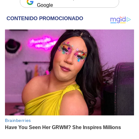
Google