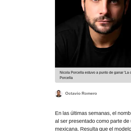
Nicola Porcella estuvo a punto de ganar 'La
Porcella
Octavio Romero
En las últimas semanas, el nom
al ser presentado como parte de 
mexicana. Resulta que el modelo