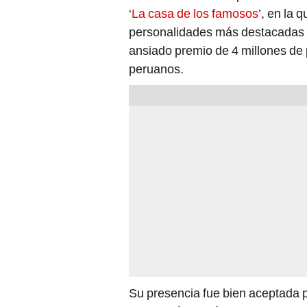
‘
La casa de los famosos
’, en la 
personalidades más destacadas 
ansiado premio de 4 millones de
peruanos.
Su presencia fue bien aceptada p