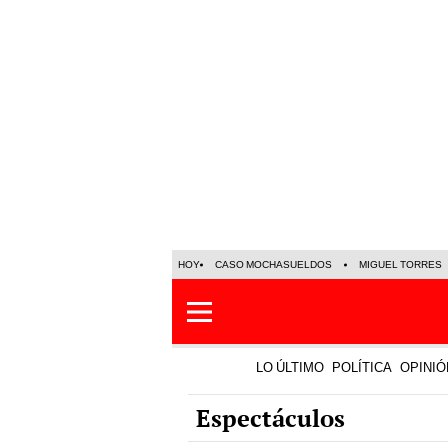
HOY
CASO MOCHASUELDOS
MIGUEL TORRES
LO ÚLTIMO
POLÍTICA
OPINIÓ
Espectáculos