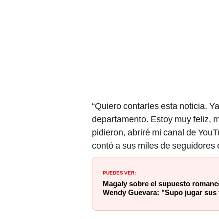
“Quiero contarles esta noticia. 
departamento. Estoy muy feliz, 
pidieron, abriré mi canal de YouT
contó a sus miles de seguidores 
PUEDES VER:
Magaly sobre el supuesto romance
Wendy Guevara: "Supo jugar sus 