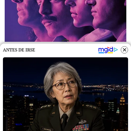
ANTES DE IRSE