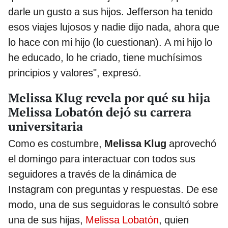
darle un gusto a sus hijos. Jefferson ha tenido
esos viajes lujosos y nadie dijo nada, ahora que
lo hace con mi hijo (lo cuestionan). A mi hijo lo
he educado, lo he criado, tiene muchísimos
principios y valores", expresó.
Melissa Klug revela por qué su hija
Melissa Lobatón dejó su carrera
universitaria
Como es costumbre,
Melissa Klug
aprovechó
el domingo para interactuar con todos sus
seguidores a través de la dinámica de
Instagram con preguntas y respuestas. De ese
modo, una de sus seguidoras le consultó sobre
una de sus hijas,
Melissa Lobatón
, quien