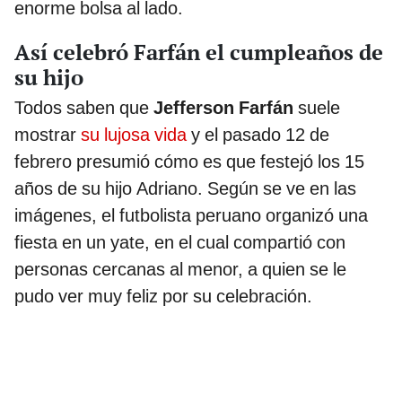
enorme bolsa al lado.
Así celebró Farfán el cumpleaños de
su hijo
Todos saben que
Jefferson Farfán
suele
mostrar
su lujosa vida
y el pasado 12 de
febrero presumió cómo es que festejó los 15
años de su hijo Adriano. Según se ve en las
imágenes, el futbolista peruano organizó una
fiesta en un yate, en el cual compartió con
personas cercanas al menor, a quien se le
pudo ver muy feliz por su celebración.