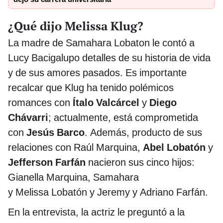
¿Qué dijo Melissa Klug?
La madre de Samahara Lobaton le contó a
Lucy Bacigalupo detalles de su historia de vida
y de sus amores pasados. Es importante
recalcar que Klug ha tenido polémicos
romances con
Ítalo Valcárcel
y
Diego
Chávarri
; actualmente, está comprometida
con
Jesús Barco
. Además, producto de sus
relaciones con Raúl Marquina,
Abel Lobatón
y
Jefferson Farfán
nacieron sus cinco hijos:
Gianella Marquina, Samahara
y Melissa Lobatón y Jeremy y Adriano Farfán.
En la entrevista, la actriz le preguntó a la