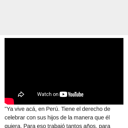
"Ya vive acá, en Perú. Tiene el derecho de
celebrar con sus hijos de la manera que él
quiera. Para eso trabajó tantos años, para