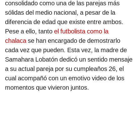
consolidado como una de las parejas más
sólidas del medio nacional, a pesar de la
diferencia de edad que existe entre ambos.
Pese a ello, tanto
el futbolista como la
chalaca
se han encargado de demostrarlo
cada vez que pueden. Esta vez, la madre de
Samahara Lobatón dedicó un sentido mensaje
a su actual pareja por su cumpleaños 26, el
cual acompañó con un emotivo video de los
momentos que vivieron juntos.