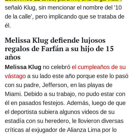
señaló Klug, sin mencionar el nombre del '10
de la calle', pero implicando que se trataba de
él.
Melissa Klug defiende lujosos
regalos de Farfán a su hijo de 15
años
Melissa Klug
no celebró
el cumpleaños de su
vástago
a su lado este año porque este lo pasó
con su padre, Jefferson, en las playas de
Miami. Debido a su trabajo, no pudo estar con
él en pasados festejos. Además, luego de que
el deportista subiera algunos videos de su
estadía con su heredero, le llovieron diversas
críticas al exjugador de Alianza Lima por lo