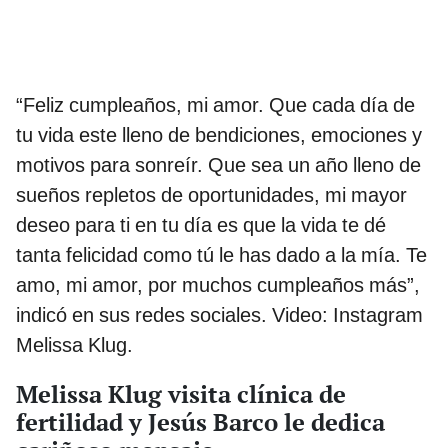
“Feliz cumpleaños, mi amor. Que cada día de
tu vida este lleno de bendiciones, emociones y
motivos para sonreír. Que sea un año lleno de
sueños repletos de oportunidades, mi mayor
deseo para ti en tu día es que la vida te dé
tanta felicidad como tú le has dado a la mía. Te
amo, mi amor, por muchos cumpleaños más”,
indicó en sus redes sociales. Video: Instagram
Melissa Klug.
Melissa Klug visita clínica de
fertilidad y Jesús Barco le dedica