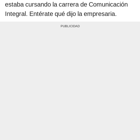
estaba cursando la carrera de Comunicación
Integral. Entérate qué dijo la empresaria.