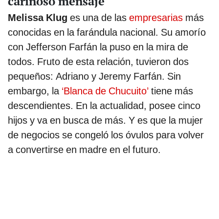
cariñoso mensaje
Melissa Klug
es una de las
empresarias
más
conocidas en la farándula nacional. Su amorío
con Jefferson Farfán la puso en la mira de
todos. Fruto de esta relación, tuvieron dos
pequeños: Adriano y Jeremy Farfán. Sin
embargo, la
‘Blanca de Chucuito’
tiene más
descendientes. En la actualidad, posee cinco
hijos y va en busca de más. Y es que la mujer
de negocios se congeló los óvulos para volver
a convertirse en madre en el futuro.