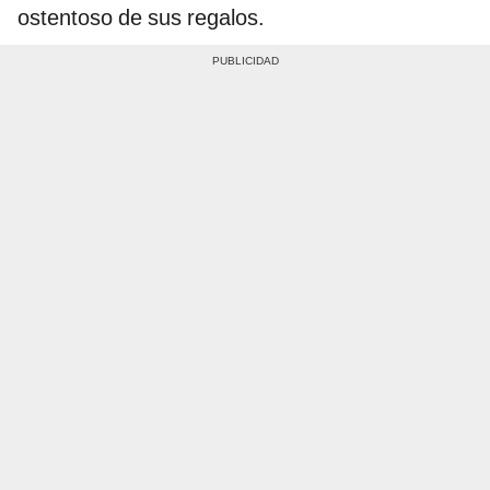
ostentoso de sus regalos.