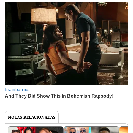
NOTAS RELACIONADAS