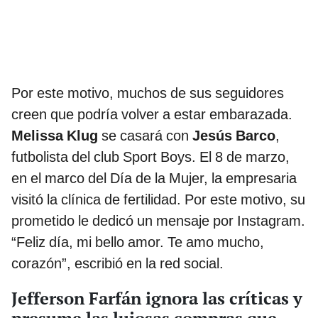
Por este motivo, muchos de sus seguidores
creen que podría volver a estar embarazada.
Melissa Klug
se casará con
Jesús Barco
,
futbolista del club Sport Boys. El 8 de marzo,
en el marco del Día de la Mujer, la empresaria
visitó la clínica de fertilidad. Por este motivo, su
prometido le dedicó un mensaje por Instagram.
“Feliz día, mi bello amor. Te amo mucho,
corazón”, escribió en la red social.
Jefferson Farfán ignora las críticas y
presume las lujosas compras que