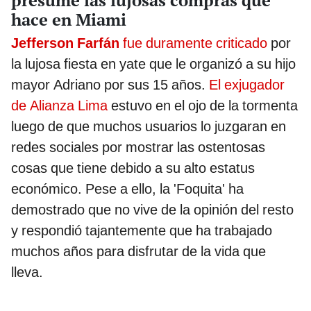
hace en Miami
Jefferson Farfán
fue duramente criticado
por
la lujosa fiesta en yate que le organizó a su hijo
mayor Adriano por sus 15 años.
El exjugador
de Alianza Lima
estuvo en el ojo de la tormenta
luego de que muchos usuarios lo juzgaran en
redes sociales por mostrar las ostentosas
cosas que tiene debido a su alto estatus
económico. Pese a ello, la 'Foquita' ha
demostrado que no vive de la opinión del resto
y respondió tajantemente que ha trabajado
muchos años para disfrutar de la vida que
lleva.