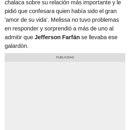
chalaca sobre su relación más importante y le
pidió que confesara quien había sido el gran
'amor de su vida'. Melissa no tuvo problemas
en responder y sorprendió a más de uno al
admitir que
Jefferson Farfán
se llevaba ese
galardón.