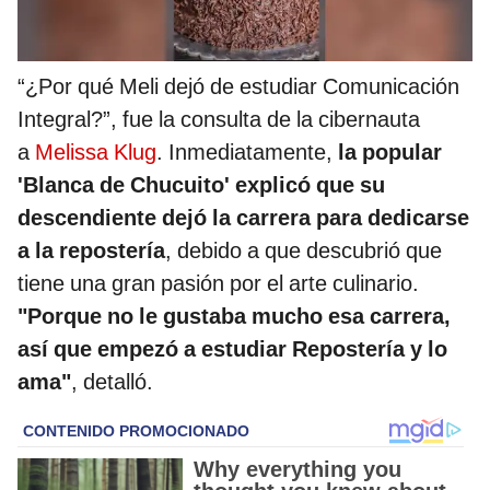
“¿Por qué Meli dejó de estudiar Comunicación
Integral?”, fue la consulta de la cibernauta
a
Melissa Klug
. Inmediatamente,
la popular
'Blanca de Chucuito' explicó que su
descendiente dejó la carrera para dedicarse
a la repostería
, debido a que descubrió que
tiene una gran pasión por el arte culinario.
"Porque no le gustaba mucho esa carrera,
así que empezó a estudiar Repostería y lo
ama"
, detalló.