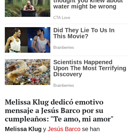
Melissa Klug dedicó emotivo
mensaje a Jesús Barco por su
cumpleaños: "Te amo, mi amor"
Melissa Klug
y
Jesús Barco
se han