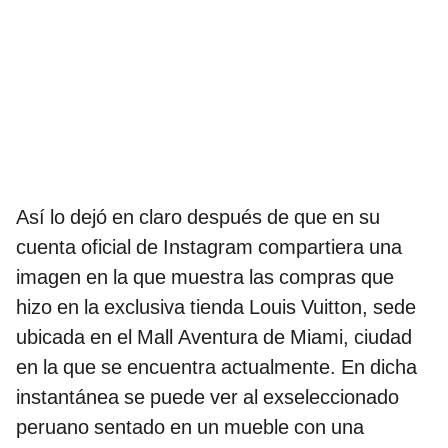
Así lo dejó en claro después de que en su
cuenta oficial de Instagram compartiera una
imagen en la que muestra las compras que
hizo en la exclusiva tienda Louis Vuitton, sede
ubicada en el Mall Aventura de Miami, ciudad
en la que se encuentra actualmente. En dicha
instantánea se puede ver al exseleccionado
peruano sentado en un mueble con una