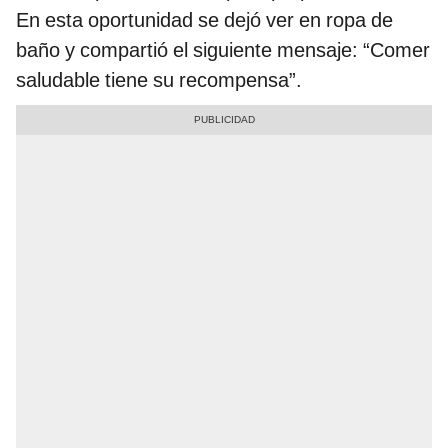
En esta oportunidad se dejó ver en ropa de
baño y compartió el siguiente mensaje: “Comer
saludable tiene su recompensa”.