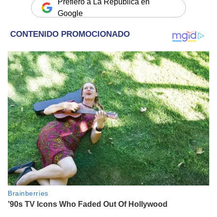
Prefiero a La República en
Google