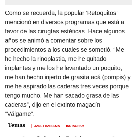
Como se recuerda, la popular ‘Retoquitos’
mencionó en diversos programas que está a
favor de las cirugías estéticas. Hace algunos
años se animó a comentar sobre los
procedimientos a los cuales se sometió. “Me
he hecho la rinoplastia, me he quitado
implantes y me los he levantado un poquito,
me han hecho injerto de grasita acá (pompis) y
me he aspirado las caderas tres veces porque
tengo mucho. Me han sacado grasa de las
caderas”, dijo en el extinto magacín
“Válgame”.
JANET BARBOZA
INSTAGRAM