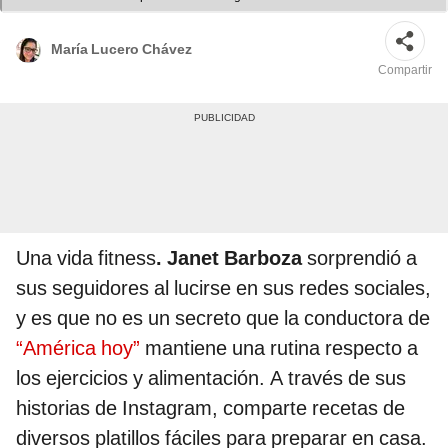
María Lucero Chávez
Compartir
Una vida fitness
. Janet Barboza
sorprendió a
sus seguidores al lucirse en sus redes sociales,
y es que no es un secreto que la conductora de
“América hoy”
mantiene una rutina respecto a
los ejercicios y alimentación. A través de sus
historias de Instagram, comparte recetas de
diversos platillos fáciles para preparar en casa.