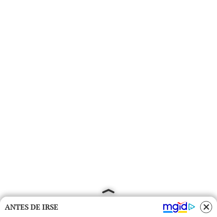
ANTES DE IRSE