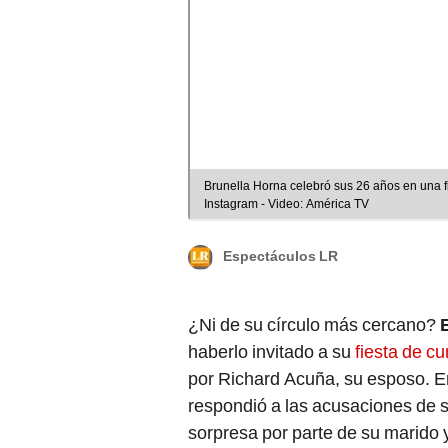
Brunella Horna celebró sus 26 años en una f
Instagram - Video: América TV
Espectáculos LR
¿Ni de su círculo más cercano?
haberlo invitado a su
fiesta de c
por Richard Acuña, su esposo. En
respondió a las acusaciones de 
sorpresa por parte de su marido y