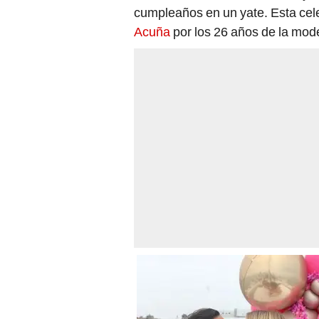
cumpleaños en un yate. Esta cel
Acuña
por los 26 años de la mod