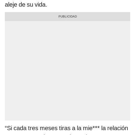
aleje de su vida.
“Si cada tres meses tiras a la mie*** la relación