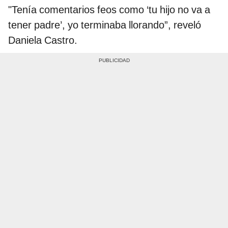
"Tenía comentarios feos como ‘tu hijo no va a
tener padre’, yo terminaba llorando”, reveló
Daniela Castro.