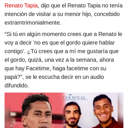
Renato Tapia
, dijo que el Renato Tapia no tenía
intención de visitar a su menor hijo, concebido
extramtrimonialmente.
“Si tú en algún momento crees que a Renato le
voy a decir 'no es que el gordo quiere hablar
contigo’. ¿Tú crees que a mí me gustaría que
el gordo, quizá, una vez a la semana, ahora
que hay Facetime, haga facetime con su
papá?”, se le escucha decir en un audio
difundido.