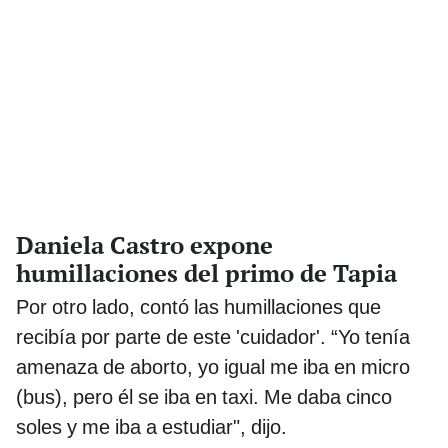
Daniela Castro expone
humillaciones del primo de Tapia
Por otro lado, contó las humillaciones que
recibía por parte de este 'cuidador'. “Yo tenía
amenaza de aborto, yo igual me iba en micro
(bus), pero él se iba en taxi. Me daba cinco
soles y me iba a estudiar", dijo.