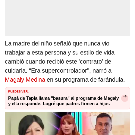
La madre del niño señaló que nunca vio
trabajar a esta persona y su estilo de vida
cambió cuando recibió este 'contrato' de
cuidarla. “Era supercontrolador", narró a
Magaly Medina
en su programa de farándula.
PUEDES VER:
Papá de Tapia llama "basura" al programa de Magaly
y ella responde: Logré que padres firmen a hijos