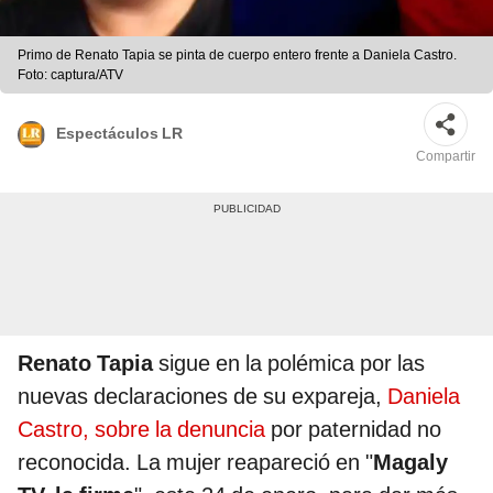
Primo de Renato Tapia se pinta de cuerpo entero frente a Daniela Castro.
Foto: captura/ATV
Espectáculos LR
Compartir
Renato Tapia
sigue en la polémica por las
nuevas declaraciones de su expareja,
Daniela
Castro, sobre la denuncia
por paternidad no
reconocida. La mujer reapareció en "
Magaly