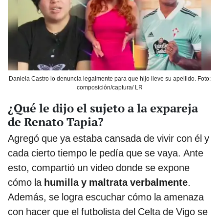
Daniela Castro lo denuncia legalmente para que hijo lleve su apellido. Foto:
composición/captura/ LR
¿Qué le dijo el sujeto a la expareja
de Renato Tapia?
Agregó que ya estaba cansada de vivir con él y
cada cierto tiempo le pedía que se vaya. Ante
esto, compartió un video donde se expone
cómo la
humilla y maltrata verbalmente
.
Además, se logra escuchar cómo la amenaza
con hacer que el futbolista del Celta de Vigo se