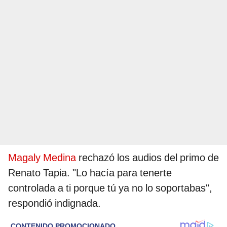
Magaly Medina
rechazó los audios del primo de
Renato Tapia. "Lo hacía para tenerte
controlada a ti porque tú ya no lo soportabas",
respondió indignada.