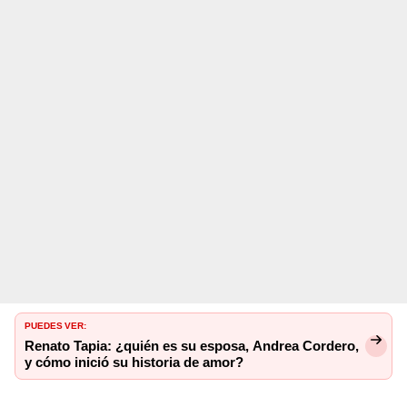
PUEDES VER:
Renato Tapia: ¿quién es su esposa, Andrea Cordero,
y cómo inició su historia de amor?