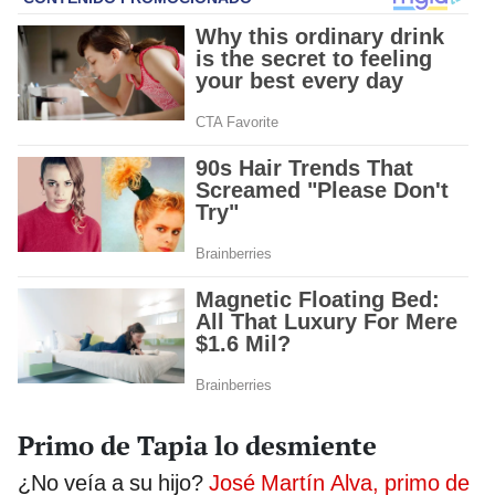
Primo de Tapia lo desmiente
¿No veía a su hijo?
José Martín Alva, primo de