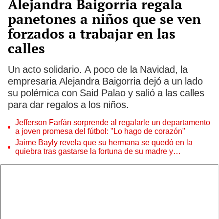
Alejandra Baigorria regala
panetones a niños que se ven
forzados a trabajar en las
calles
Un acto solidario. A poco de la Navidad, la
empresaria Alejandra Baigorria dejó a un lado
su polémica con Said Palao y salió a las calles
para dar regalos a los niños.
Jefferson Farfán sorprende al regalarle un departamento
a joven promesa del fútbol: "Lo hago de corazón"
Jaime Bayly revela que su hermana se quedó en la
quiebra tras gastarse la fortuna de su madre y
denunciarla: "Pedía más"