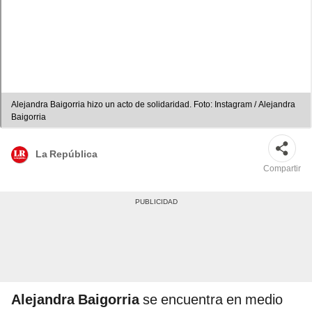
Alejandra Baigorria hizo un acto de solidaridad. Foto: Instagram / Alejandra
Baigorria
La República
Compartir
Alejandra Baigorria
se encuentra en medio