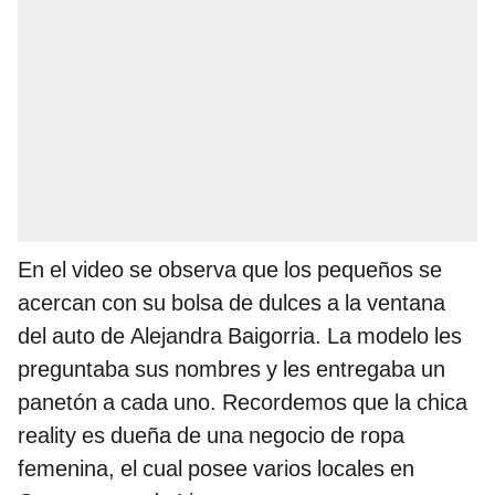
En el video se observa que los pequeños se
acercan con su bolsa de dulces a la ventana
del auto de Alejandra Baigorria. La modelo les
preguntaba sus nombres y les entregaba un
panetón a cada uno. Recordemos que la chica
reality es dueña de una negocio de ropa
femenina, el cual posee varios locales en