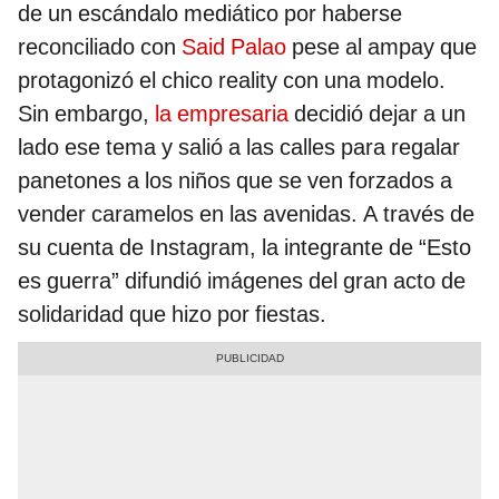
de un escándalo mediático por haberse
reconciliado con
Said Palao
pese al ampay que
protagonizó el chico reality con una modelo.
Sin embargo,
la empresaria
decidió dejar a un
lado ese tema y salió a las calles para regalar
panetones a los niños que se ven forzados a
vender caramelos en las avenidas. A través de
su cuenta de Instagram, la integrante de “Esto
es guerra” difundió imágenes del gran acto de
solidaridad que hizo por fiestas.