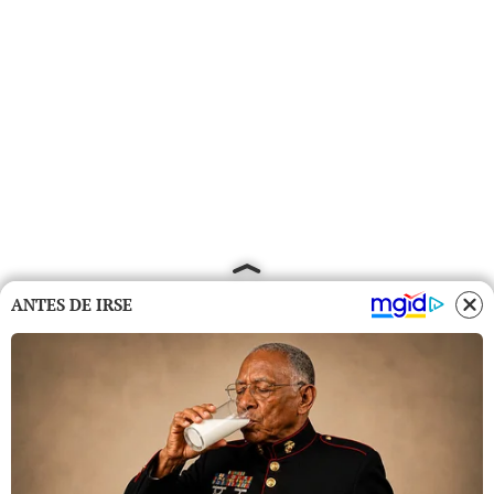
ANTES DE IRSE