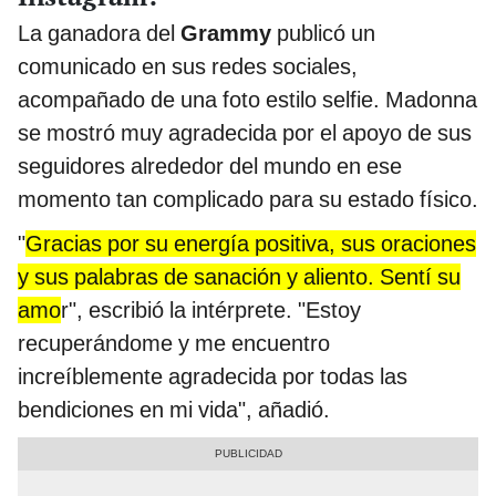
La ganadora del
Grammy
publicó un
comunicado en sus redes sociales,
acompañado de una foto estilo selfie. Madonna
se mostró muy agradecida por el apoyo de sus
seguidores alrededor del mundo en ese
momento tan complicado para su estado físico.
"
Gracias por su energía positiva, sus oraciones
y sus palabras de sanación y aliento. Sentí su
amo
r", escribió la intérprete. "Estoy
recuperándome y me encuentro
increíblemente agradecida por todas las
bendiciones en mi vida", añadió.