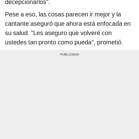
decepcionarlos".
Pese a eso, las cosas parecen ir mejor y la
cantante aseguró que ahora está enfocada en
su salud. "Les aseguro que volveré con
ustedes tan pronto como pueda", prometió.