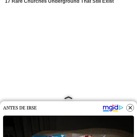
ANTES DE IRSE