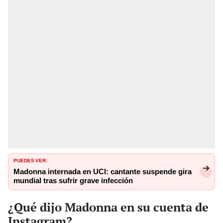
PUEDES VER:
Madonna internada en UCI: cantante suspende gira
mundial tras sufrir grave infección
¿Qué dijo Madonna en su cuenta de
Instagram?