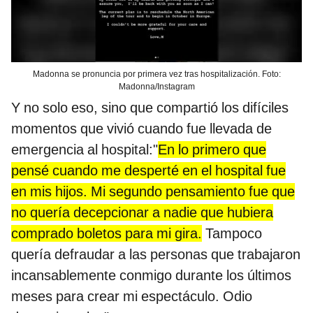
Madonna se pronuncia por primera vez tras hospitalización. Foto:
Madonna/Instagram
Y no solo eso, sino que compartió los difíciles
momentos que vivió cuando fue llevada de
emergencia al hospital:"
En lo primero que
pensé cuando me desperté en el hospital fue
en mis hijos. Mi segundo pensamiento fue que
no quería decepcionar a nadie que hubiera
comprado boletos para mi gira.
Tampoco
quería defraudar a las personas que trabajaron
incansablemente conmigo durante los últimos
meses para crear mi espectáculo. Odio