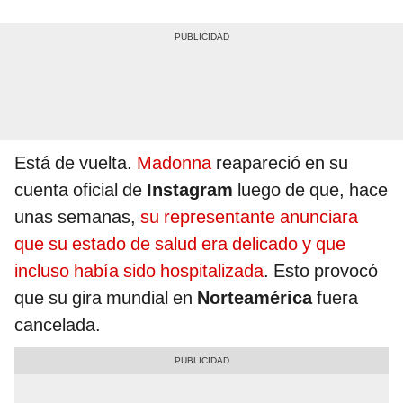
Está de vuelta.
Madonna
reapareció en su
cuenta oficial de
Instagram
luego de que, hace
unas semanas,
su representante anunciara
que su estado de salud era delicado y que
incluso había sido hospitalizada
. Esto provocó
que su gira mundial en
Norteamérica
fuera
cancelada.