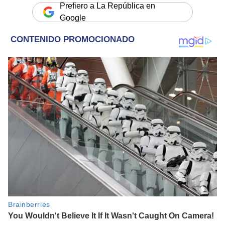
Prefiero a La República en
Google