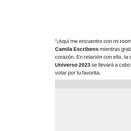
"¡Aquí me encuentro con mi roo
Camila Escribens
mientras grab
corazón. En relación con ello, la 
Universo 2023
se llevará a cabo
votar por tu favorita.