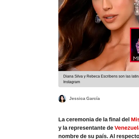
Diana Silva y Rebeca Escribens son las latin
Instagram
Jessica García
La ceremonia de la final del
Mi
y la representante de
Venezuela
nombre de su país. Al respecto