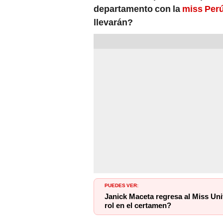
departamento con la
miss Perú
llevarán?
PUEDES VER:
Janick Maceta regresa al Miss Un
rol en el certamen?