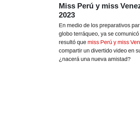
Miss Perú y miss Venez
2023
En medio de los preparativos par
globo terráqueo, ya se comunicó 
resultó que
miss Perú y miss Ve
compartir un divertido video en s
¿nacerá una nueva amistad?