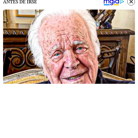
ANTES DE IRSE