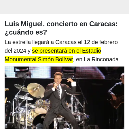
Luis Miguel, concierto en Caracas:
¿cuándo es?
La estrella llegará a Caracas el 12 de febrero
del 2024 y
se presentará en el Estadio
Monumental Simón Bolívar
, en La Rinconada.