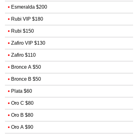
Esmeralda $200
Rubi VIP $180
Rubi $150
Zafiro VIP $130
Zafiro $110
Bronce A $50
Bronce B $50
Plata $60
Oro C $80
Oro B $80
Oro A $90