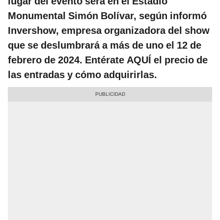
lugar del evento será en el Estadio
Monumental Simón Bolívar, según informó
Invershow, empresa organizadora del show
que se deslumbrará a más de uno el 12 de
febrero de 2024. Entérate AQUÍ el precio de
las entradas y cómo adquirirlas.