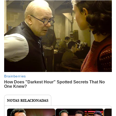
NOTAS RELACIONADAS