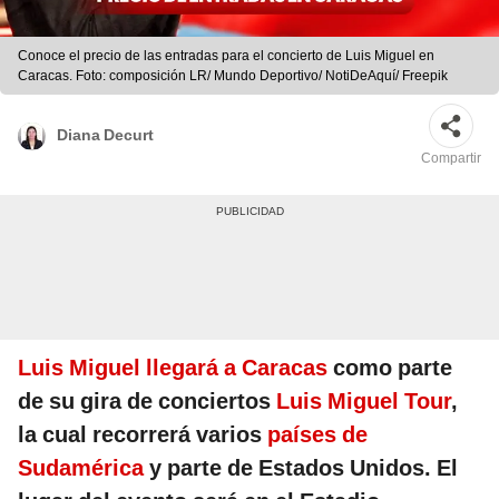
Conoce el precio de las entradas para el concierto de Luis Miguel en
Caracas. Foto: composición LR/ Mundo Deportivo/ NotiDeAquí/ Freepik
Diana Decurt
Compartir
Luis Miguel llegará a Caracas
como parte
de su gira de conciertos
Luis Miguel Tour
,
la cual recorrerá varios
países de
Sudamérica
y parte de Estados Unidos. El