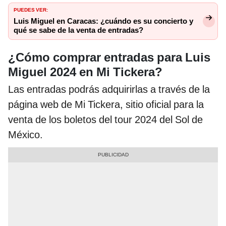
PUEDES VER:
Luis Miguel en Caracas: ¿cuándo es su concierto y
qué se sabe de la venta de entradas?
¿Cómo comprar entradas para Luis
Miguel 2024 en Mi Tickera?
Las entradas podrás adquirirlas a través de la
página web de Mi Tickera, sitio oficial para la
venta de los boletos del tour 2024 del Sol de
México.