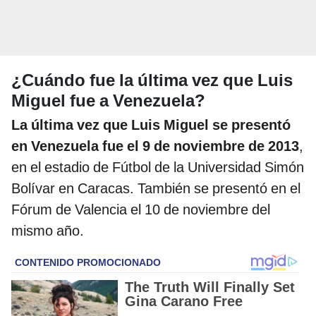
¿Cuándo fue la última vez que Luis
Miguel fue a Venezuela?
La última vez que Luis Miguel se presentó
en Venezuela fue el 9 de noviembre de 2013
,
en el estadio de Fútbol de la Universidad Simón
Bolívar en Caracas. También se presentó en el
Fórum de Valencia el 10 de noviembre del
mismo año.