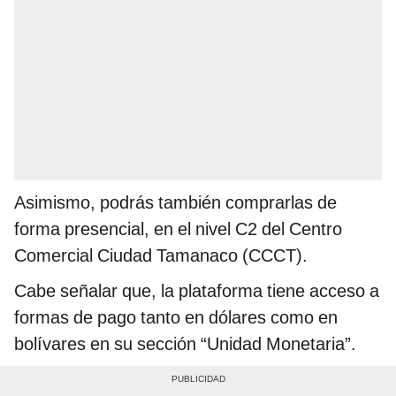
Asimismo, podrás también comprarlas de
forma presencial, en el nivel C2 del Centro
Comercial Ciudad Tamanaco (CCCT).
Cabe señalar que, la plataforma tiene acceso a
formas de pago tanto en dólares como en
bolívares en su sección “Unidad Monetaria”.