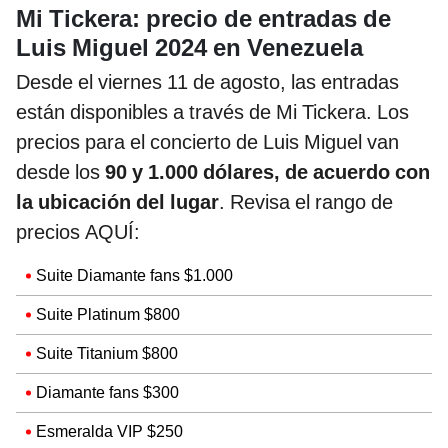
Mi Tickera: precio de entradas de
Luis Miguel 2024 en Venezuela
Desde el viernes 11 de agosto, las entradas
están disponibles a través de Mi Tickera. Los
precios para el concierto de Luis Miguel van
desde los
90 y 1.000 dólares, de acuerdo con
la ubicación del lugar
. Revisa el rango de
precios AQUÍ:
Suite Diamante fans $1.000
Suite Platinum $800
Suite Titanium $800
Diamante fans $300
Esmeralda VIP $250