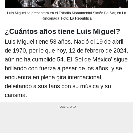
Luis Miguel se presentará en el Estadio Monumental Simón Bolívar, en La
Rinconada. Foto: La República
¿Cuántos años tiene Luis Miguel?
Luis Miguel tiene 53 años. Nació el 19 de abril
de 1970, por lo que hoy, 12 de febrero de 2024,
aún no ha cumplido 54. El 'Sol de México' sigue
brillando con fuerza a pesar de los años, y se
encuentra en plena gira internacional,
deleitando a sus fans con su música y su
carisma.