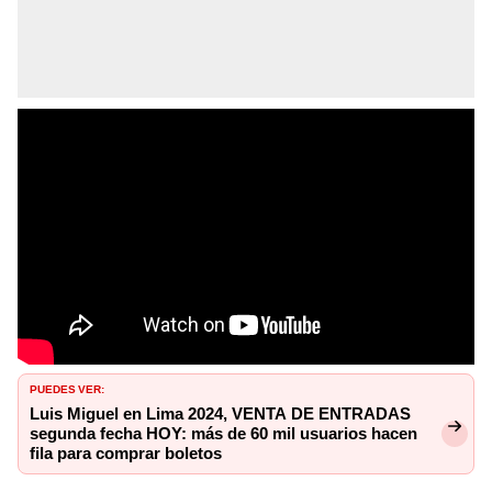
PUEDES VER:
Luis Miguel en Lima 2024, VENTA DE ENTRADAS
segunda fecha HOY: más de 60 mil usuarios hacen
fila para comprar boletos