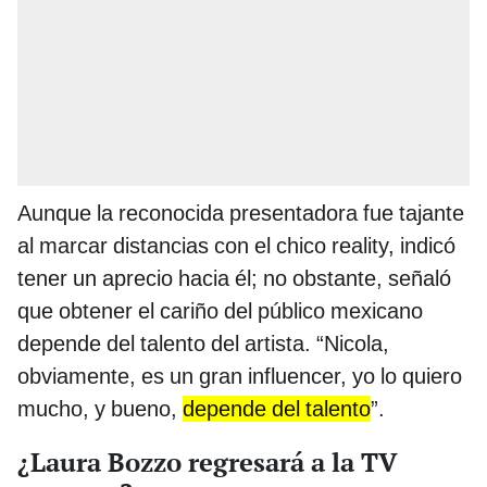
Aunque la reconocida presentadora fue tajante
al marcar distancias con el chico reality, indicó
tener un aprecio hacia él; no obstante, señaló
que obtener el cariño del público mexicano
depende del talento del artista. “Nicola,
obviamente, es un gran influencer, yo lo quiero
mucho, y bueno,
depende del talento
”.
¿Laura Bozzo regresará a la TV