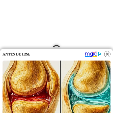
ANTES DE IRSE