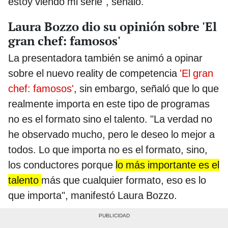
estoy viendo mi serie", señaló.
Laura Bozzo dio su opinión sobre 'El
gran chef: famosos'
La presentadora también se animó a opinar
sobre el nuevo reality de competencia
'El gran
chef: famosos'
, sin embargo, señaló que lo que
realmente importa en este tipo de programas
no es el formato sino el talento. "La verdad no
he observado mucho, pero le deseo lo mejor a
todos. Lo que importa no es el formato, sino,
los conductores porque
lo más importante es el
talento
más que cualquier formato, eso es lo
que importa", manifestó Laura Bozzo.