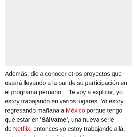
Además, dio a conocer otros proyectos que
estará llevando a la par de su participación en
el programa peruano., "Te voy a explicar, yo
estoy trabajando en varios lugares. Yo estoy
regresando mañana a
México
porque tengo
que estar en
'Sálvame',
una nueva serie
de
Netflix,
entonces yo estoy trabajando allá,