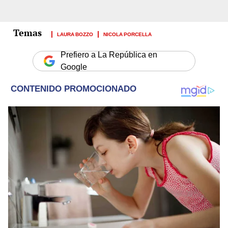
LAURA BOZZO
NICOLA PORCELLA
Prefiero a La República en
Google