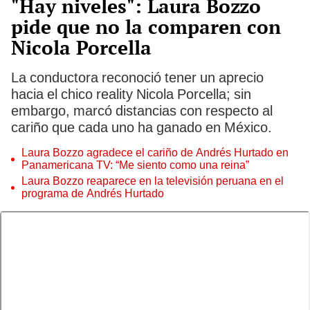
"Hay niveles": Laura Bozzo
pide que no la comparen con
Nicola Porcella
La conductora reconoció tener un aprecio
hacia el chico reality Nicola Porcella; sin
embargo, marcó distancias con respecto al
cariño que cada uno ha ganado en México.
Laura Bozzo agradece el cariño de Andrés Hurtado en
Panamericana TV: “Me siento como una reina”
Laura Bozzo reaparece en la televisión peruana en el
programa de Andrés Hurtado