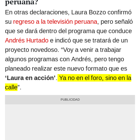
peruana?
En otras declaraciones, Laura Bozzo confirmó
su
regreso a la televisión peruana
, pero señaló
que se dará dentro del programa que conduce
Andrés Hurtado
e indicó que se tratará de un
proyecto novedoso. “Voy a venir a trabajar
algunos programas con Andrés, pero tengo
planeado realizar este nuevo formato que es
‘Laura en acción’
.
Ya no en el foro, sino en la
calle
”.