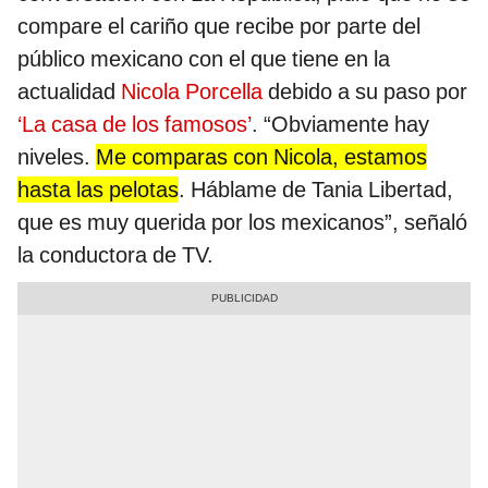
compare el cariño que recibe por parte del
público mexicano con el que tiene en la
actualidad
Nicola Porcella
debido a su paso por
‘La casa de los famosos’
. “Obviamente hay
niveles.
Me comparas con Nicola, estamos
hasta las pelotas
. Háblame de Tania Libertad,
que es muy querida por los mexicanos”, señaló
la conductora de TV.