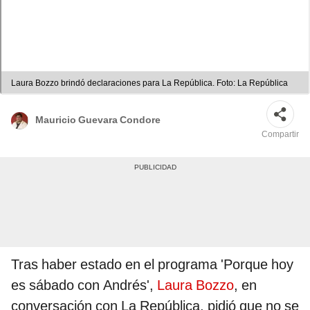
Laura Bozzo brindó declaraciones para La República. Foto: La República
Mauricio Guevara Condore
Compartir
Tras haber estado en el programa 'Porque hoy
es sábado con Andrés',
Laura Bozzo
, en
conversación con La República, pidió que no se