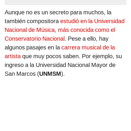
Aunque no es un secreto para muchos, la
también compositora
estudió en la Universidad
Nacional de Música, más conocida como el
Conservatorio Nacional
. Pese a ello, hay
algunos pasajes en la
carrera musical de la
artista
que muy pocos saben. Por ejemplo, su
ingreso a la Universidad Nacional Mayor de
San Marcos (
UNMSM
).