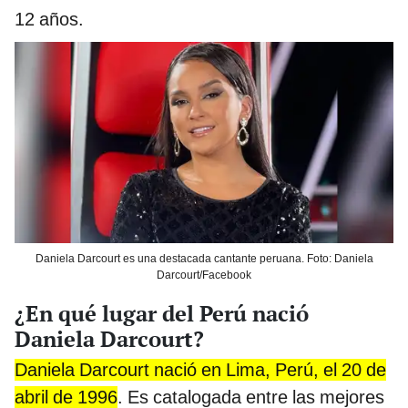
12 años.
Daniela Darcourt es una destacada cantante peruana. Foto: Daniela
Darcourt/Facebook
¿En qué lugar del Perú nació
Daniela Darcourt?
Daniela Darcourt nació en Lima, Perú, el 20 de
abril de 1996
. Es catalogada entre las mejores