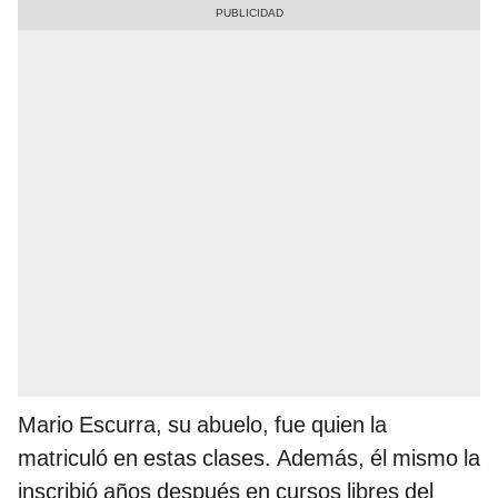
Mario Escurra, su abuelo, fue quien la
matriculó en estas clases. Además, él mismo la
inscribió años después en cursos libres del