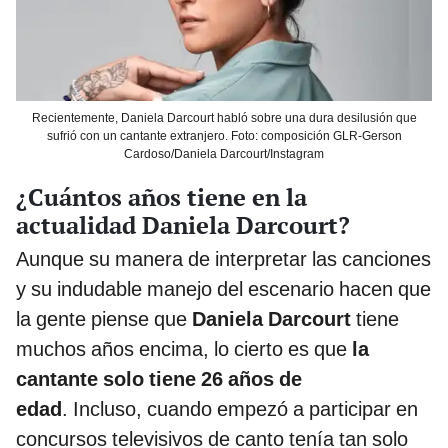
Recientemente, Daniela Darcourt habló sobre una dura desilusión que
sufrió con un cantante extranjero. Foto: composición GLR-Gerson
Cardoso/Daniela Darcourt/Instagram
¿Cuántos años tiene en la
actualidad Daniela Darcourt?
Aunque su manera de interpretar las canciones
y su indudable manejo del escenario hacen que
la gente piense que
Daniela Darcourt
tiene
muchos años encima, lo cierto es que
la
cantante solo tiene 26 años de
edad
. Incluso, cuando empezó a participar en
concursos televisivos de canto tenía tan solo