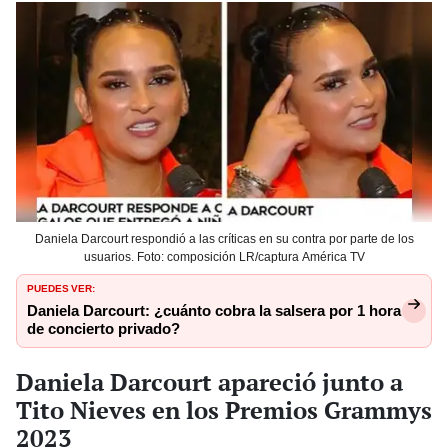
Daniela Darcourt respondió a las críticas en su contra por parte de los
usuarios. Foto: composición LR/captura América TV
PUEDES VER:
Daniela Darcourt: ¿cuánto cobra la salsera por 1 hora
de concierto privado?
Daniela Darcourt apareció junto a
Tito Nieves en los Premios Grammys
2023