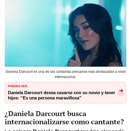
Daniela Darcourt es una de las cantantas peruanas más destacadas a nivel
internacional.
PUEDES VER:
Daniela Darcourt desea casarse con su novio y tener
hijos: “Es una persona maravillosa”
¿Daniela Darcourt busca
internacionalizarse como cantante?