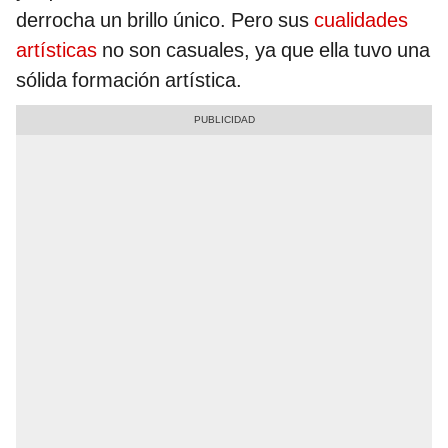
derrocha un brillo único. Pero sus
cualidades
artísticas
no son casuales, ya que ella tuvo una
sólida formación artística.