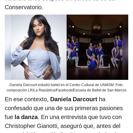
Conservatorio.
Daniela Darcourt estudió ballet en el Centro Cultural de UNMSM. Foto:
composición LR/La República/Facebook/Escuela de Ballet de San Marcos
En ese contexto,
Daniela Darcourt
ha
confesado que una de sus primeras pasiones
fue
la danza
. En una entrevista que tuvo con
Christopher Gianotti, aseguró que, antes del