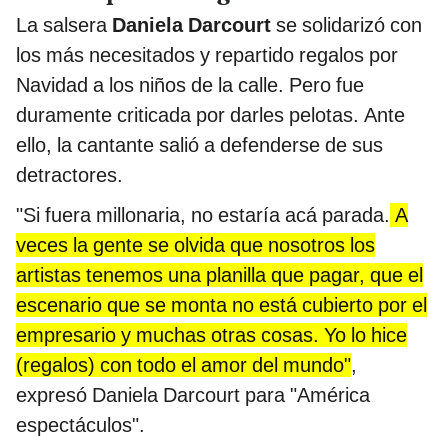
La salsera
Daniela Darcourt
se solidarizó con
los más necesitados y repartido regalos por
Navidad a los niños de la calle. Pero fue
duramente criticada por darles pelotas. Ante
ello, la cantante salió a defenderse de sus
detractores.
"Si fuera millonaria, no estaría acá parada.
A
veces la gente se olvida que nosotros los
artistas tenemos una planilla que pagar, que el
escenario que se monta no está cubierto por el
empresario y muchas otras cosas. Yo lo hice
(regalos) con todo el amor del mundo"
,
expresó Daniela Darcourt para "América
espectáculos".