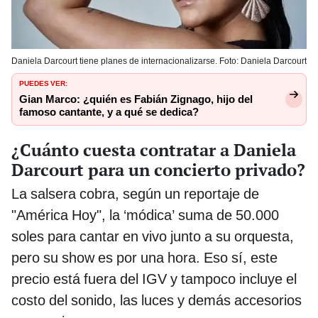
Daniela Darcourt tiene planes de internacionalizarse. Foto: Daniela Darcourt
PUEDES VER:
Gian Marco: ¿quién es Fabián Zignago, hijo del
famoso cantante, y a qué se dedica?
¿Cuánto cuesta contratar a Daniela
Darcourt para un concierto privado?
La salsera cobra, según un reportaje de
"América Hoy", la ‘módica’ suma de 50.000
soles para cantar en vivo junto a su orquesta,
pero su show es por una hora. Eso sí, este
precio está fuera del IGV y tampoco incluye el
costo del sonido, las luces y demás accesorios