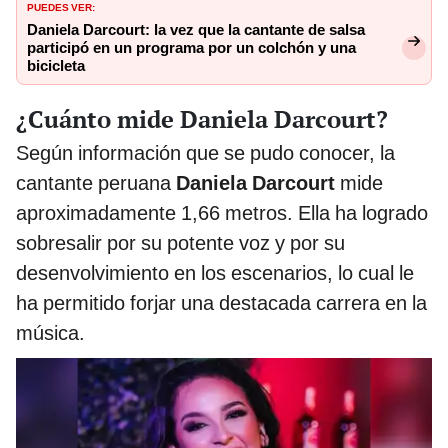
PUEDES VER:
Daniela Darcourt: la vez que la cantante de salsa
participó en un programa por un colchón y una
bicicleta
¿Cuánto mide Daniela Darcourt?
Según información que se pudo conocer, la
cantante peruana
Daniela Darcourt
mide
aproximadamente 1,66 metros. Ella ha logrado
sobresalir por su potente voz y por su
desenvolvimiento en los escenarios, lo cual le
ha permitido forjar una destacada carrera en la
música.