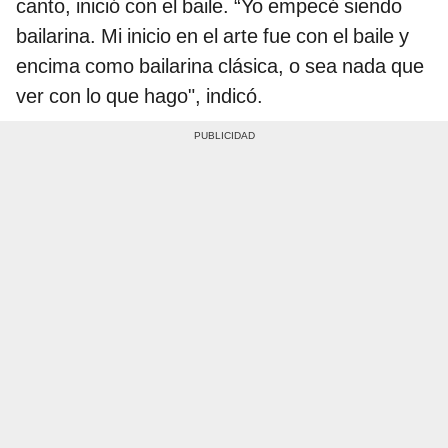
canto, inició con el baile. “Yo empecé siendo
bailarina. Mi inicio en el arte fue con el baile y
encima como bailarina clásica, o sea nada que
ver con lo que hago", indicó.