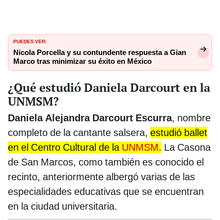
PUEDES VER:
Nicola Porcella y su contundente respuesta a Gian
Marco tras minimizar su éxito en México
¿Qué estudió Daniela Darcourt en la
UNMSM?
Daniela Alejandra Darcourt Escurra
, nombre
completo de la cantante salsera,
estudió ballet
en el Centro Cultural de la
UNMSM
.
La Casona
de San Marcos, como también es conocido el
recinto, anteriormente albergó varias de las
especialidades educativas que se encuentran
en la ciudad universitaria.