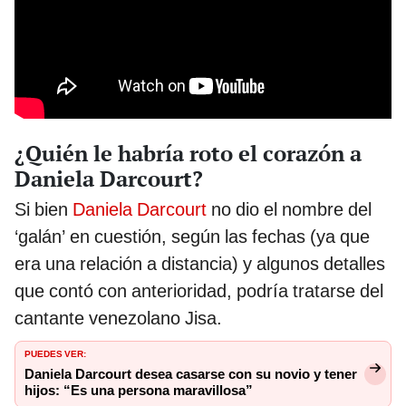
¿Quién le habría roto el corazón a
Daniela Darcourt?
Si bien
Daniela Darcourt
no dio el nombre del
‘galán’ en cuestión, según las fechas (ya que
era una relación a distancia) y algunos detalles
que contó con anterioridad, podría tratarse del
cantante venezolano Jisa.
PUEDES VER:
Daniela Darcourt desea casarse con su novio y tener
hijos: “Es una persona maravillosa”