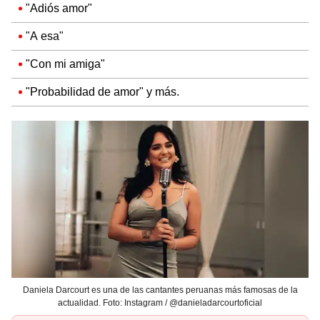
"Adiós amor"
"A esa"
"Con mi amiga"
"Probabilidad de amor" y más.
Daniela Darcourt es una de las cantantes peruanas más famosas de la
actualidad. Foto: Instagram / @danieladarcourtoficial