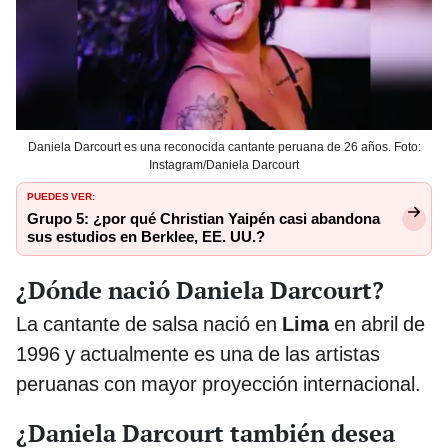
Daniela Darcourt es una reconocida cantante peruana de 26 años. Foto:
Instagram/Daniela Darcourt
PUEDES VER:
Grupo 5: ¿por qué Christian Yaipén casi abandona
sus estudios en Berklee, EE. UU.?
¿Dónde nació Daniela Darcourt?
La cantante de salsa nació en
Lima
en abril de
1996 y actualmente es una de las artistas
peruanas con mayor proyección internacional.
¿Daniela Darcourt también desea