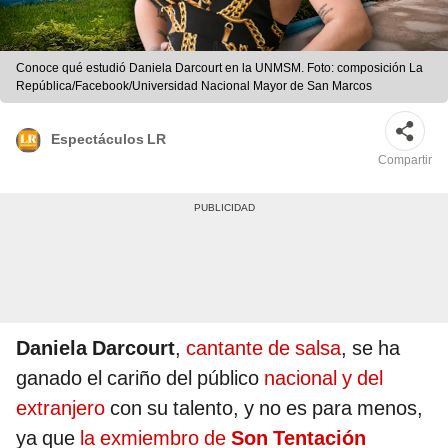
Conoce qué estudió Daniela Darcourt en la UNMSM. Foto: composición La
República/Facebook/Universidad Nacional Mayor de San Marcos
Espectáculos LR
Compartir
Daniela Darcourt
,
cantante de salsa
, se ha
ganado el cariño del público
nacional y del
extranjero
con su talento, y no es para menos,
ya que
la exmiembro de
Son Tentación