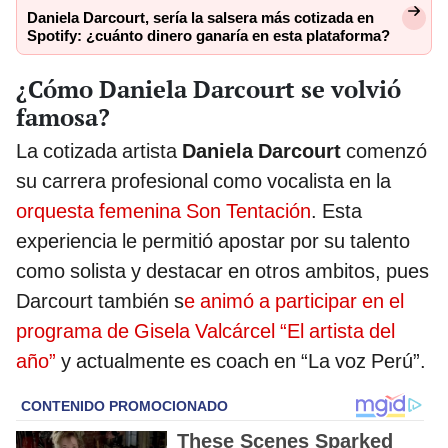
Daniela Darcourt, sería la salsera más cotizada en
Spotify: ¿cuánto dinero ganaría en esta plataforma?
¿Cómo Daniela Darcourt se volvió
famosa?
La cotizada artista
Daniela Darcourt
comenzó
su carrera profesional como vocalista en la
orquesta femenina Son Tentación
. Esta
experiencia le permitió apostar por su talento
como solista y destacar en otros ambitos, pues
Darcourt también s
e animó a participar en el
programa de Gisela Valcárcel “El artista del
año”
y actualmente es coach en “La voz Perú”.