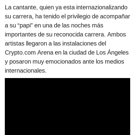
La cantante, quien ya esta internazionalizando
su carrera, ha tenido el privilegio de acompañar
a su “papi” en una de las noches más
importantes de su reconocida carrera. Ambos
artistas llegaron a las instalaciones del
Crypto.com Arena en la ciudad de Los Ángeles
y posaron muy emocionados ante los medios
internacionales.