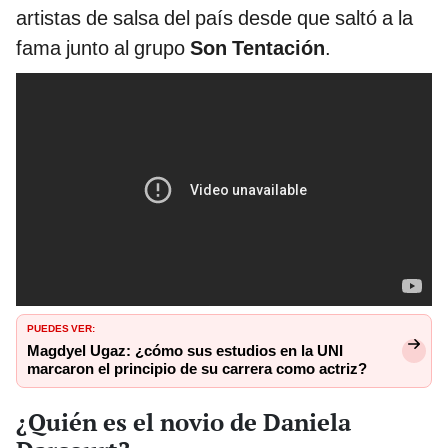
artistas de salsa del país desde que saltó a la
fama junto al grupo
Son Tentación
.
PUEDES VER:
Magdyel Ugaz: ¿cómo sus estudios en la UNI
marcaron el principio de su carrera como actriz?
¿Quién es el novio de Daniela