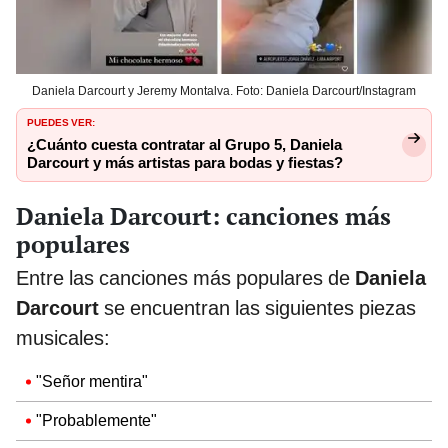
Daniela Darcourt y Jeremy Montalva. Foto: Daniela Darcourt/Instagram
PUEDES VER:
¿Cuánto cuesta contratar al Grupo 5, Daniela
Darcourt y más artistas para bodas y fiestas?
Daniela Darcourt: canciones más
populares
Entre las canciones más populares de
Daniela
Darcourt
se encuentran las siguientes piezas
musicales:
"Señor mentira"
"Probablemente"