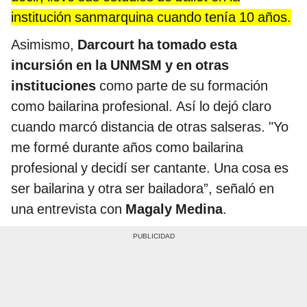
institución sanmarquina cuando tenía 10 años.
Asimismo,
Darcourt ha tomado esta
incursión en la UNMSM y en otras
instituciones
como parte de su formación
como bailarina profesional. Así lo dejó claro
cuando marcó distancia de otras salseras. "Yo
me formé durante años como bailarina
profesional y decidí ser cantante. Una cosa es
ser bailarina y otra ser bailadora”, señaló en
una entrevista con
Magaly Medina
.