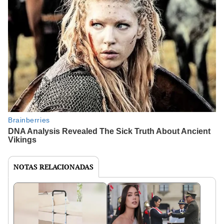
NOTAS RELACIONADAS