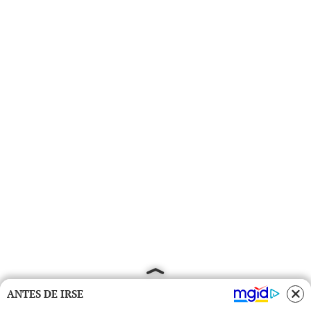
ANTES DE IRSE