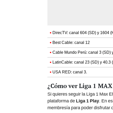
DirecTV: canal 604 (SD) y 1604 
Best Cable: canal 12
Cable Mundo Perú: canal 3 (SD) y
LatinCable: canal 23 (SD) y 40.3 
USA RED: canal 3.
¿Cómo ver Liga 1 MAX
Si quieres seguir la Liga 1 Max E
plataforma de
Liga 1 Play
. En e
membresía para poder disfrutar 