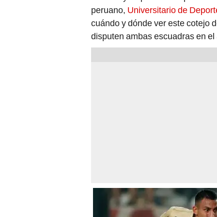
peruano,
Universitario de Deport
cuándo y dónde ver este cotejo d
disputen ambas escuadras en el