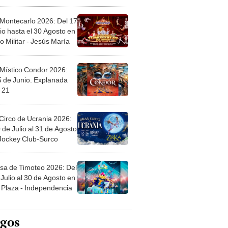
l
 Montecarlo 2026: Del 17
io hasta el 30 Agosto en
o Militar - Jesús María
 Místico Condor 2026:
5 de Junio. Explanada
 21
Circo de Ucrania 2026:
 de Julio al 31 de Agosto
 Jockey Club-Surco
sa de Timoteo 2026: Del
Julio al 30 de Agosto en
Plaza - Independencia
egos