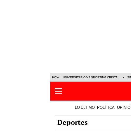
HOY
UNIVERSITARIO VS SPORTING CRISTAL
SI
LO ÚLTIMO
POLÍTICA
OPINIÓ
Deportes