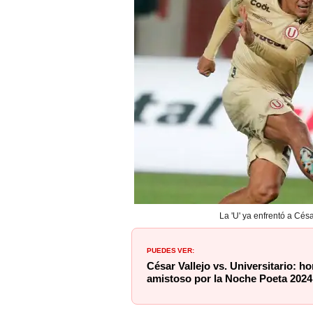
La 'U' ya enfrentó a Cés
PUEDES VER:
César Vallejo vs. Universitario: ho
amistoso por la Noche Poeta 2024