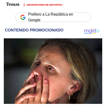
UNIVERSITARIO DE DEPORTES
Prefiero a La República en
Google