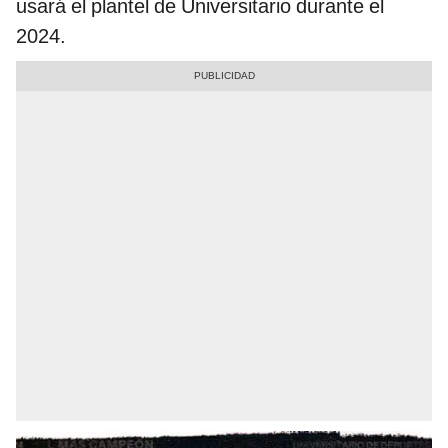
usará el plantel de Universitario durante el
2024.