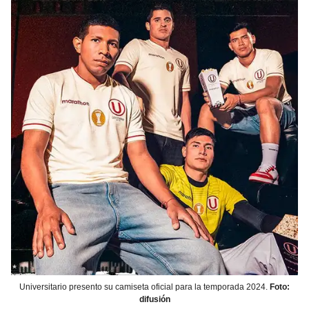
Universitario presento su camiseta oficial para la temporada 2024.
Foto:
difusión