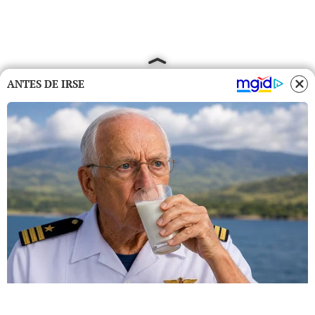
ANTES DE IRSE