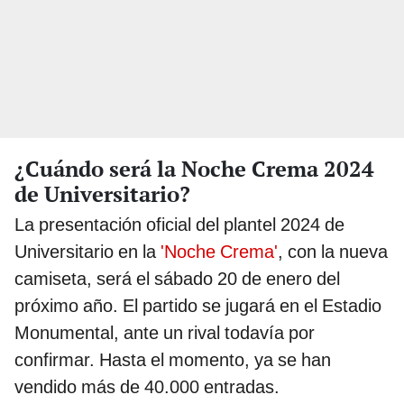
¿Cuándo será la Noche Crema 2024
de Universitario?
La presentación oficial del plantel 2024 de
Universitario en la
'Noche Crema'
, con la nueva
camiseta, será el sábado 20 de enero del
próximo año. El partido se jugará en el Estadio
Monumental, ante un rival todavía por
confirmar. Hasta el momento, ya se han
vendido más de 40.000 entradas.