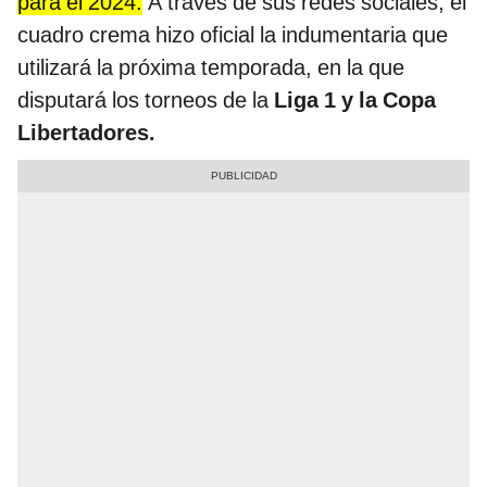
para el 2024.
A través de sus redes sociales, el
cuadro crema hizo oficial la indumentaria que
utilizará la próxima temporada, en la que
disputará los torneos de la
Liga 1 y la Copa
Libertadores.