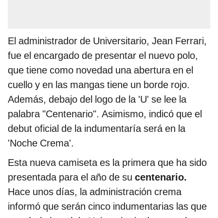
El administrador de Universitario, Jean Ferrari,
fue el encargado de presentar el nuevo polo,
que tiene como novedad una abertura en el
cuello y en las mangas tiene un borde rojo.
Además, debajo del logo de la 'U' se lee la
palabra "Centenario". Asimismo, indicó que el
debut oficial de la indumentaría será en la
'Noche Crema'.
Esta nueva camiseta es la primera que ha sido
presentada para el año de su
centenario.
Hace unos días, la administración crema
informó que serán cinco indumentarias las que