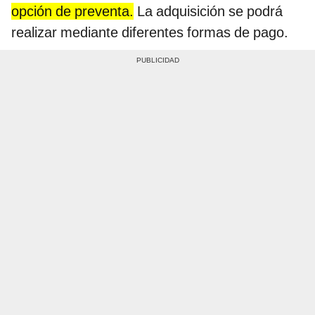
opción de preventa.
La adquisición se podrá
realizar mediante diferentes formas de pago.