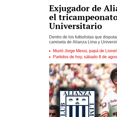
Exjugador de Ali
el tricampeonato
Universitario
Dentro de los futbolistas que disput
camiseta de Alianza Lima y Universita
Murió Jorge Messi, papá de Lione
Partidos de hoy, sábado 8 de agos