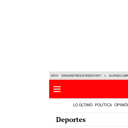
HOY
SINUANO RESULTADOS HOY
ALIANZA LIM
LO ÚLTIMO
POLÍTICA
OPINIÓ
Deportes