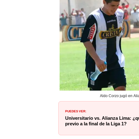
Aldo Corzo jugó en Ali
PUEDES VER:
Universitario vs. Alianza Lima: ¿q
previo a la final de la Liga 1?