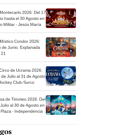
l
 Montecarlo 2026: Del 17
io hasta el 30 Agosto en
o Militar - Jesús María
 Místico Condor 2026:
5 de Junio. Explanada
 21
Circo de Ucrania 2026:
 de Julio al 31 de Agosto
 Jockey Club-Surco
sa de Timoteo 2026: Del
Julio al 30 de Agosto en
Plaza - Independencia
egos