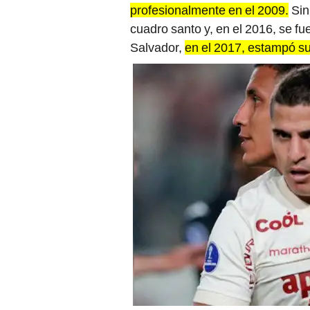
profesionalmente en el 2009.
Sin
cuadro santo y, en el 2016, se fu
Salvador,
en el 2017, estampó su 