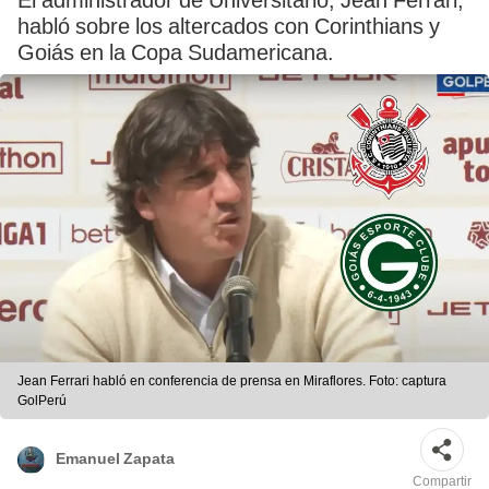
El administrador de Universitario, Jean Ferrari,
habló sobre los altercados con Corinthians y
Goiás en la Copa Sudamericana.
Jean Ferrari habló en conferencia de prensa en Miraflores. Foto: captura
GolPerú
Emanuel Zapata
Compartir