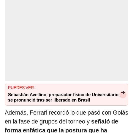
PUEDES VER:
Sebastián Avellino, preparador físico de Universitario,
se pronunció tras ser liberado en Brasil
Además, Ferrari recordó lo que pasó con Goiás
en la fase de grupos del torneo y
señaló de
forma enfática que la postura que ha