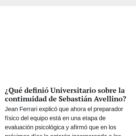
¿Qué definió Universitario sobre la
continuidad de Sebastián Avellino?
Jean Ferrari explicó que ahora el preparador
físico del equipo está en una etapa de
evaluación psicológica y afirmó que en los