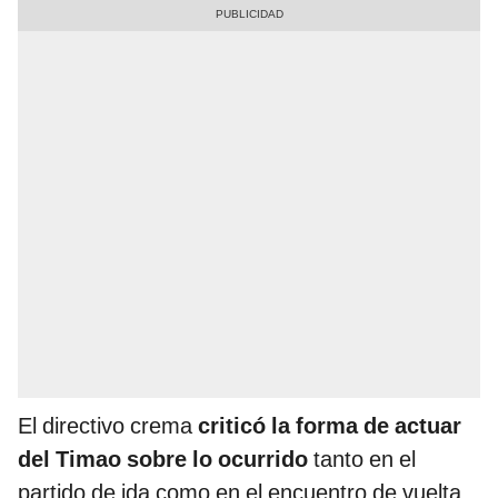
El directivo crema
criticó la forma de actuar
del Timao sobre lo ocurrido
tanto en el
partido de ida como en el encuentro de vuelta,