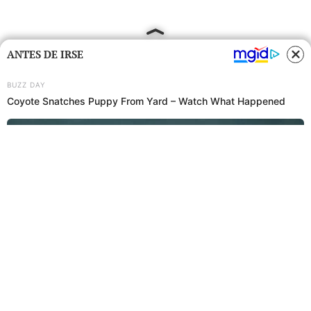
ANTES DE IRSE