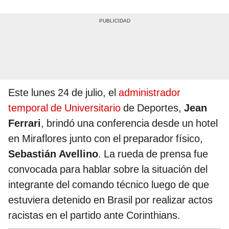
Este lunes 24 de julio, el
administrador
temporal de Universitario
de Deportes,
Jean
Ferrari
, brindó una conferencia desde un hotel
en Miraflores junto con el preparador físico,
Sebastián Avellino
. La rueda de prensa fue
convocada para hablar sobre la situación del
integrante del comando técnico luego de que
estuviera detenido en Brasil por realizar actos
racistas en el partido ante Corinthians.