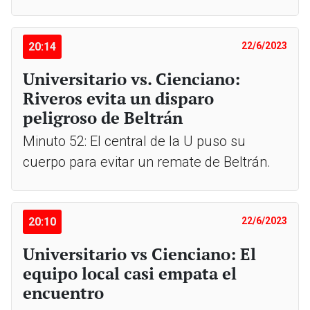
20:14
22/6/2023
Universitario vs. Cienciano:
Riveros evita un disparo
peligroso de Beltrán
Minuto 52: El central de la U puso su
cuerpo para evitar un remate de Beltrán.
20:10
22/6/2023
Universitario vs Cienciano: El
equipo local casi empata el
encuentro