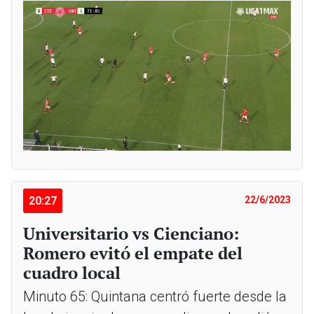
20:27
22/6/2023
Universitario vs Cienciano:
Romero evitó el empate del
cuadro local
Minuto 65: Quintana centró fuerte desde la