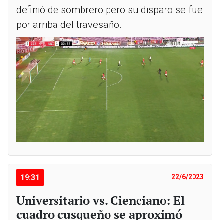
definió de sombrero pero su disparo se fue
por arriba del travesaño.
19:31
22/6/2023
Universitario vs. Cienciano: El
cuadro cusqueño se aproximó