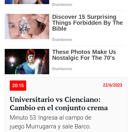
20:15
22/6/2023
Universitario vs Cienciano:
Cambio en el conjunto crema
Minuto 53: Ingresa al campo de
juego Murrugarra y sale Barco.