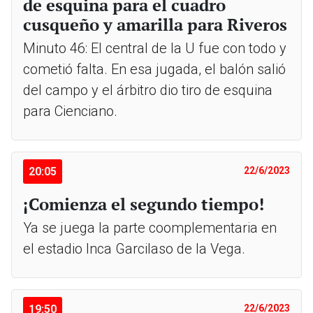
de esquina para el cuadro
cusqueño y amarilla para Riveros
Minuto 46: El central de la U fue con todo y
cometió falta. En esa jugada, el balón salió
del campo y el árbitro dio tiro de esquina
para Cienciano.
20:05
22/6/2023
¡Comienza el segundo tiempo!
Ya se juega la parte coomplementaria en
el estadio Inca Garcilaso de la Vega.
19:50
22/6/2023