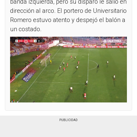
banda izquierda, pero su disparo le salió en
dirección al arco. El portero de Universitario
Romero estuvo atento y despejó el balón a
un costado.