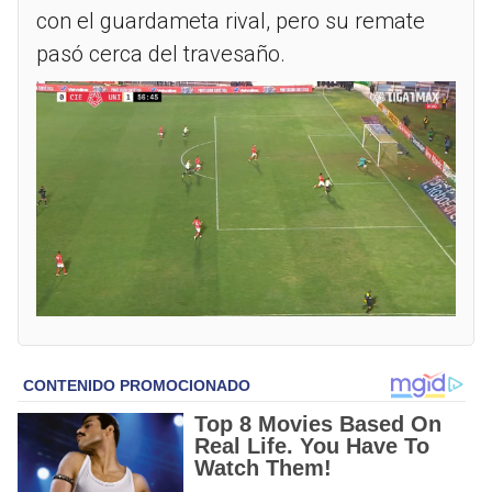
con el guardameta rival, pero su remate
pasó cerca del travesaño.