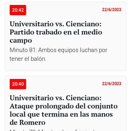
20:42
22/6/2023
Universitario vs. Cienciano:
Partido trabado en el medio
campo
Minuto 81: Ambos equipos luchan por
tener el balón.
20:40
22/6/2023
Universitario vs. Cienciano:
Ataque prolongado del conjunto
local que termina en las manos
de Romero