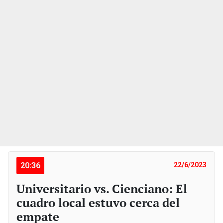
20:36
22/6/2023
Universitario vs. Cienciano: El
cuadro local estuvo cerca del
empate