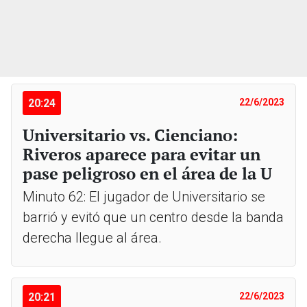
20:24
22/6/2023
Universitario vs. Cienciano:
Riveros aparece para evitar un
pase peligroso en el área de la U
Minuto 62: El jugador de Universitario se
barrió y evitó que un centro desde la banda
derecha llegue al área.
20:21
22/6/2023