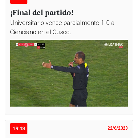
¡Final del partido!
Universitario vence parcialmente 1-0 a
Cienciano en el Cusco.
19:48
22/6/2023