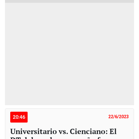
20:46
22/6/2023
Universitario vs. Cienciano: El