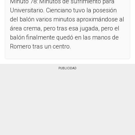
Minuto 78: Minutos de sufrimiento para
Universitario. Cienciano tuvo la posesión
del balón varios minutos aproximándose al
área crema, pero tras esa jugada, pero el
balón finalmente quedó en las manos de
Romero tras un centro.