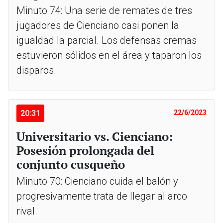
Minuto 74: Una serie de remates de tres
jugadores de Cienciano casi ponen la
igualdad la parcial. Los defensas cremas
estuvieron sólidos en el área y taparon los
disparos.
20:31
22/6/2023
Universitario vs. Cienciano:
Posesión prolongada del
conjunto cusqueño
Minuto 70: Cienciano cuida el balón y
progresivamente trata de llegar al arco
rival.