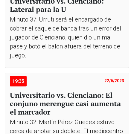
Universitario vs. Cienciano:
Lateral para la U
Minuto 37: Urruti será el encargado de
cobrar el saque de banda tras un error del
jugador de Cienciano, quien dio un mal
pase y botó el balón afuera del terreno de
juego.
19:35
22/6/2023
Universitario vs. Cienciano: El
conjuno merengue casi aumenta
el marcador
Minuto 32: Martín Pérez Guedes estuvo
cerca de anotar su doblete. El mediocentro