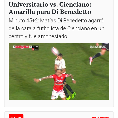
Universitario vs. Cienciano:
Amarilla para Di Benedetto
Minuto 45+2: Matías Di Benedetto agarró
de la cara a futbolista de Cienciano en un
centro y fue amonestado.