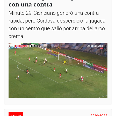
con una contra
Minuto 29: Cienciano generó una contra
rápida, pero Córdova desperdició la jugada
con un centro que salió por arriba del arco
crema.