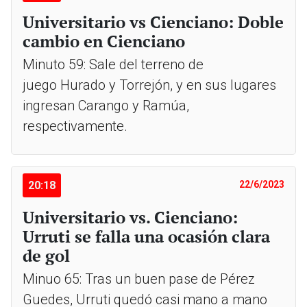
Universitario vs Cienciano: Doble
cambio en Cienciano
Minuto 59: Sale del terreno de
juego Hurado y Torrejón, y en sus lugares
ingresan Carango y Ramúa,
respectivamente.
20:18
22/6/2023
Universitario vs. Cienciano:
Urruti se falla una ocasión clara
de gol
Minuo 65: Tras un buen pase de Pérez
Guedes, Urruti quedó casi mano a mano