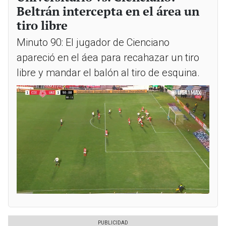
Beltrán intercepta en el área un
tiro libre
Minuto 90: El jugador de Cienciano
apareció en el áea para recahazar un tiro
libre y mandar el balón al tiro de esquina.