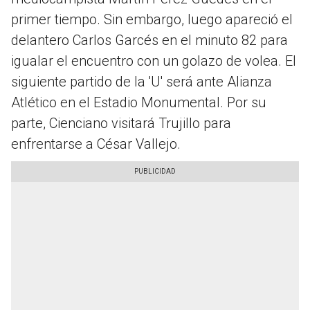
primer tiempo. Sin embargo, luego apareció el
delantero Carlos Garcés en el minuto 82 para
igualar el encuentro con un golazo de volea. El
siguiente partido de la 'U' será ante Alianza
Atlético en el Estadio Monumental. Por su
parte, Cienciano visitará Trujillo para
enfrentarse a César Vallejo.