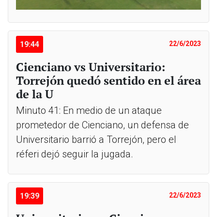
19:44
22/6/2023
Cienciano vs Universitario:
Torrejón quedó sentido en el área
de la U
Minuto 41: En medio de un ataque
prometedor de Cienciano, un defensa de
Universitario barrió a Torrejón, pero el
réferi dejó seguir la jugada.
19:39
22/6/2023