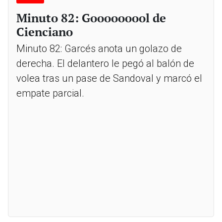
Minuto 82: Gooooooool de
Cienciano
Minuto 82: Garcés anota un golazo de
derecha. El delantero le pegó al balón de
volea tras un pase de Sandoval y marcó el
empate parcial.