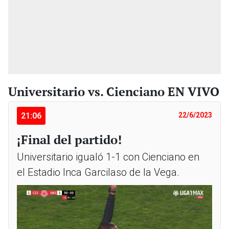
Universitario vs. Cienciano EN VIVO
21:06
22/6/2023
¡Final del partido!
Universitario igualó 1-1 con Cienciano en
el Estadio Inca Garcilaso de la Vega.