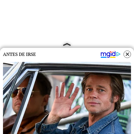
ANTES DE IRSE