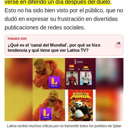
verse en diferido un día después del duelo
.
Esto no ha sido bien visto por el público, que no
dudó en expresar su frustración en divertidas
publicaciones de redes sociales.
PUEDES VER:
¿Qué es el ‘canal del Mundial’, por qué se hizo
tendencia y qué tiene que ver Latina TV?
Latina recibió muchas críticas por no transmitir todos los partidos de Qatar