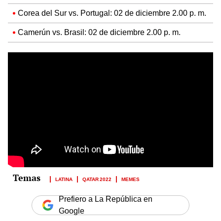
Corea del Sur vs. Portugal: 02 de diciembre 2.00 p. m.
Camerún vs. Brasil: 02 de diciembre 2.00 p. m.
LATINA
QATAR 2022
MEMES
Prefiero a La República en
Google