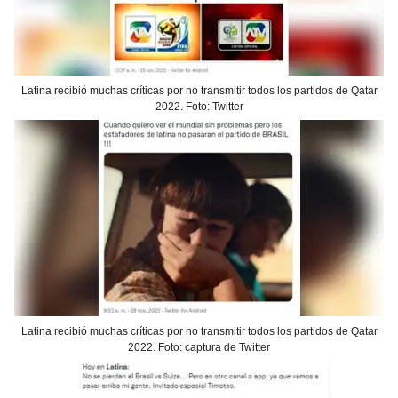
Latina recibió muchas críticas por no transmitir todos los partidos de Qatar
2022. Foto: Twitter
Latina recibió muchas críticas por no transmitir todos los partidos de Qatar
2022. Foto: captura de Twitter