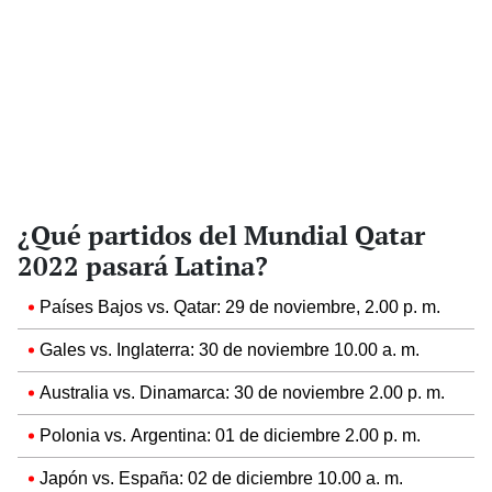
¿Qué partidos del Mundial Qatar
2022 pasará Latina?
Países Bajos vs. Qatar: 29 de noviembre, 2.00 p. m.
Gales vs. Inglaterra: 30 de noviembre 10.00 a. m.
Australia vs. Dinamarca: 30 de noviembre 2.00 p. m.
Polonia vs. Argentina: 01 de diciembre 2.00 p. m.
Japón vs. España: 02 de diciembre 10.00 a. m.