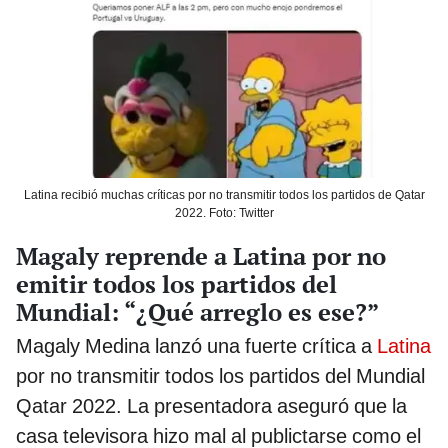
Latina recibió muchas críticas por no transmitir todos los partidos de Qatar
2022. Foto: Twitter
Magaly reprende a Latina por no
emitir todos los partidos del
Mundial: “¿Qué arreglo es ese?”
Magaly Medina lanzó una fuerte crítica a
Latina
por no transmitir todos los partidos del Mundial
Qatar 2022. La presentadora aseguró que la
casa televisora hizo mal al publictarse como el