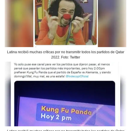
Latina recibió muchas críticas por no transmitir todos los partidos de Qatar
2022. Foto: Twitter