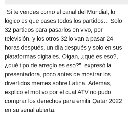
“Si te vendes como el canal del Mundial, lo
lógico es que pases todos los partidos... Solo
32 partidos para pasarlos en vivo, por
televisión, y los otros 32 lo van a pasar 24
horas después, un día después y solo en sus
plataformas digitales. Oigan, ¿qué es eso?,
¿qué tipo de arreglo es eso?”, expresó la
presentadora, poco antes de mostrar los
divertidos memes sobre Latina. Además,
explicó el motivo por el cual ATV no pudo
comprar los derechos para emitir Qatar 2022
en su señal abierta.