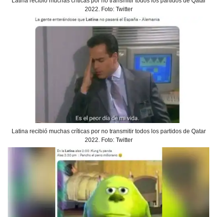
Latina recibió muchas críticas por no transmitir todos los partidos de Qatar
2022. Foto: Twitter
Latina recibió muchas críticas por no transmitir todos los partidos de Qatar
2022. Foto: Twitter