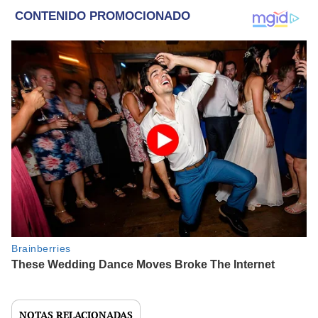
NOTAS RELACIONADAS