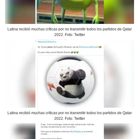
Latina recibió muchas críticas por no transmitir todos los partidos de Qatar
2022. Foto: Twitter
Latina recibió muchas críticas por no transmitir todos los partidos de Qatar
2022. Foto: Twitter