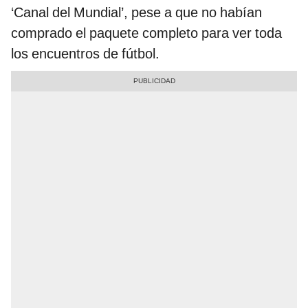
‘Canal del Mundial’, pese a que no habían
comprado el paquete completo para ver toda
los encuentros de fútbol.