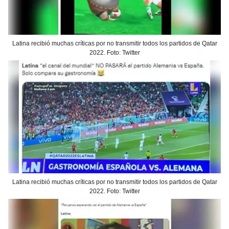
Latina recibió muchas críticas por no transmitir todos los partidos de Qatar
2022. Foto: Twitter
Latina recibió muchas críticas por no transmitir todos los partidos de Qatar
2022. Foto: Twitter