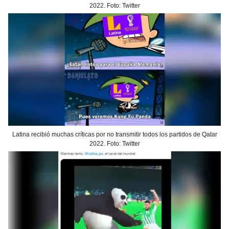
2022. Foto: Twitter
Latina recibió muchas críticas por no transmitir todos los partidos de Qatar
2022. Foto: Twitter