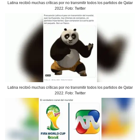
Latina recibió muchas críticas por no transmitir todos los partidos de Qatar
2022. Foto: Twitter
Latina recibió muchas críticas por no transmitir todos los partidos de Qatar
2022. Foto: Twitter