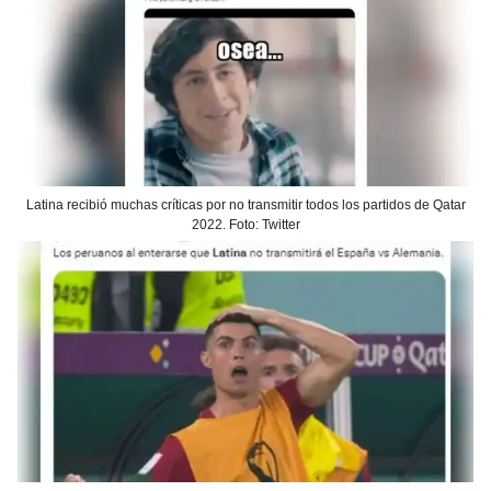
Latina recibió muchas críticas por no transmitir todos los partidos de Qatar
2022. Foto: Twitter