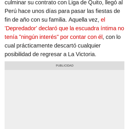
culminar su contrato con Liga de Quito, llegó al
Perú hace unos días para pasar las fiestas de
fin de año con su familia. Aquella vez,
el
'Depredador' declaró que la escuadra íntima no
tenía "ningún interés" por contar con él
, con lo
cual prácticamente descartó cualquier
posibilidad de regresar a La Victoria.