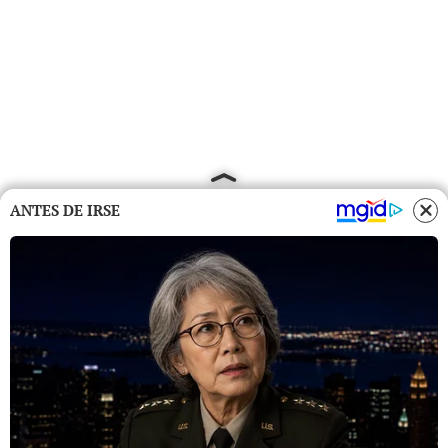
ANTES DE IRSE