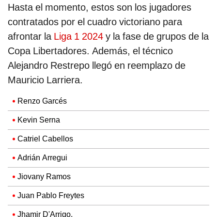
Hasta el momento, estos son los jugadores
contratados por el cuadro victoriano para
afrontar la
Liga 1 2024
y la fase de grupos de la
Copa Libertadores. Además, el técnico
Alejandro Restrepo llegó en reemplazo de
Mauricio Larriera.
Renzo Garcés
Kevin Serna
Catriel Cabellos
Adrián Arregui
Jiovany Ramos
Juan Pablo Freytes
Jhamir D'Arrigo.