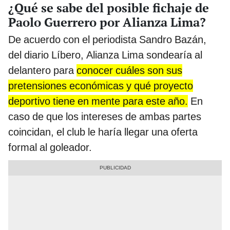
¿Qué se sabe del posible fichaje de
Paolo Guerrero por Alianza Lima?
De acuerdo con el periodista Sandro Bazán,
del diario Líbero, Alianza Lima sondearía al
delantero para
conocer cuáles son sus
pretensiones económicas y qué proyecto
deportivo tiene en mente para este año.
En
caso de que los intereses de ambas partes
coincidan, el club le haría llegar una oferta
formal al goleador.