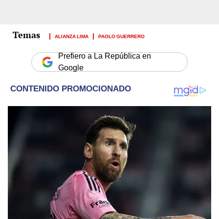
ALIANZA LIMA
PAOLO GUERRERO
Prefiero a La República en
Google