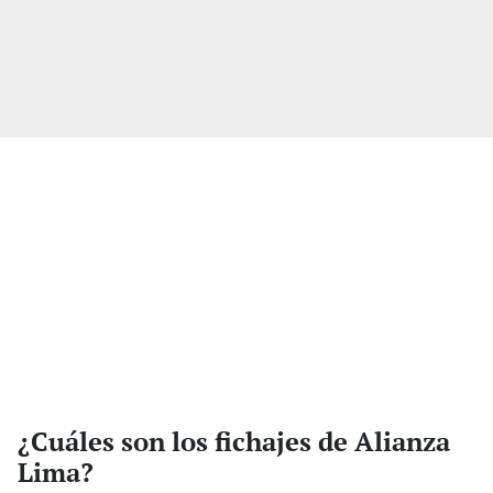
¿Cuáles son los fichajes de Alianza
Lima?