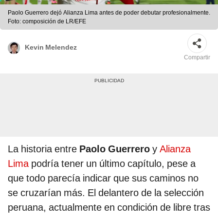
Paolo Guerrero dejó Alianza Lima antes de poder debutar profesionalmente.
Foto: composición de LR/EFE
Kevin Melendez
Compartir
La historia entre
Paolo Guerrero
y
Alianza
Lima
podría tener un último capítulo, pese a
que todo parecía indicar que sus caminos no
se cruzarían más. El delantero de la selección
peruana, actualmente en condición de libre tras