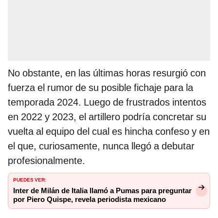
No obstante, en las últimas horas resurgió con
fuerza el rumor de su posible fichaje para la
temporada 2024. Luego de frustrados intentos
en 2022 y 2023, el artillero podría concretar su
vuelta al equipo del cual es hincha confeso y en
el que, curiosamente, nunca llegó a debutar
profesionalmente.
PUEDES VER:
Inter de Milán de Italia llamó a Pumas para preguntar
por Piero Quispe, revela periodista mexicano