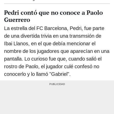
Pedri contó que no conoce a Paolo
Guerrero
La estrella del FC Barcelona, Pedri, fue parte
de una divertida trivia en una transmsión de
Ibai Llanos, en el que debía mencionar el
nombre de los jugadores que aparecían en una
pantalla. Lo curioso fue que, cuando salió el
rostro de Paolo, el jugador culé confesó no
conocerlo y lo llamó "Gabriel".