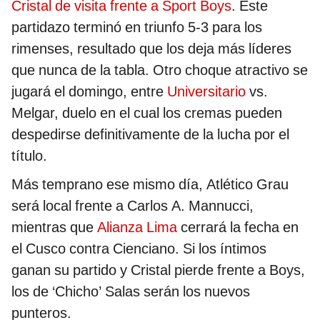
Cristal de visita frente a Sport Boys
. Este
partidazo terminó en triunfo 5-3 para los
rimenses, resultado que los deja más líderes
que nunca de la tabla. Otro choque atractivo se
jugará el domingo, entre
Universitario
vs.
Melgar, duelo en el cual los cremas pueden
despedirse definitivamente de la lucha por el
título.
Más temprano ese mismo día, Atlético Grau
será local frente a Carlos A. Mannucci,
mientras que
Alianza Lima
cerrará la fecha en
el Cusco contra Cienciano. Si los íntimos
ganan su partido y Cristal pierde frente a Boys,
los de ‘Chicho’ Salas serán los nuevos
punteros.