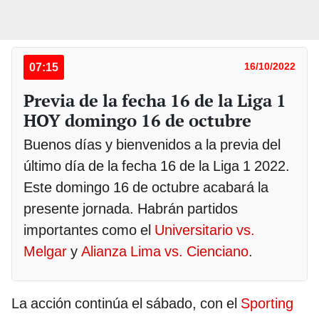
07:15
16/10/2022
Previa de la fecha 16 de la Liga 1
HOY domingo 16 de octubre
Buenos días y bienvenidos a la previa del
último día de la fecha 16 de la Liga 1 2022.
Este domingo 16 de octubre acabará la
presente jornada. Habrán partidos
importantes como el
Universitario vs.
Melgar
y
Alianza Lima vs. Cienciano
.
La acción continúa el sábado, con el
Sporting