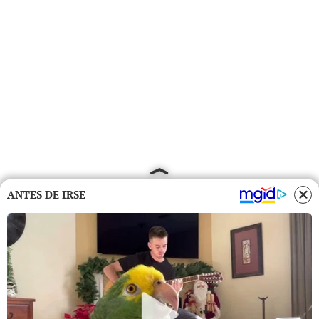
ANTES DE IRSE