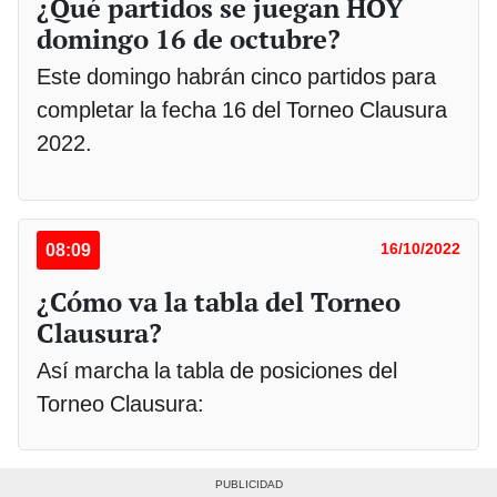
¿Qué partidos se juegan HOY
domingo 16 de octubre?
Este domingo habrán cinco partidos para
completar la fecha 16 del Torneo Clausura
2022.
08:09
16/10/2022
¿Cómo va la tabla del Torneo
Clausura?
Así marcha la tabla de posiciones del
Torneo Clausura: