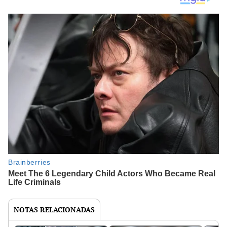
NOTAS RELACIONADAS