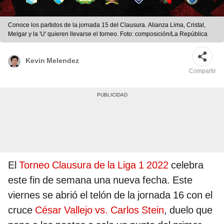
Conoce los partidos de la jornada 15 del Clausura. Alianza Lima, Cristal,
Melgar y la 'U' quieren llevarse el torneo. Foto: composición/La República
Kevin Melendez
Compartir
El
Torneo Clausura de la Liga 1 2022
celebra
este fin de semana una nueva fecha. Este
viernes se abrió el telón de la jornada 16 con el
cruce
César Vallejo vs. Carlos Stein
, duelo que