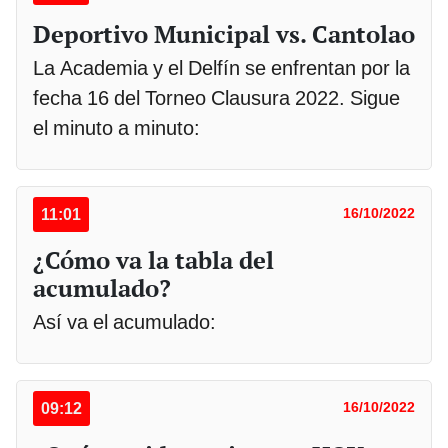
Deportivo Municipal vs. Cantolao
La Academia y el Delfín se enfrentan por la
fecha 16 del Torneo Clausura 2022. Sigue
el minuto a minuto:
11:01
16/10/2022
¿Cómo va la tabla del
acumulado?
Así va el acumulado:
09:12
16/10/2022