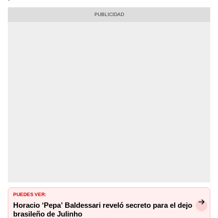
PUEDES VER:
Horacio ‘Pepa’ Baldessari reveló secreto para el dejo
brasileño de Julinho