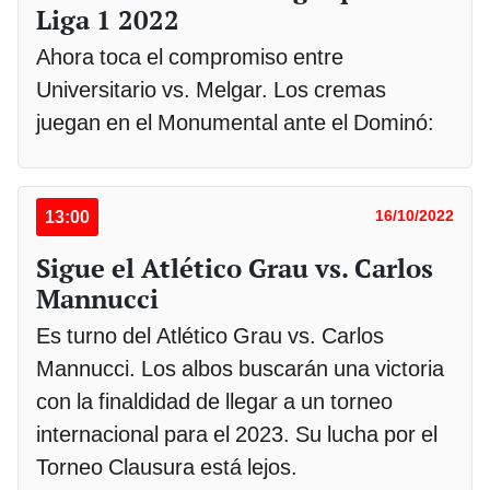
Liga 1 2022
Ahora toca el compromiso entre
Universitario vs. Melgar. Los cremas
juegan en el Monumental ante el Dominó:
13:00
16/10/2022
Sigue el Atlético Grau vs. Carlos
Mannucci
Es turno del Atlético Grau vs. Carlos
Mannucci. Los albos buscarán una victoria
con la finaldidad de llegar a un torneo
internacional para el 2023. Su lucha por el
Torneo Clausura está lejos.