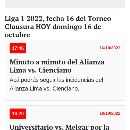
Liga 1 2022, fecha 16 del Torneo
Clausura HOY domingo 16 de
octubre
17:46
16/10/2022
Minuto a minuto del Alianza
Lima vs. Cienciano
Acá podrás seguir las incidencias del
Alianza Lima vs. Cienciano.
16:20
16/10/2022
Universitario vs. Melgar por la