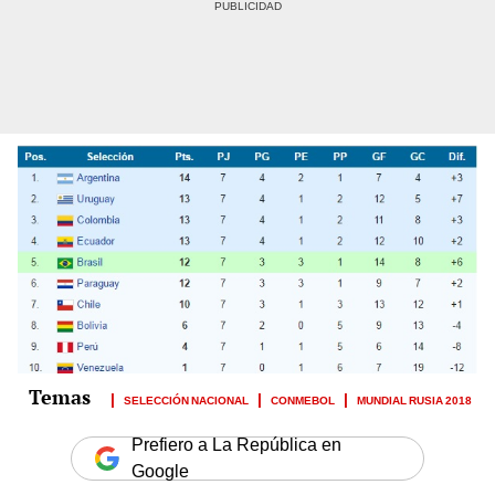
SELECCIÓN NACIONAL
CONMEBOL
MUNDIAL RUSIA 2018
Prefiero a La República en
Google