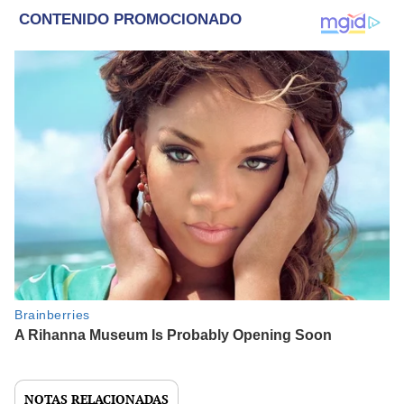
NOTAS RELACIONADAS