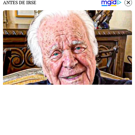
ANTES DE IRSE