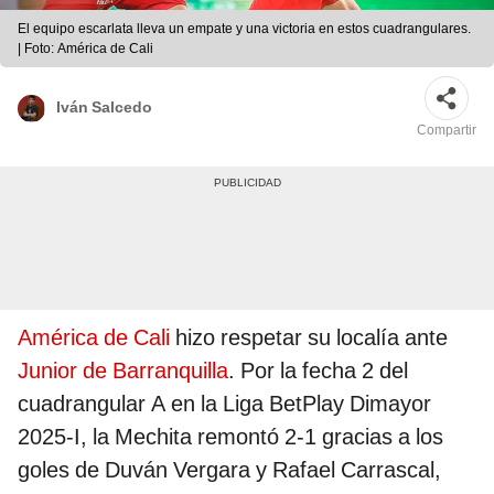
El equipo escarlata lleva un empate y una victoria en estos cuadrangulares.
| Foto: América de Cali
Iván Salcedo
Compartir
América de Cali
hizo respetar su localía ante
Junior de Barranquilla
. Por la fecha 2 del
cuadrangular A en la Liga BetPlay Dimayor
2025-I, la Mechita remontó 2-1 gracias a los
goles de Duván Vergara y Rafael Carrascal,