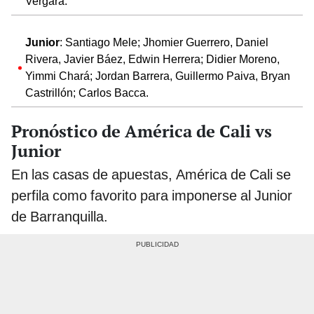
Vergara.
Junior
: Santiago Mele; Jhomier Guerrero, Daniel
Rivera, Javier Báez, Edwin Herrera; Didier Moreno,
Yimmi Chará; Jordan Barrera, Guillermo Paiva, Bryan
Castrillón; Carlos Bacca.
Pronóstico de América de Cali vs
Junior
En las casas de apuestas, América de Cali se
perfila como favorito para imponerse al Junior
de Barranquilla.