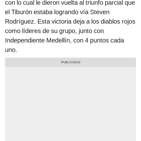
con lo cual le dieron vuelta al triunfo parcial que
el Tiburón estaba logrando vía Steven
Rodríguez. Esta victoria deja a los diablos rojos
como líderes de su grupo, junto con
Independiente Medellín, con 4 puntos cada
uno.