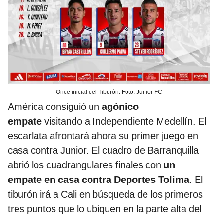
Once inicial del Tiburón. Foto: Junior FC
América consiguió un
agónico
empate
visitando a Independiente Medellín. El
escarlata afrontará ahora su primer juego en
casa contra Junior. El cuadro de Barranquilla
abrió los cuadrangulares finales con
un
empate en casa contra Deportes Tolima
. El
tiburón irá a Cali en búsqueda de los primeros
tres puntos que lo ubiquen en la parte alta del