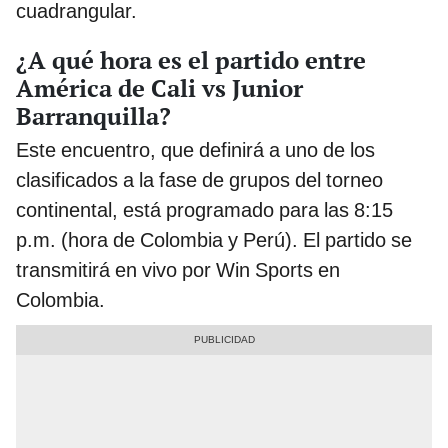
cuadrangular.
¿A qué hora es el partido entre
América de Cali vs Junior
Barranquilla?
Este encuentro, que definirá a uno de los
clasificados a la fase de grupos del torneo
continental, está programado para las 8:15
p.m. (hora de Colombia y Perú). El partido se
transmitirá en vivo por Win Sports en
Colombia.