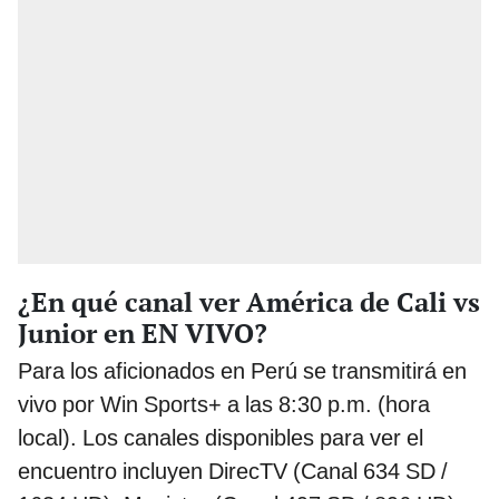
¿En qué canal ver América de Cali vs
Junior en EN VIVO?
Para los aficionados en Perú se transmitirá en
vivo por Win Sports+ a las 8:30 p.m. (hora
local). Los canales disponibles para ver el
encuentro incluyen DirecTV (Canal 634 SD /