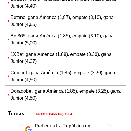
Junior (4,40)
Betano: gana América (1,87), empate (3,10), gana
Junior (4,65)
Bet365: gana América (1,85), empate (3,10), gana
Junior (5,00)
1XBet: gana América (1,89), empate (3,30), gana
Junior (4,37)
Coolbet: gana América (1,85), empate (3,20), gana
Junior (4,50)
Doradobet: gana América (1,85), empate (3,25), gana
Junior (4,50).
JUNIOR DE BARRANQUILLA
Prefiero a La República en