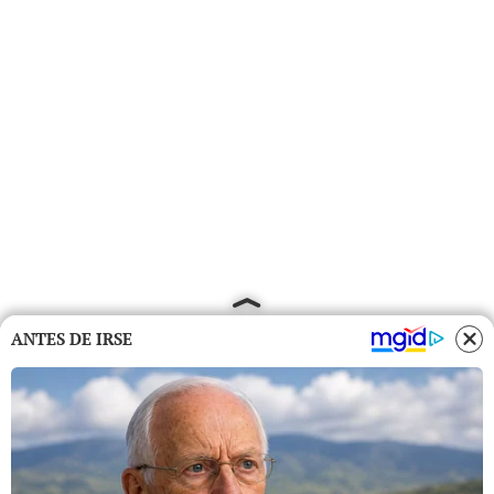
ANTES DE IRSE