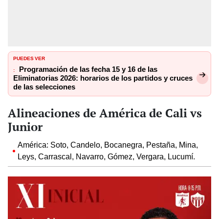
PUEDES VER
Programación de las fecha 15 y 16 de las
:
Eliminatorias 2026: horarios de los partidos y cruces
de las selecciones
Alineaciones de América de Cali vs
Junior
América: Soto, Candelo, Bocanegra, Pestaña, Mina,
Leys, Carrascal, Navarro, Gómez, Vergara, Lucumí.