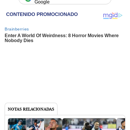
Google
NOTAS RELACIONADAS