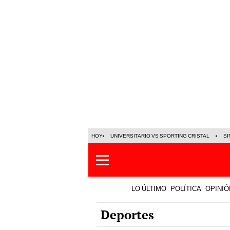
HOY
UNIVERSITARIO VS SPORTING CRISTAL
SI
LO ÚLTIMO
POLÍTICA
OPINIÓ
Deportes