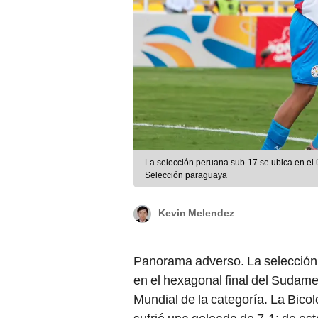
La selección peruana sub-17 se ubica en el 
Selección paraguaya
Kevin Melendez
Panorama adverso. La selección 
en el hexagonal final del Sudame
Mundial de la categoría. La Bico