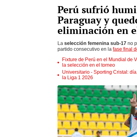
Perú sufrió humi
Paraguay y quedó
eliminación en 
La
selección femenina sub-17
no p
partido consecutivo en la
fase final
Fixture de Perú en el Mundial de V
la selección en el torneo
Universitario - Sporting Cristal: d
la Liga 1 2026