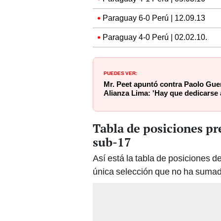
Paraguay 6-0 Perú | 12.09.13
Paraguay 4-0 Perú | 02.02.10.
PUEDES VER:
Mr. Peet apuntó contra Paolo Guer
Alianza Lima: 'Hay que dedicarse 
Tabla de posiciones pr
sub-17
Así está la tabla de posiciones de
única selección que no ha sumad