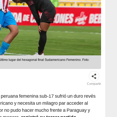
último lugar del hexagonal final Sudamericano Femenino. Foto:
Compartir
peruana femenina sub-17 sufrió un duro revés
ricano y necesita un milagro par acceder al
lor no pudo hacer mucho frente a Paraguay y