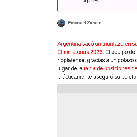
Deportes.
Emanuel Zapata
Argentina sacó un triunfazo en su
Eliminatorias 2026.
El equipo de 
rioplatense, gracias a un golazo
lugar de la
tabla de posiciones de
prácticamente aseguró su boleto