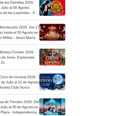
de las Estrellas 2026:
 Julio al 30 Agosto.
e de las Leyendas - San
l
 Montecarlo 2026: Del 17
io hasta el 30 Agosto en
o Militar - Jesús María
 Místico Condor 2026:
5 de Junio. Explanada
 21
Circo de Ucrania 2026:
 de Julio al 31 de Agosto
 Jockey Club-Surco
sa de Timoteo 2026: Del
Julio al 30 de Agosto en
Plaza - Independencia