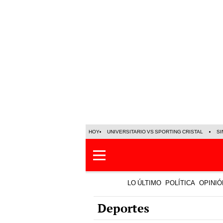
HOY
UNIVERSITARIO VS SPORTING CRISTAL
SI
LO ÚLTIMO
POLÍTICA
OPINIÓ
Deportes