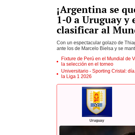
¡Argentina se qu
1-0 a Uruguay y 
clasificar al Mun
Con un espectacular golazo de Thia
ante los de Marcelo Bielsa y se manti
Fixture de Perú en el Mundial de V
la selección en el torneo
Universitario - Sporting Cristal: d
la Liga 1 2026
Uruguay