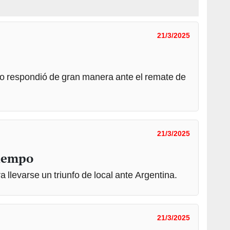
21/3/2025
o respondió de gran manera ante el remate de
21/3/2025
tiempo
 llevarse un triunfo de local ante Argentina.
21/3/2025