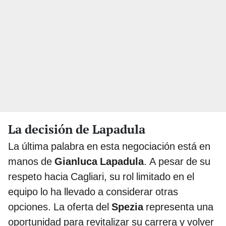
La decisión de Lapadula
La última palabra en esta negociación está en
manos de
Gianluca Lapadula
. A pesar de su
respeto hacia Cagliari, su rol limitado en el
equipo lo ha llevado a considerar otras
opciones. La oferta del
Spezia
representa una
oportunidad para revitalizar su carrera y volver