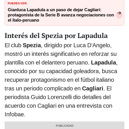
PUEDES VER:
Gianluca Lapadula a un paso de dejar Cagliari:
protagonista de la Serie B avanza negociaciones con
el ítalo-peruano
Interés del Spezia por Lapadula
El club
Spezia
, dirigido por Luca D’Angelo,
mostró un interés significativo en reforzar su
plantilla con el delantero peruano.
Lapadula
,
conocido por su capacidad goleadora, busca
recuperar protagonismo en el fútbol italiano
tras un periodo complicado en
Cagliari
. El
periodista Guido Lorenzelli dio detalles del
acuerdo con Cagliari en una entrevista con
Infobae.