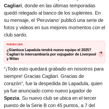
Cagliari
, donde en las últimas temporadas
quedó relegado al banco de los suplentes. En
su mensaje, el ‘Peruviano’ publicó una serie de
fotos y videos en sus mejores momentos con el
club sardo.
PUEDES VER:
¿Gianluca Lapadula tendrá nuevo equipo el 2025?
Cagliari lo intercambiaría por exjugador de Liverpool
y Milan
“¡Todo esto quedará grabado en nosotros para
siempre! Gracias Cagliari. Gracias de
corazón”, fue la despedida de Lapadula, quien
ya fue anunciado como nuevo jugador de
Spezia
. Su nuevo club se ubica en el tercer
puesto de la Serie B con 45 puntos, a 7 del