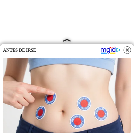
ANTES DE IRSE