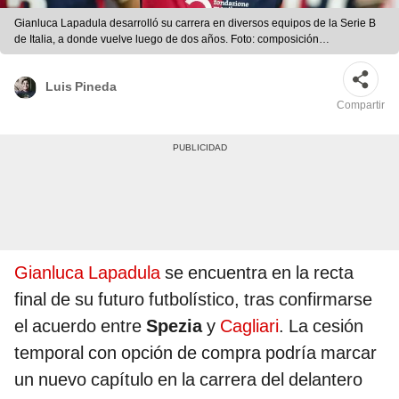
Gianluca Lapadula desarrolló su carrera en diversos equipos de la Serie B
de Italia, a donde vuelve luego de dos años. Foto: composición
LR/Instagram
Luis Pineda
Compartir
Gianluca Lapadula
se encuentra en la recta
final de su futuro futbolístico, tras confirmarse
el acuerdo entre
Spezia
y
Cagliari
. La cesión
temporal con opción de compra podría marcar
un nuevo capítulo en la carrera del delantero