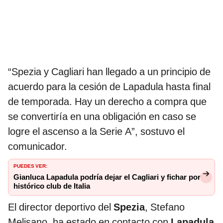
“Spezia y Cagliari han llegado a un principio de
acuerdo para la cesión de Lapadula hasta final
de temporada. Hay un derecho a compra que
se convertiría en una obligación en caso se
logre el ascenso a la Serie A”, sostuvo el
comunicador.
PUEDES VER:
Gianluca Lapadula podría dejar el Cagliari y fichar por
histórico club de Italia
El director deportivo del
Spezia
, Stefano
Melisano, ha estado en contacto con
Lapadula