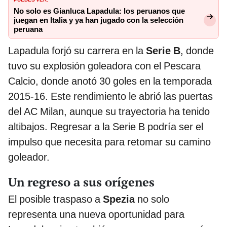
No solo es Gianluca Lapadula: los peruanos que
juegan en Italia y ya han jugado con la selección
peruana
Lapadula forjó su carrera en la
Serie B
, donde
tuvo su explosión goleadora con el Pescara
Calcio, donde anotó 30 goles en la temporada
2015-16. Este rendimiento le abrió las puertas
del AC Milan, aunque su trayectoria ha tenido
altibajos. Regresar a la Serie B podría ser el
impulso que necesita para retomar su camino
goleador.
Un regreso a sus orígenes
El posible traspaso a
Spezia
no solo
representa una nueva oportunidad para