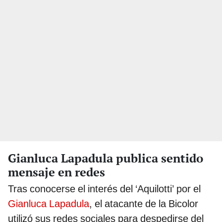
Gianluca Lapadula publica sentido
mensaje en redes
Tras conocerse el interés del ‘Aquilotti’ por el
Gianluca Lapadula
, el atacante de la Bicolor
utilizó sus redes sociales para despedirse del