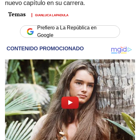
nuevo capítulo en su carrera.
GIANLUCA LAPADULA
Prefiero a La República en
Google