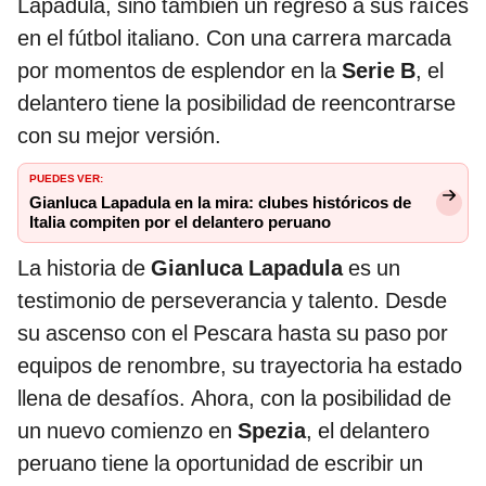
Lapadula, sino también un regreso a sus raíces
en el fútbol italiano. Con una carrera marcada
por momentos de esplendor en la
Serie B
, el
delantero tiene la posibilidad de reencontrarse
con su mejor versión.
PUEDES VER:
Gianluca Lapadula en la mira: clubes históricos de
Italia compiten por el delantero peruano
La historia de
Gianluca Lapadula
es un
testimonio de perseverancia y talento. Desde
su ascenso con el Pescara hasta su paso por
equipos de renombre, su trayectoria ha estado
llena de desafíos. Ahora, con la posibilidad de
un nuevo comienzo en
Spezia
, el delantero
peruano tiene la oportunidad de escribir un