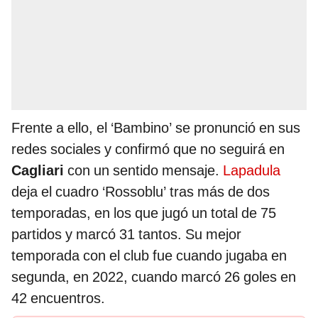
Frente a ello, el ‘Bambino’ se pronunció en sus
redes sociales y confirmó que no seguirá en
Cagliari
con un sentido mensaje.
Lapadula
deja el cuadro ‘Rossoblu’ tras más de dos
temporadas, en los que jugó un total de 75
partidos y marcó 31 tantos. Su mejor
temporada con el club fue cuando jugaba en
segunda, en 2022, cuando marcó 26 goles en
42 encuentros.