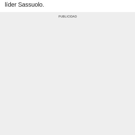
líder Sassuolo.