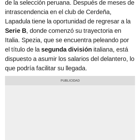
de la selección peruana. Después de meses de
intrascendencia en el club de Cerdeña,
Lapadula tiene la oportunidad de regresar a la
Serie B
, donde comenzó su trayectoria en
Italia. Spezia, que se encuentra peleando por
el título de la
segunda división
italiana, está
dispuesto a asumir los salarios del delantero, lo
que podría facilitar su llegada.