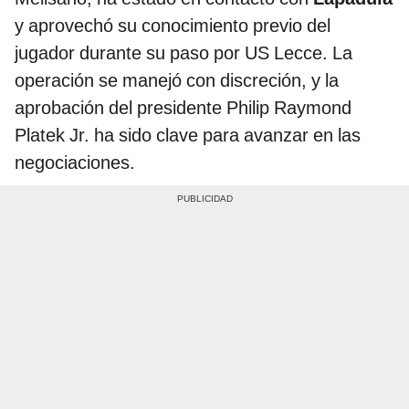
y aprovechó su conocimiento previo del
jugador durante su paso por US Lecce. La
operación se manejó con discreción, y la
aprobación del presidente Philip Raymond
Platek Jr. ha sido clave para avanzar en las
negociaciones.