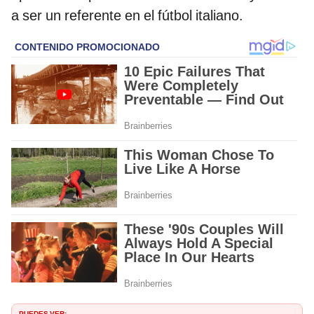
a ser un referente en el fútbol italiano.
PUEDES VER: