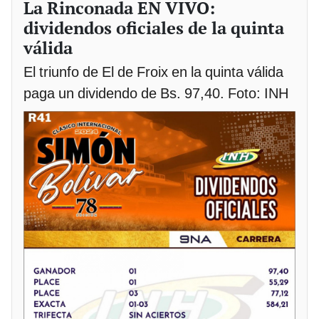
La Rinconada EN VIVO:
dividendos oficiales de la quinta
válida
El triunfo de El de Froix en la quinta válida
paga un dividendo de Bs. 97,40. Foto: INH