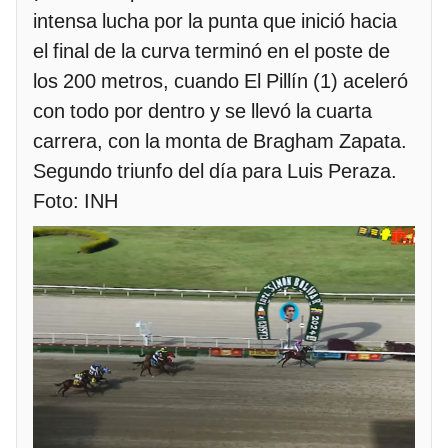
intensa lucha por la punta que inició hacia
el final de la curva terminó en el poste de
los 200 metros, cuando El Pillín (1) aceleró
con todo por dentro y se llevó la cuarta
carrera, con la monta de Bragham Zapata.
Segundo triunfo del día para Luis Peraza.
Foto: INH