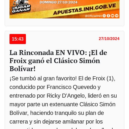
15:43
27/10/2024
La Rinconada EN VIVO: ¡El de
Froix ganó el Clásico Simón
Bolívar!
¡Se tumbó al gran favorito! El de Froix (1),
conducido por Francisco Quevedo y
entrenado por Ricky D'Angelo, lideró en su
mayor parte un extenuante Clásico Simón
Bolívar, haciendo tranquilo su plan de
carrera y sin dejarse amilanar por los