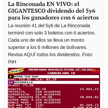
La Rinconada EN VIVO: el
GIGANTESCO dividendo del 5y6
para los ganadores con 6 aciertos
La reunión 41 del 5y6 de La Rinconada
terminó con solo 3 boletos con 6 aciertos.
Cada uno de ellos se lleva un monto
superior a los 6 millones de bolívares.
Revisa AQUÍ todos los dividendos. Foto:
INH