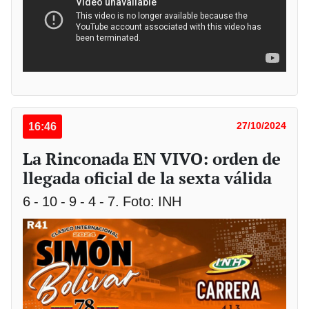
16:46
27/10/2024
La Rinconada EN VIVO: orden de
llegada oficial de la sexta válida
6 - 10 - 9 - 4 - 7. Foto: INH