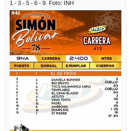
1 - 3 - 5 - 6 - 9. Foto: INH