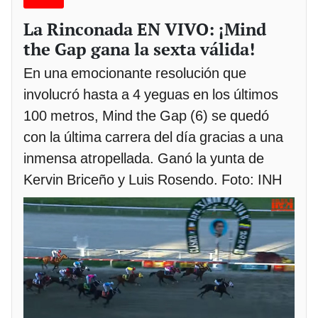
La Rinconada EN VIVO: ¡Mind
the Gap gana la sexta válida!
En una emocionante resolución que
involucró hasta a 4 yeguas en los últimos
100 metros, Mind the Gap (6) se quedó
con la última carrera del día gracias a una
inmensa atropellada. Ganó la yunta de
Kervin Briceño y Luis Rosendo. Foto: INH