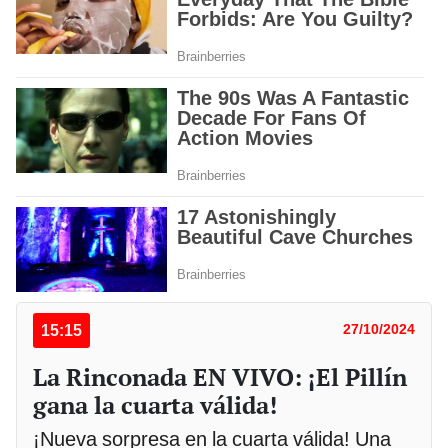
15:15
27/10/2024
La Rinconada EN VIVO: ¡El Pillín
gana la cuarta válida!
¡Nueva sorpresa en la cuarta válida! Una