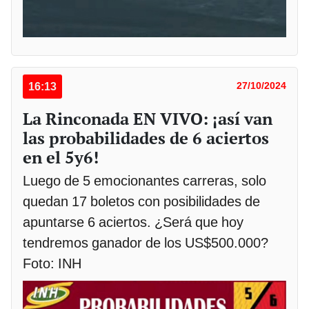
16:13
27/10/2024
La Rinconada EN VIVO: ¡así van
las probabilidades de 6 aciertos
en el 5y6!
Luego de 5 emocionantes carreras, solo
quedan 17 boletos con posibilidades de
apuntarse 6 aciertos. ¿Será que hoy
tendremos ganador de los US$500.000?
Foto: INH