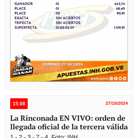
15:08
27/10/2024
La Rinconada EN VIVO: orden de
llegada oficial de la tercera válida
1 - 2 - 3 - 7 - 4. Foto: INH