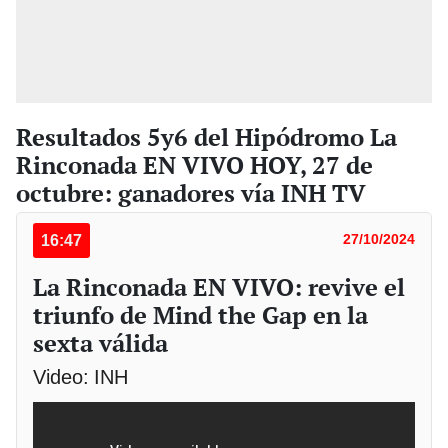
Resultados 5y6 del Hipódromo La
Rinconada EN VIVO HOY, 27 de
octubre: ganadores vía INH TV
16:47
27/10/2024
La Rinconada EN VIVO: revive el
triunfo de Mind the Gap en la
sexta válida
Video: INH