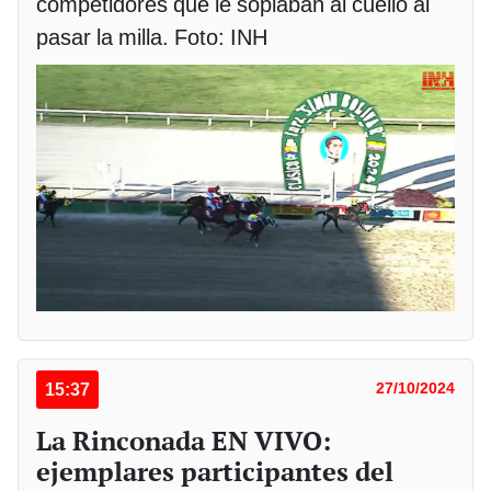
competidores que le soplaban al cuello al
pasar la milla. Foto: INH
15:37
27/10/2024
La Rinconada EN VIVO:
ejemplares participantes del