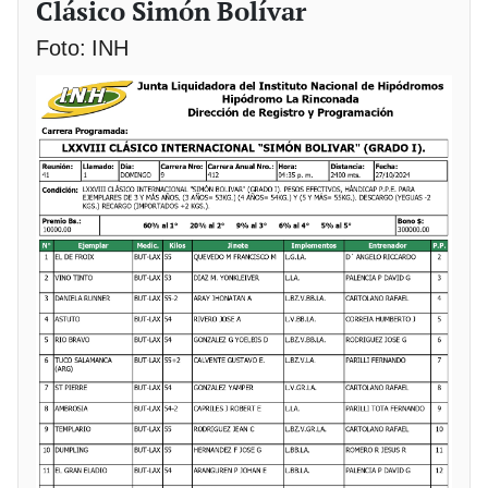
Clásico Simón Bolívar
Foto: INH