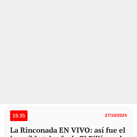
15:35
27/10/2024
La Rinconada EN VIVO: así fue el