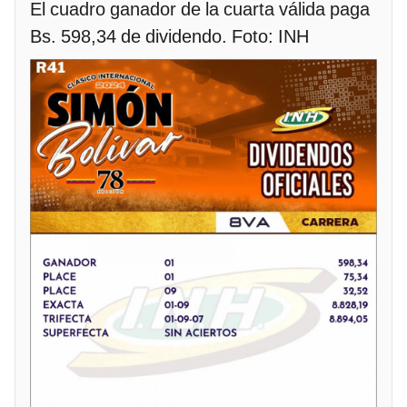
El cuadro ganador de la cuarta válida paga
Bs. 598,34 de dividendo. Foto: INH