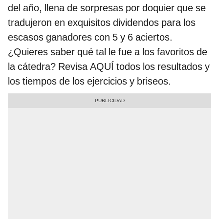
del año, llena de sorpresas por doquier que se
tradujeron en exquisitos dividendos para los
escasos ganadores con 5 y 6 aciertos.
¿Quieres saber qué tal le fue a los favoritos de
la cátedra? Revisa AQUÍ todos los resultados y
los tiempos de los ejercicios y briseos.