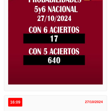
16:09
27/10/2024