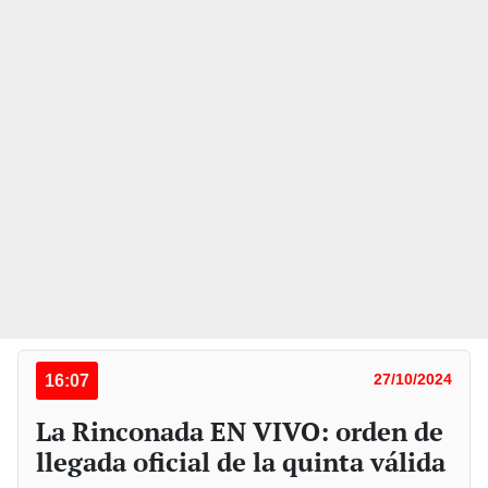
16:07
27/10/2024
La Rinconada EN VIVO: orden de
llegada oficial de la quinta válida