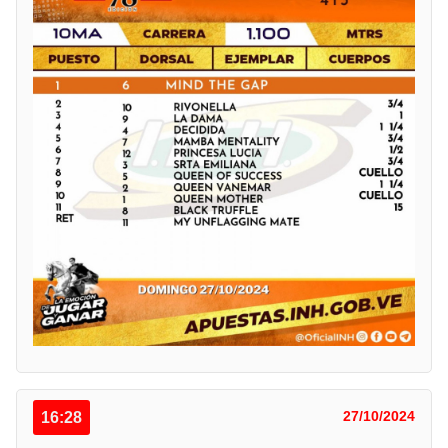
16:28
27/10/2024