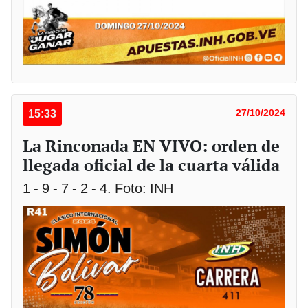
15:33
27/10/2024
La Rinconada EN VIVO: orden de
llegada oficial de la cuarta válida
1 - 9 - 7 - 2 - 4. Foto: INH