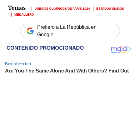
JUEGOS OLÍMPICOS DE PARÍS 2024
ESTADOS UNIDOS
MEDALLERO
Prefiero a La República en
Google