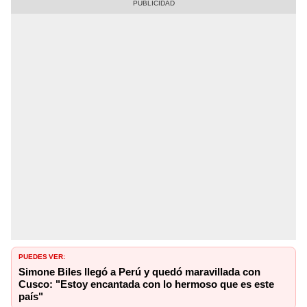
PUEDES VER:
Simone Biles llegó a Perú y quedó maravillada con
Cusco: "Estoy encantada con lo hermoso que es este
país"