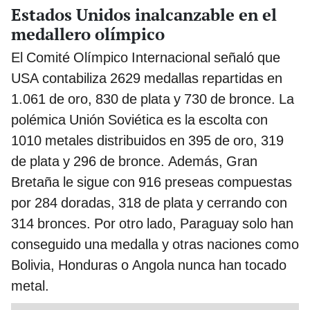
Estados Unidos inalcanzable en el
medallero olímpico
El Comité Olímpico Internacional señaló que
USA contabiliza 2629 medallas repartidas en
1.061 de oro, 830 de plata y 730 de bronce. La
polémica Unión Soviética es la escolta con
1010 metales distribuidos en 395 de oro, 319
de plata y 296 de bronce. Además, Gran
Bretaña le sigue con 916 preseas compuestas
por 284 doradas, 318 de plata y cerrando con
314 bronces. Por otro lado, Paraguay solo han
conseguido una medalla y otras naciones como
Bolivia, Honduras o Angola nunca han tocado
metal.