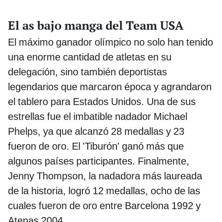
El as bajo manga del Team USA
El máximo ganador olímpico no solo han tenido
una enorme cantidad de atletas en su
delegación, sino también deportistas
legendarios que marcaron época y agrandaron
el tablero para Estados Unidos. Una de sus
estrellas fue el imbatible nadador Michael
Phelps, ya que alcanzó 28 medallas y 23
fueron de oro. El 'Tiburón' ganó más que
algunos países participantes. Finalmente,
Jenny Thompson, la nadadora más laureada
de la historia, logró 12 medallas, ocho de las
cuales fueron de oro entre Barcelona 1992 y
Atenas 2004 .