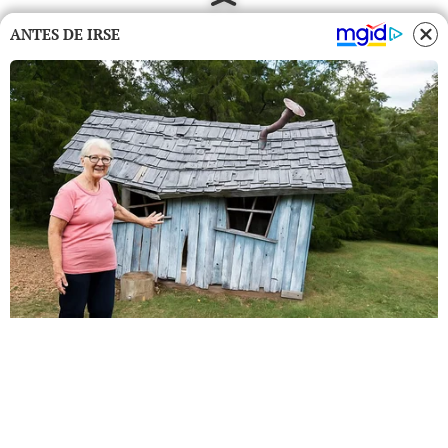
ANTES DE IRSE