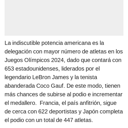
La indiscutible potencia americana es la
delegación con mayor número de atletas en los
Juegos Olímpicos 2024, dado que contará con
653 estadounidenses, liderados por el
legendario LeBron James y la tenista
abanderada Coco Gauf. De este modo, tienen
más chances de subirse al podio e incrementar
el medallero.
Francia, el país anfitrión, sigue
de cerca con 622 deportistas y Japón completa
el podio con un total de 447 atletas.