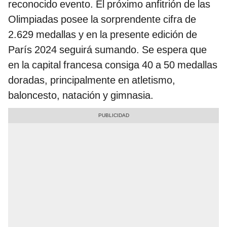
reconocido evento. El próximo anfitrión de las
Olimpiadas posee la sorprendente cifra de
2.629 medallas y en la presente edición de
París 2024 seguirá sumando. Se espera que
en la capital francesa consiga 40 a 50 medallas
doradas, principalmente en atletismo,
baloncesto, natación y gimnasia.