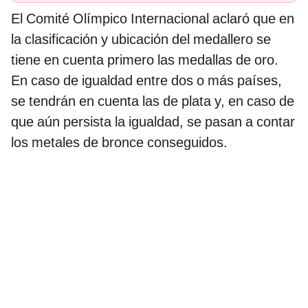
El Comité Olímpico Internacional aclaró que en
la clasificación y ubicación del medallero se
tiene en cuenta primero las medallas de oro.
En caso de igualdad entre dos o más países,
se tendrán en cuenta las de plata y, en caso de
que aún persista la igualdad, se pasan a contar
los metales de bronce conseguidos.