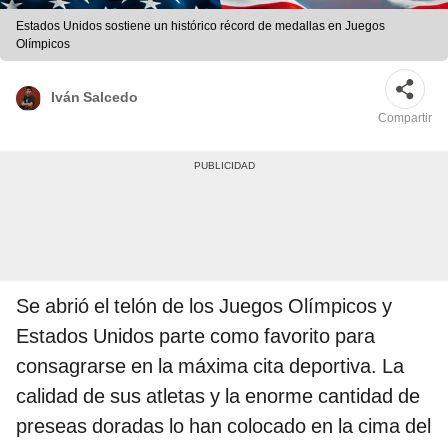
Estados Unidos sostiene un histórico récord de medallas en Juegos
Olímpicos
Iván Salcedo
Compartir
Se abrió el telón de los Juegos Olímpicos y
Estados Unidos parte como favorito para
consagrarse en la máxima cita deportiva. La
calidad de sus atletas y la enorme cantidad de
preseas doradas lo han colocado en la cima del