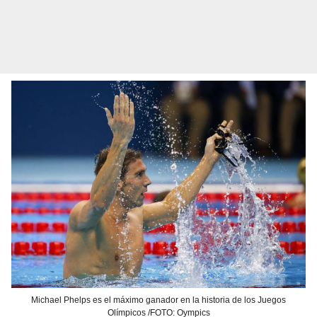
Michael Phelps es el máximo ganador en la historia de los Juegos
Olímpicos /FOTO: Oympics