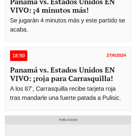
Panamá vs. Estados Unidos EN
VIVO: ¡4 minutos más!
Se jugarán 4 minutos más y este partido se
acaba.
18:50
27/6/2024
Panamá vs. Estados Unidos EN
VIVO: ¡roja para Carrasquilla!
A los 87', Carrasquilla recibe tarjeta roja
tras mandarle una fuerte patada a Pulisic.