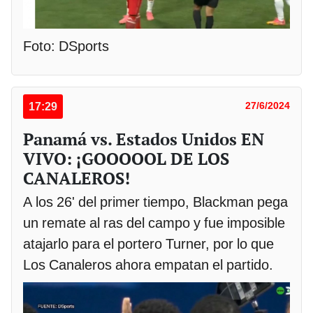
Foto: DSports
17:29
27/6/2024
Panamá vs. Estados Unidos EN
VIVO: ¡GOOOOOL DE LOS
CANALEROS!
A los 26' del primer tiempo, Blackman pega
un remate al ras del campo y fue imposible
atajarlo para el portero Turner, por lo que
Los Canaleros ahora empatan el partido.