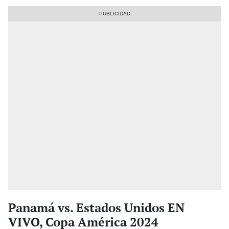
Panamá vs. Estados Unidos EN
VIVO, Copa América 2024