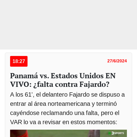
18:27
27/6/2024
Panamá vs. Estados Unidos EN
VIVO: ¿falta contra Fajardo?
A los 61', el delantero Fajardo se dispuso a
entrar al área norteamericana y terminó
cayéndose reclamando una falta, pero el
VAR lo va a revisar en estos momentos: