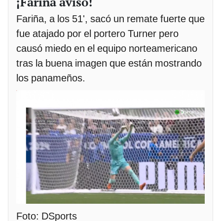
¡Fariña avisó!
Fariña, a los 51', sacó un remate fuerte que
fue atajado por el portero Turner pero
causó miedo en el equipo norteamericano
tras la buena imagen que están mostrando
los panameños.
Foto: DSports