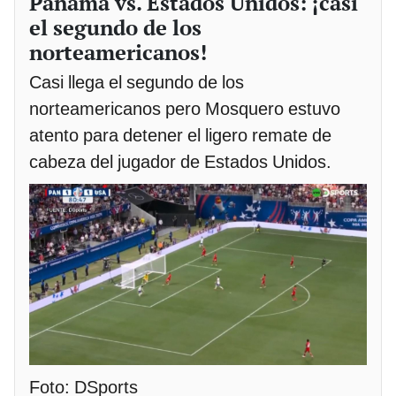
Panamá vs. Estados Unidos: ¡casi
el segundo de los
norteamericanos!
Casi llega el segundo de los
norteamericanos pero Mosquero estuvo
atento para detener el ligero remate de
cabeza del jugador de Estados Unidos.
Foto: DSports