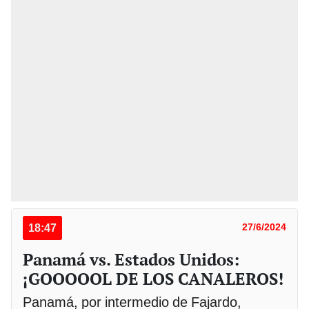
18:47
27/6/2024
Panamá vs. Estados Unidos:
¡GOOOOOL DE LOS CANALEROS!
Panamá, por intermedio de Fajardo,