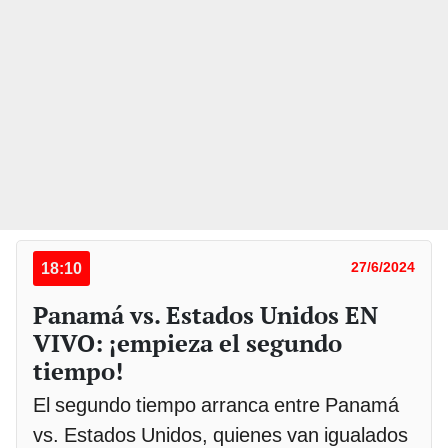
18:10
27/6/2024
Panamá vs. Estados Unidos EN
VIVO: ¡empieza el segundo
tiempo!
El segundo tiempo arranca entre Panamá
vs. Estados Unidos, quienes van igualados