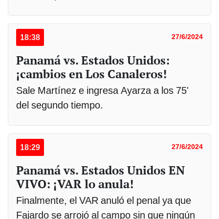
18:38
27/6/2024
Panamá vs. Estados Unidos:
¡cambios en Los Canaleros!
Sale Martínez e ingresa Ayarza a los 75'
del segundo tiempo.
18:29
27/6/2024
Panamá vs. Estados Unidos EN
VIVO: ¡VAR lo anula!
Finalmente, el VAR anuló el penal ya que
Fajardo se arrojó al campo sin que ningún