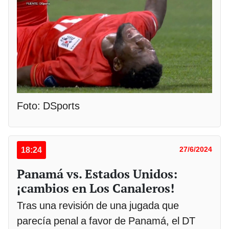
Foto: DSports
18:24
27/6/2024
Panamá vs. Estados Unidos:
¡cambios en Los Canaleros!
Tras una revisión de una jugada que
parecía penal a favor de Panamá, el DT