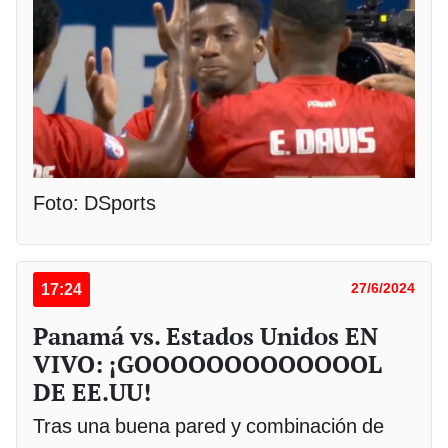
Foto: DSports
17:24
27/6/2024
Panamá vs. Estados Unidos EN
VIVO: ¡GOOOOOOOOOOOOOL
DE EE.UU!
Tras una buena pared y combinación de