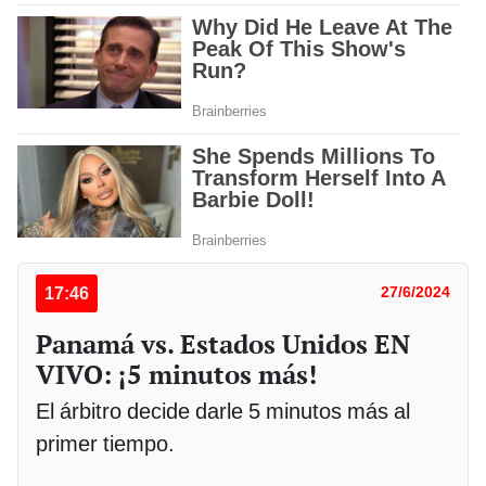
17:46
27/6/2024
Panamá vs. Estados Unidos EN
VIVO: ¡5 minutos más!
El árbitro decide darle 5 minutos más al
primer tiempo.