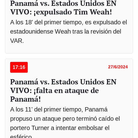
Panamá vs. Estados Unidos EN
VIVO: ¡expulsado Tim Weah!
A los 18' del primer tiempo, es expulsado el
estadounidense Weah tras la revisión del
VAR.
17:16
27/6/2024
Panamá vs. Estados Unidos EN
VIVO: ¡falta en ataque de
Panamá!
A los 11' del primer tiempo, Panamá
propuso un ataque pero terminó caído el
portero Turner a intentar embolsar el
esférico.