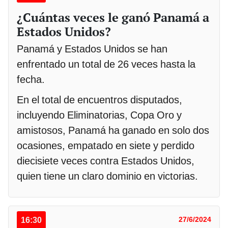
¿Cuántas veces le ganó Panamá a
Estados Unidos?
Panamá y Estados Unidos se han
enfrentado un total de 26 veces hasta la
fecha.
En el total de encuentros disputados,
incluyendo Eliminatorias, Copa Oro y
amistosos, Panamá ha ganado en solo dos
ocasiones, empatado en siete y perdido
diecisiete veces contra Estados Unidos,
quien tiene un claro dominio en victorias.
16:30
27/6/2024