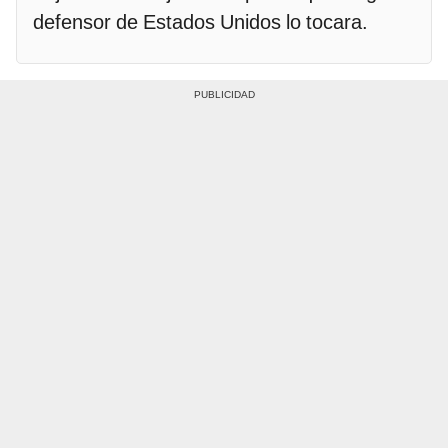
defensor de Estados Unidos lo tocara.