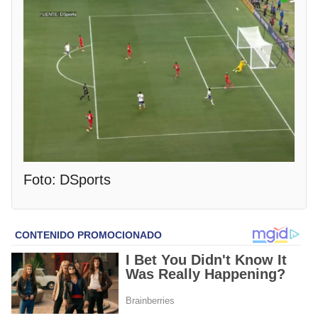
Foto: DSports