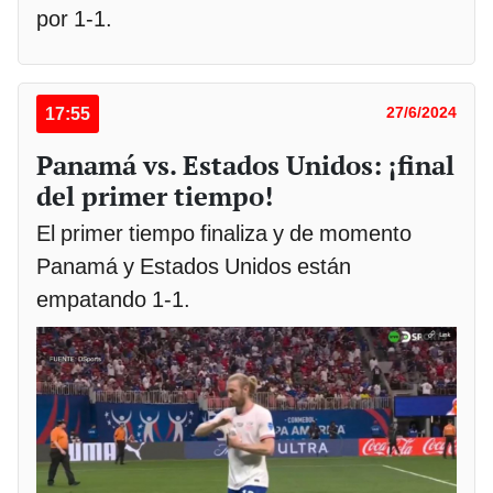
por 1-1.
17:55
27/6/2024
Panamá vs. Estados Unidos: ¡final
del primer tiempo!
El primer tiempo finaliza y de momento
Panamá y Estados Unidos están
empatando 1-1.