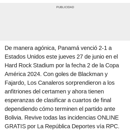
De manera agónica, Panamá venció 2-1 a
Estados Unidos este jueves 27 de junio en el
Hard Rock Stadium por la fecha 2 de la Copa
América 2024. Con goles de Blackman y
Fajardo, Los Canaleros sorprendieron a los
anfitriones del certamen y ahora tienen
esperanzas de clasificar a cuartos de final
dependiendo cómo terminen el partido ante
Bolivia. Revive todas las incidencias ONLINE
GRATIS por La República Deportes vía RPC.