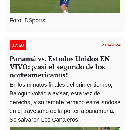
Foto: DSports
17:50
27/6/2024
Panamá vs. Estados Unidos EN
VIVO: ¡casi el segundo de los
norteamericanos!
En los minutos finales del primer tiempo,
Balogun volvió a avisar, esta vez de
derecha, y su remate terminó estrellándose
en el travesaño de la portería panameña.
Se salvaron Los Canaleros: