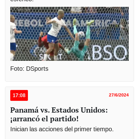
Foto: DSports
17:08
27/6/2024
Panamá vs. Estados Unidos:
¡arrancó el partido!
Inician las acciones del primer tiempo.