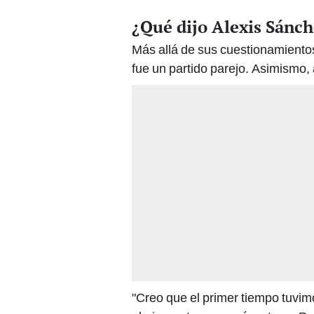
¿Qué dijo Alexis Sánch
Más allá de sus cuestionamientos
fue un partido parejo. Asimismo, 
"Creo que el primer tiempo tuvi