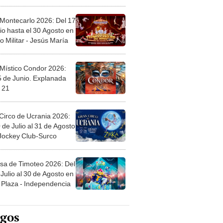
l
 Montecarlo 2026: Del 17
io hasta el 30 Agosto en
o Militar - Jesús María
 Místico Condor 2026:
5 de Junio. Explanada
 21
Circo de Ucrania 2026:
 de Julio al 31 de Agosto
 Jockey Club-Surco
sa de Timoteo 2026: Del
Julio al 30 de Agosto en
Plaza - Independencia
egos