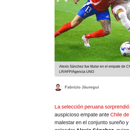
Alexis Sánchez fue titular en el empate de 
LR/AFP/Agencia UNO
Fabrizio Jáuregui
La selección peruana sorprendió
auspicioso empate ante
Chile de
malestar en el conjunto sureño y 