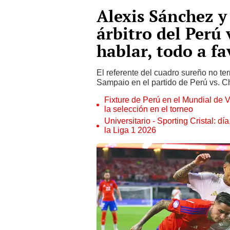
Alexis Sánchez y 
árbitro del Perú 
hablar, todo a fa
El referente del cuadro sureño no te
Sampaio en el partido de Perú vs. C
Fixture de Perú en el Mundial de V
la selección en el torneo
Universitario - Sporting Cristal: d
la Liga 1 2026