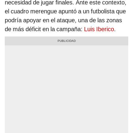
necesidad de jugar finales. Ante este contexto,
el cuadro merengue apuntó a un futbolista que
podría apoyar en el ataque, una de las zonas
de más déficit en la campaña:
Luis Iberico
.