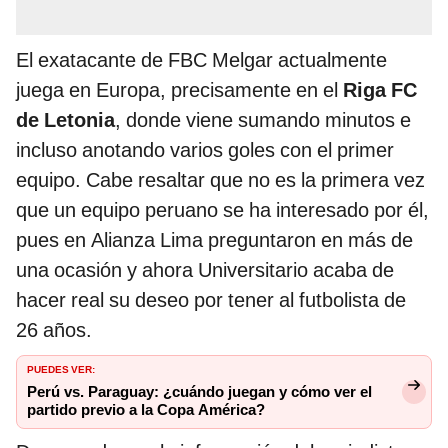
El exatacante de FBC Melgar actualmente
juega en Europa, precisamente en el
Riga FC
de Letonia
, donde viene sumando minutos e
incluso anotando varios goles con el primer
equipo. Cabe resaltar que no es la primera vez
que un equipo peruano se ha interesado por él,
pues en Alianza Lima preguntaron en más de
una ocasión y ahora Universitario acaba de
hacer real su deseo por tener al futbolista de
26 años.
PUEDES VER:
Perú vs. Paraguay: ¿cuándo juegan y cómo ver el
partido previo a la Copa América?