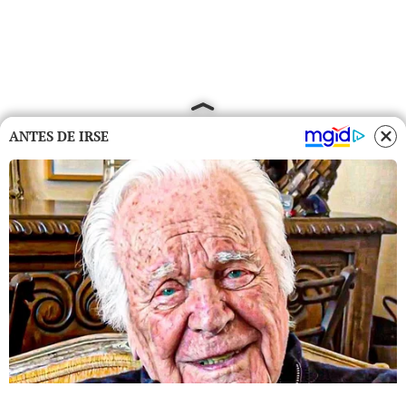
ANTES DE IRSE