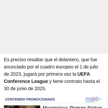
Es preciso resaltar que el delantero, que fue
anunciado por el cuadro europeo el 1 de julio
de 2023, jugará por primera vez la
UEFA
Conference League
y tiene contrato hasta el
30 de junio de 2025.