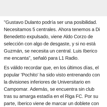
"Gustavo Dulanto podría ser una posibilidad.
Necesitamos 5 centrales. Ahora tenemos a Di
Benedetto expulsado, viene Aldo Corzo de
selección con algo de desgaste, y si no está
Guzmán, se necesita un central. Luis Iberico
me encanta", señaló para L1 Radio.
Es válido recordar que, en los últimos días, el
popular 'Pochito' ha sido visto entrenando con
la divisiones inferiores de Universitario en
Campomar. Además, se encuentra sin club
tras su amarga estadía en el Riga FC. Por su
parte, Iberico viene de marcar un doblete con