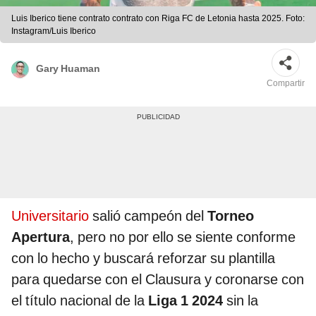
Luis Iberico tiene contrato contrato con Riga FC de Letonia hasta 2025. Foto:
Instagram/Luis Iberico
Gary Huaman
Compartir
Universitario
salió campeón del
Torneo
Apertura
, pero no por ello se siente conforme
con lo hecho y buscará reforzar su plantilla
para quedarse con el Clausura y coronarse con
el título nacional de la
Liga 1 2024
sin la