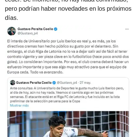
pero podrían haber novedades en los próximos
días.