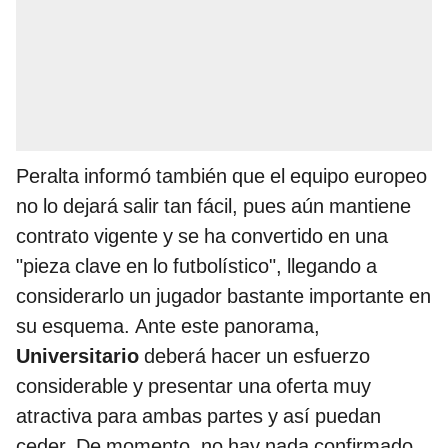
Peralta informó también que el equipo europeo
no lo dejará salir tan fácil, pues aún mantiene
contrato vigente y se ha convertido en una
"pieza clave en lo futbolístico", llegando a
considerarlo un jugador bastante importante en
su esquema. Ante este panorama,
Universitario
deberá hacer un esfuerzo
considerable y presentar una oferta muy
atractiva para ambas partes y así puedan
ceder. De momento, no hay nada confirmado,