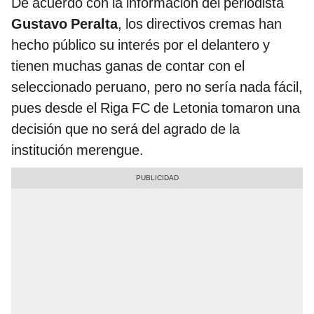
De acuerdo con la información del periodista
Gustavo Peralta
, los directivos cremas han
hecho público su interés por el delantero y
tienen muchas ganas de contar con el
seleccionado peruano, pero no sería nada fácil,
pues desde el Riga FC de Letonia tomaron una
decisión que no será del agrado de la
institución merengue.