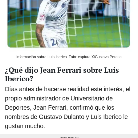
Información sobre Luis Iberico. Foto: captura X/Gustavo Peralta
¿Qué dijo Jean Ferrari sobre Luis
Iberico?
Días antes de hacerse realidad este interés, el
propio administrador de Universitario de
Deportes, Jean Ferrari, confirmó que los
nombres de Gustavo Dulanto y Luis Iberico le
gustan mucho.