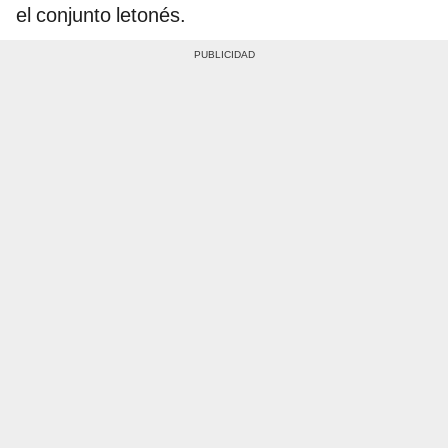
el conjunto letonés.