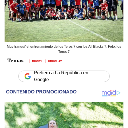
Muy tranqui' el entrenamiento de los Teros 7 con los All Blacks 7. Foto: los
Teros 7
RUGBY
URUGUAY
Prefiero a La República en
Google