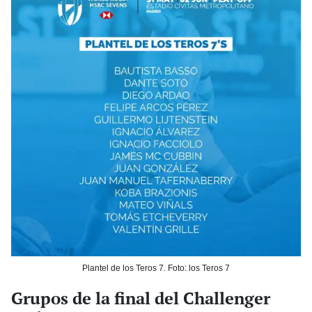
Plantel de los Teros 7. Foto: los Teros 7
Grupos de la final del Challenger