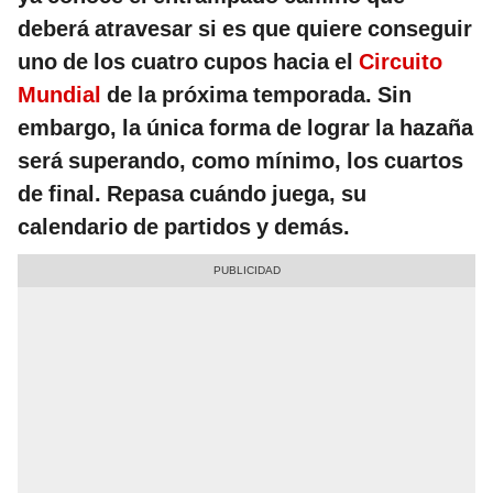
deberá atravesar si es que quiere conseguir
uno de los cuatro cupos hacia el
Circuito
Mundial
de la próxima temporada. Sin
embargo, la única forma de lograr la hazaña
será superando, como mínimo, los cuartos
de final. Repasa cuándo juega, su
calendario de partidos y demás.