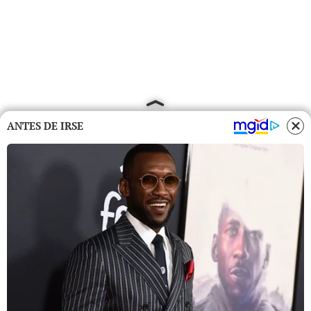
ANTES DE IRSE