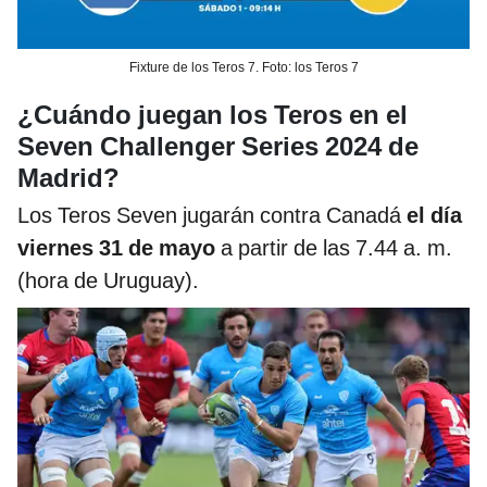
Fixture de los Teros 7. Foto: los Teros 7
¿Cuándo juegan los Teros en el
Seven Challenger Series 2024 de
Madrid?
Los Teros Seven jugarán contra Canadá
el día
viernes 31 de mayo
a partir de las 7.44 a. m.
(hora de Uruguay).