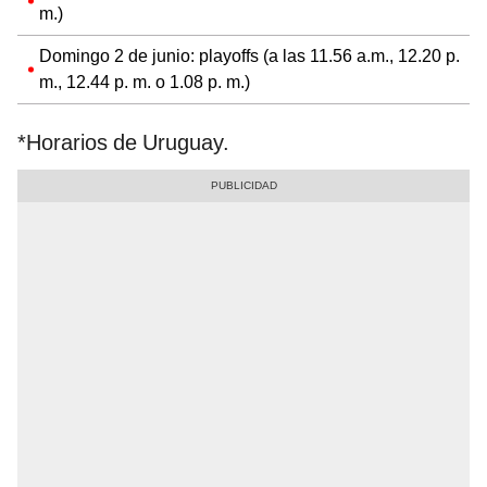
m.)
Domingo 2 de junio: playoffs (a las 11.56 a.m., 12.20 p.
m., 12.44 p. m. o 1.08 p. m.)
*Horarios de Uruguay.