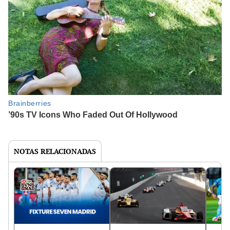
NOTAS RELACIONADAS