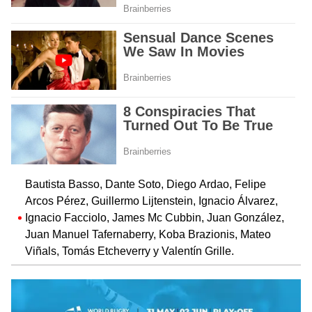
Bautista Basso, Dante Soto, Diego Ardao, Felipe
Arcos Pérez, Guillermo Lijtenstein, Ignacio Álvarez,
Ignacio Facciolo, James Mc Cubbin, Juan González,
Juan Manuel Tafernaberry, Koba Brazionis, Mateo
Viñals, Tomás Etcheverry y Valentín Grille.