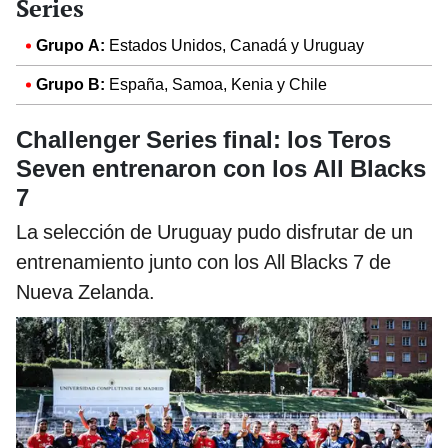
Series
Grupo A:
Estados Unidos, Canadá y Uruguay
Grupo B:
España, Samoa, Kenia y Chile
Challenger Series final: los Teros
Seven entrenaron con los All Blacks
7
La selección de Uruguay pudo disfrutar de un
entrenamiento junto con los All Blacks 7 de
Nueva Zelanda.