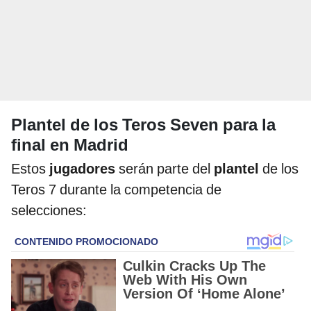
Plantel de los Teros Seven para la
final en Madrid
Estos
jugadores
serán parte del
plantel
de los
Teros 7 durante la competencia de
selecciones: