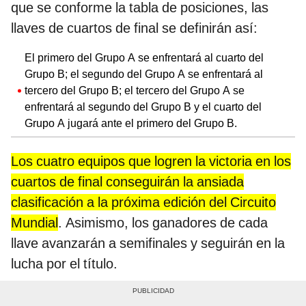
que se conforme la tabla de posiciones, las
llaves de cuartos de final se definirán así:
El primero del Grupo A se enfrentará al cuarto del
Grupo B; el segundo del Grupo A se enfrentará al
tercero del Grupo B; el tercero del Grupo A se
enfrentará al segundo del Grupo B y el cuarto del
Grupo A jugará ante el primero del Grupo B.
Los cuatro equipos que logren la victoria en los
cuartos de final conseguirán la ansiada
clasificación a la próxima edición del Circuito
Mundial
. Asimismo, los ganadores de cada
llave avanzarán a semifinales y seguirán en la
lucha por el título.