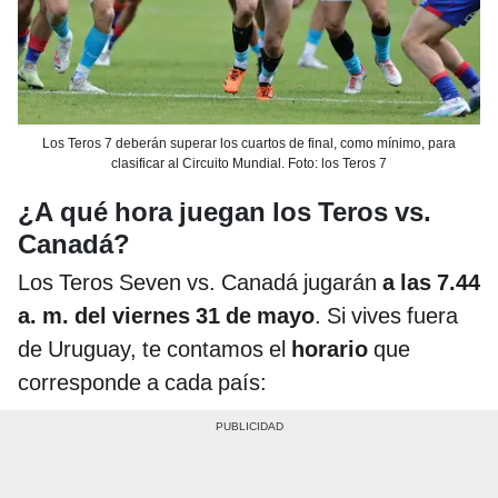
Los Teros 7 deberán superar los cuartos de final, como mínimo, para
clasificar al Circuito Mundial. Foto: los Teros 7
¿A qué hora juegan los Teros vs.
Canadá?
Los Teros Seven vs. Canadá jugarán
a las 7.44
a. m. del viernes 31 de mayo
. Si vives fuera
de Uruguay, te contamos el
horario
que
corresponde a cada país: