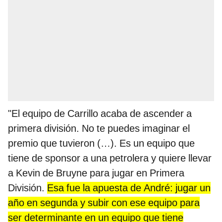
"El equipo de Carrillo acaba de ascender a
primera división. No te puedes imaginar el
premio que tuvieron (…). Es un equipo que
tiene de sponsor a una petrolera y quiere llevar
a Kevin de Bruyne para jugar en Primera
División.
Esa fue la apuesta de André: jugar un
año en segunda y subir con ese equipo para
ser determinante en un equipo que tiene