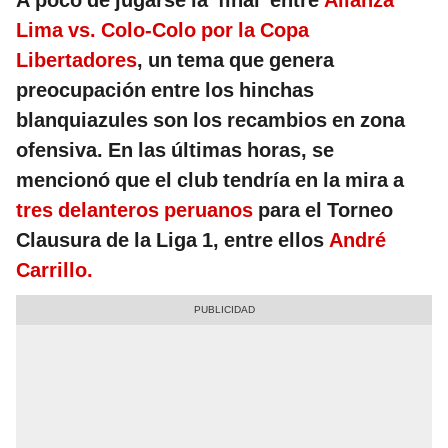
A poco de jugarse la 'final' entre
Alianza
Lima vs. Colo-Colo por la Copa
Libertadores
, un tema que genera
preocupación entre los hinchas
blanquiazules son los recambios en zona
ofensiva. En las últimas horas, se
mencionó que el club tendría en la mira a
tres delanteros peruanos
para el Torneo
Clausura de la Liga 1, entre ellos
André
Carrillo.