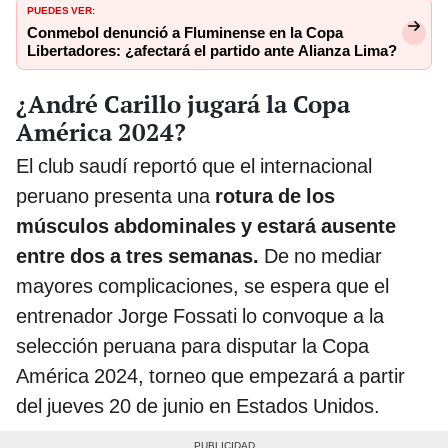
PUEDES VER:
Conmebol denunció a Fluminense en la Copa
Libertadores: ¿afectará el partido ante Alianza Lima?
¿André Carillo jugará la Copa
América 2024?
El club saudí reportó que el internacional
peruano presenta una
rotura de los
músculos abdominales y estará ausente
entre dos a tres semanas.
De no mediar
mayores complicaciones, se espera que el
entrenador Jorge Fossati lo convoque a la
selección peruana para disputar la Copa
América 2024, torneo que empezará a partir
del jueves 20 de junio en Estados Unidos.