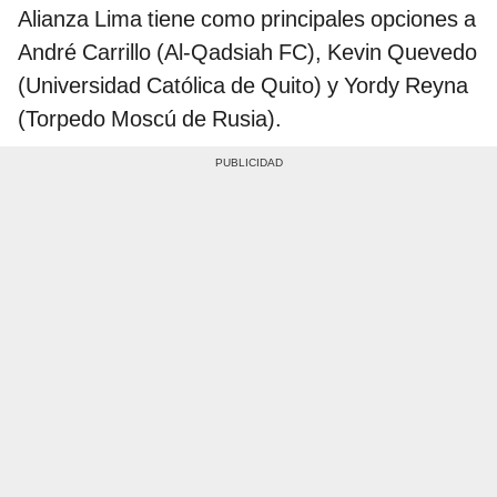
Alianza Lima tiene como principales opciones a
André Carrillo (Al-Qadsiah FC), Kevin Quevedo
(Universidad Católica de Quito) y Yordy Reyna
(Torpedo Moscú de Rusia).