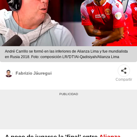
André Carrillo se formó en las inferiores de Alianza Lima y fue mundialista
en Rusia 2018. Foto: composición LR/'DT'/Al-Qadisiyah/Alianza Lima
Fabrizio Jáuregui
Compartir