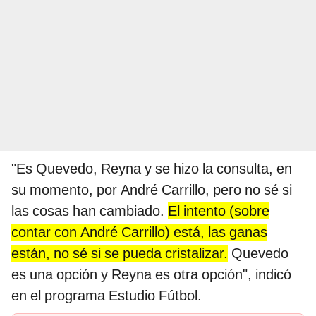
"Es Quevedo, Reyna y se hizo la consulta, en
su momento, por André Carrillo, pero no sé si
las cosas han cambiado.
El intento (sobre
contar con André Carrillo) está, las ganas
están, no sé si se pueda cristalizar.
Quevedo
es una opción y Reyna es otra opción", indicó
en el programa Estudio Fútbol.