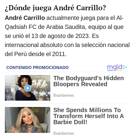
¿Dónde juega André Carrillo?
André Carrillo
actualmente juega para el Al-
Qadsiah FC de Arabia Saudita, equipo al que
se unió el 13 de agosto de 2023. Es
internacional absoluto con la selección nacional
del Perú desde el 2011.