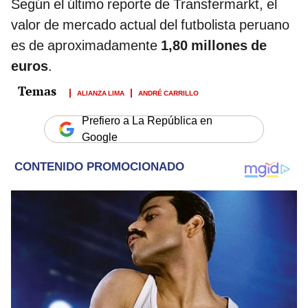
Según el último reporte de Transfermarkt, el
valor de mercado actual del futbolista peruano
es de aproximadamente
1,80 millones de
euros
.
ALIANZA LIMA
ANDRÉ CARRILLO
Prefiero a La República en
Google