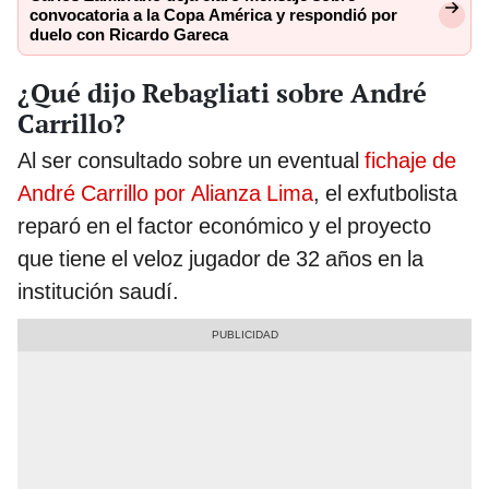
convocatoria a la Copa América y respondió por
duelo con Ricardo Gareca
¿Qué dijo Rebagliati sobre André
Carrillo?
Al ser consultado sobre un eventual
fichaje de
André Carrillo por Alianza Lima
, el exfutbolista
reparó en el factor económico y el proyecto
que tiene el veloz jugador de 32 años en la
institución saudí.