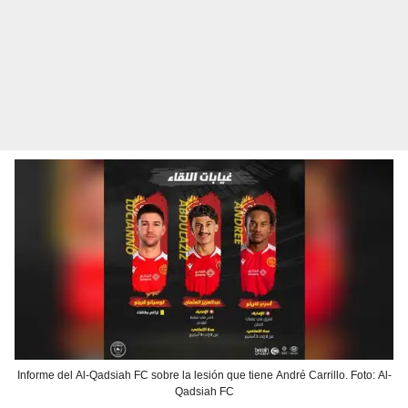
Informe del Al-Qadsiah FC sobre la lesión que tiene André Carrillo. Foto: Al-
Qadsiah FC