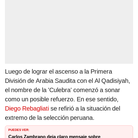
Luego de lograr el ascenso a la Primera
División de Arabia Saudita con el Al Qadisiyah,
el nombre de la 'Culebra' comenzó a sonar
como un posible refuerzo. En ese sentido,
Diego Rebagliati
se refirió a la situación del
extremo de la selección peruana.
PUEDES VER:
Carlos Zambrano deja claro mensaje sobre