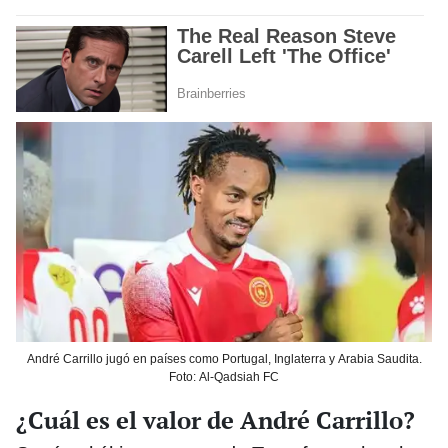
André Carrillo jugó en países como Portugal, Inglaterra y Arabia Saudita.
Foto: Al-Qadsiah FC
¿Cuál es el valor de André Carrillo?