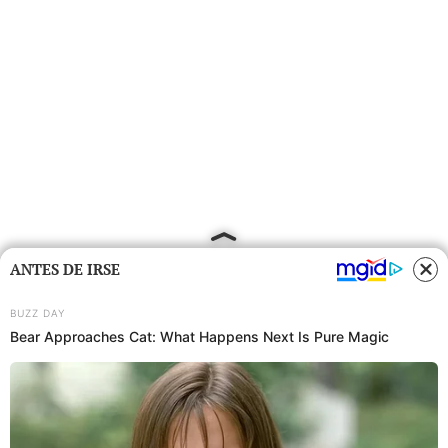
ANTES DE IRSE