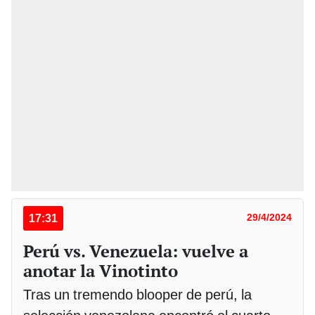
17:31
29/4/2024
Perú vs. Venezuela: vuelve a
anotar la Vinotinto
Tras un tremendo blooper de perú, la