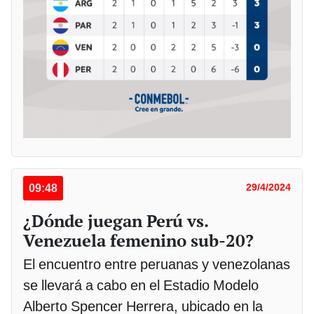
09:48
29/4/2024
¿Dónde juegan Perú vs.
Venezuela femenino sub-20?
El encuentro entre peruanas y venezolanas
se llevará a cabo en el Estadio Modelo
Alberto Spencer Herrera, ubicado en la