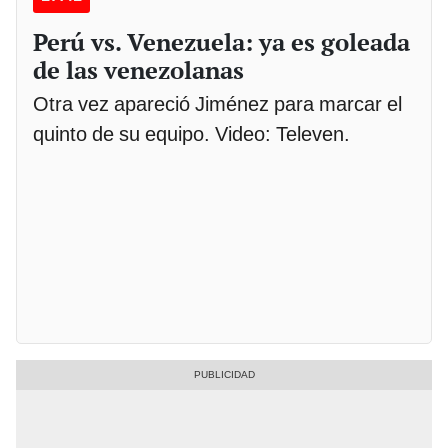
Perú vs. Venezuela: ya es goleada
de las venezolanas
Otra vez apareció Jiménez para marcar el
quinto de su equipo. Video: Televen.