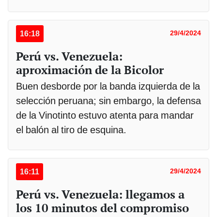
16:18
29/4/2024
Perú vs. Venezuela:
aproximación de la Bicolor
Buen desborde por la banda izquierda de la
selección peruana; sin embargo, la defensa
de la Vinotinto estuvo atenta para mandar
el balón al tiro de esquina.
16:11
29/4/2024
Perú vs. Venezuela: llegamos a
los 10 minutos del compromiso