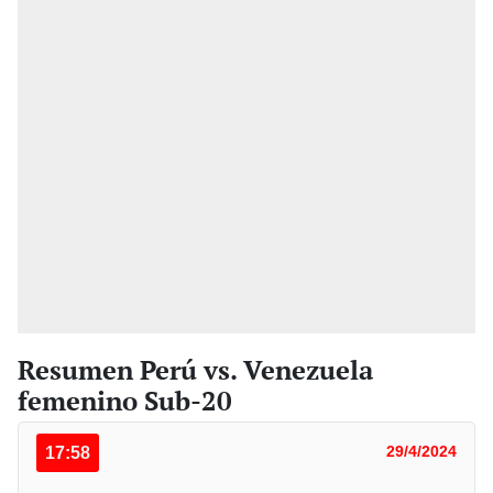
Resumen Perú vs. Venezuela
femenino Sub-20
17:58
29/4/2024