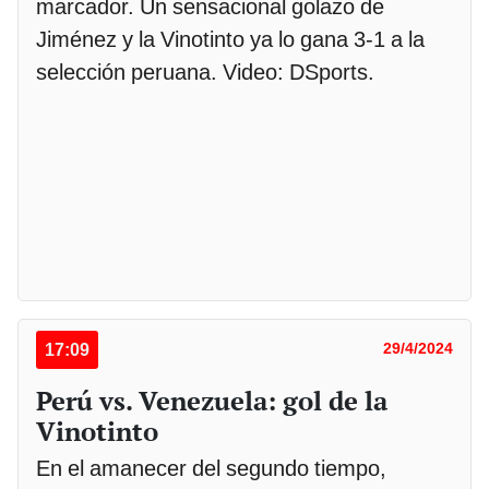
marcador. Un sensacional golazo de
Jiménez y la Vinotinto ya lo gana 3-1 a la
selección peruana. Video: DSports.
17:09
29/4/2024
Perú vs. Venezuela: gol de la
Vinotinto
En el amanecer del segundo tiempo,