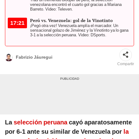
venezolana encontró el cuarto gol gracias a Mariana
Barreto. Video: Televen.
Perú vs. Venezuela: gol de la Vinotinto
17:21
¡Pegó otra vez! Venezuela amplía el marcador. Un
sensacional golazo de Jiménez y la Vinotinto ya lo gana
3-1 a la selección peruana. Video: DSports.
Fabrizio Jáuregui
Compartir
La
selección peruana
cayó aparatosamente
por 6-1 ante su similar de Venezuela por
la