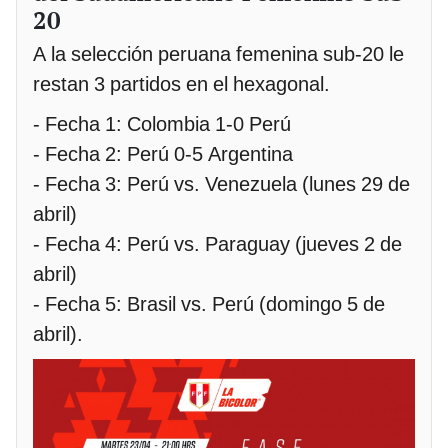
20
A la selección peruana femenina sub-20 le
restan 3 partidos en el hexagonal.
- Fecha 1: Colombia 1-0 Perú
- Fecha 2: Perú 0-5 Argentina
- Fecha 3: Perú vs. Venezuela (lunes 29 de
abril)
- Fecha 4: Perú vs. Paraguay (jueves 2 de
abril)
- Fecha 5: Brasil vs. Perú (domingo 5 de
abril).