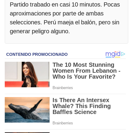
Partido trabado en casi 10 minutos. Pocas
aproximaciones por parte de ambas
selecciones. Perú maeja el balón, pero sin
generar peligro alguno.