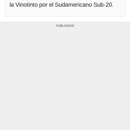
la Vinotinto por el Sudamericano Sub-20.