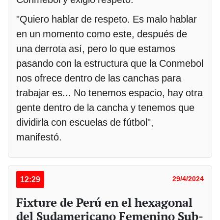
"Quiero hablar de respeto. Es malo hablar
en un momento como este, después de
una derrota así, pero lo que estamos
pasando con la estructura que la Conmebol
nos ofrece dentro de las canchas para
trabajar es... No tenemos espacio, hay otra
gente dentro de la cancha y tenemos que
dividirla con escuelas de fútbol",
manifestó.
12:29
29/4/2024
Fixture de Perú en el hexagonal
del Sudamericano Femenino Sub-