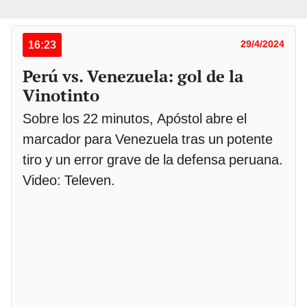
16:23
29/4/2024
Perú vs. Venezuela: gol de la
Vinotinto
Sobre los 22 minutos, Apóstol abre el
marcador para Venezuela tras un potente
tiro y un error grave de la defensa peruana.
Video: Televen.