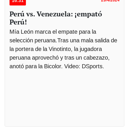
16:31
Perú vs. Venezuela: ¡empató
Perú!
Mía León marca el empate para la
selección peruana.Tras una mala salida de
la portera de la Vinotinto, la jugadora
peruana aprovechó y tras un cabezazo,
anotó para la Bicolor. Video: DSports.