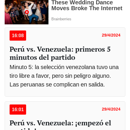
16:08
29/4/2024
Perú vs. Venezuela: primeros 5
minutos del partido
Minuto 5: la selección venezolana tuvo una
tiro libre a favor, pero sin peligro alguno.
Las peruanas se complican en salida.
16:01
29/4/2024
Perú vs. Venezuela: ¡empezó el