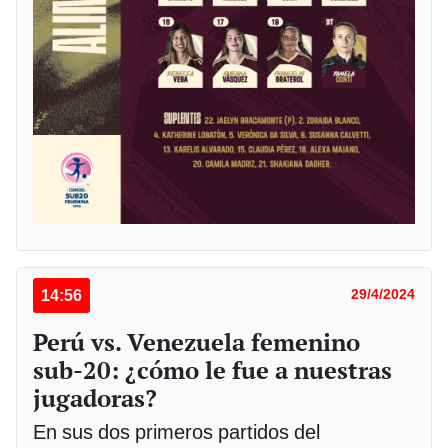
14:56
29/4/2024
Perú vs. Venezuela femenino
sub-20: ¿cómo le fue a nuestras
jugadoras?
En sus dos primeros partidos del