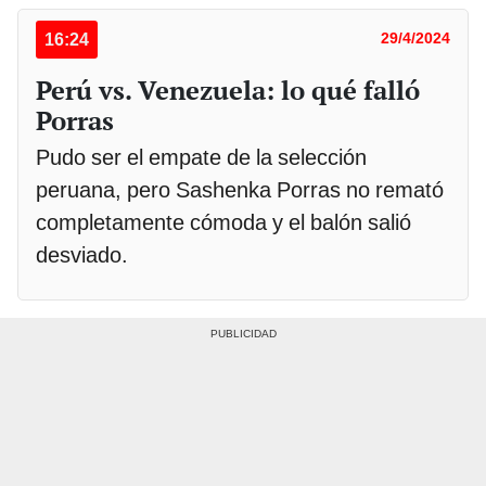
16:24
29/4/2024
Perú vs. Venezuela: lo qué falló
Porras
Pudo ser el empate de la selección
peruana, pero Sashenka Porras no remató
completamente cómoda y el balón salió
desviado.