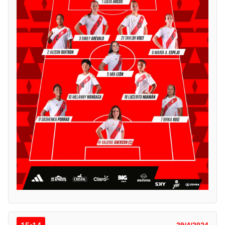
29/4/2024