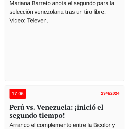
Mariana Barreto anota el segundo para la
selección venezolana tras un tiro libre.
Video: Televen.
17:06
29/4/2024
Perú vs. Venezuela: ¡inició el
segundo tiempo!
Arrancó el complemento entre la Bicolor y