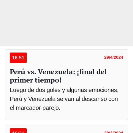
16:51
29/4/2024
Perú vs. Venezuela: ¡final del
primer tiempo!
Luego de dos goles y algunas emociones,
Perú y Venezuela se van al descanso con
el marcador parejo.
29/4/2024