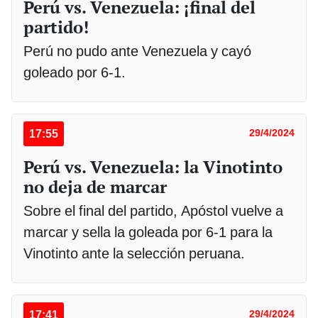
Perú vs. Venezuela: ¡final del
partido!
Perú no pudo ante Venezuela y cayó
goleado por 6-1.
17:55
29/4/2024
Perú vs. Venezuela: la Vinotinto
no deja de marcar
Sobre el final del partido, Apóstol vuelve a
marcar y sella la goleada por 6-1 para la
Vinotinto ante la selección peruana.
17:41
29/4/2024