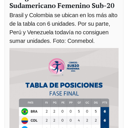
Sudamericano Femenino Sub-20
Brasil y Colombia se ubican en los más alto
de la tabla con 6 unidades. Por su parte,
Perú y Venezuela todavía no consiguen
sumar unidades. Foto: Conmebol.