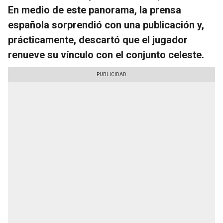
En medio de este panorama, la prensa
española sorprendió con una publicación y,
prácticamente, descartó que el jugador
renueve su vínculo con el conjunto celeste.