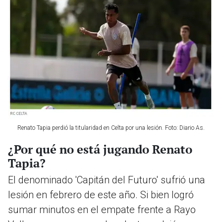
Renato Tapia perdió la titularidad en Celta por una lesión. Foto: Diario As.
¿Por qué no está jugando Renato
Tapia?
El denominado 'Capitán del Futuro' sufrió una
lesión en febrero de este año. Si bien logró
sumar minutos en el empate frente a Rayo