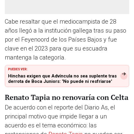
Cabe resaltar que el mediocampista de 28
años llegó a la institución gallega tras su paso
por el Feyenoord de los Países Bajos y fue
clave en el 2023 para que su escuadra
mantenga la categoría.
PUEDES VER:
Hinchas exigen que Advíncula no sea suplente tras
derrota de Boca Juniors: 'No puede ni resfriarse'
Renato Tapia no renovaría con Celta
De acuerdo con el reporte del Diario As, el
principal motivo que impide llegar a un
acuerdo es el tema económico: las