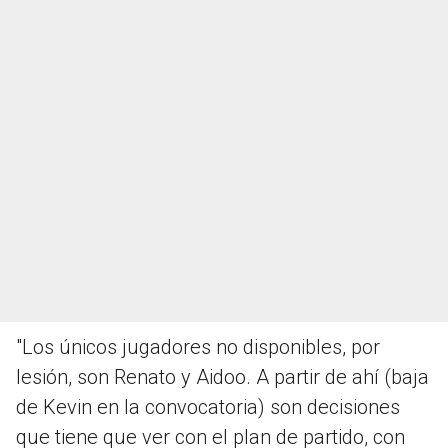
"Los únicos jugadores no disponibles, por
lesión, son Renato y Aidoo. A partir de ahí (baja
de Kevin en la convocatoria) son decisiones
que tiene que ver con el plan de partido, con