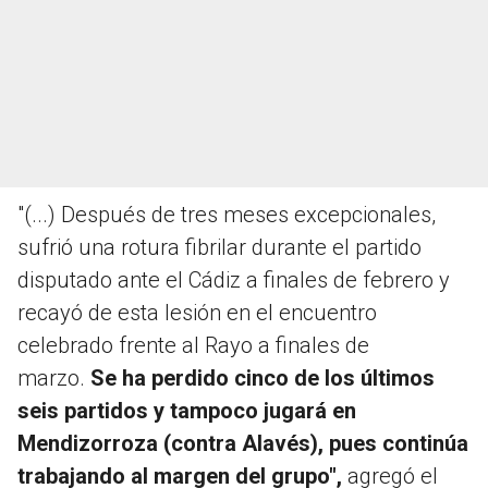
"(...) Después de tres meses excepcionales,
sufrió una rotura fibrilar durante el partido
disputado ante el Cádiz a finales de febrero y
recayó de esta lesión en el encuentro
celebrado frente al Rayo a finales de
marzo.
Se ha perdido cinco de los últimos
seis partidos y tampoco jugará en
Mendizorroza (contra Alavés), pues continúa
trabajando al margen del grupo",
agregó el