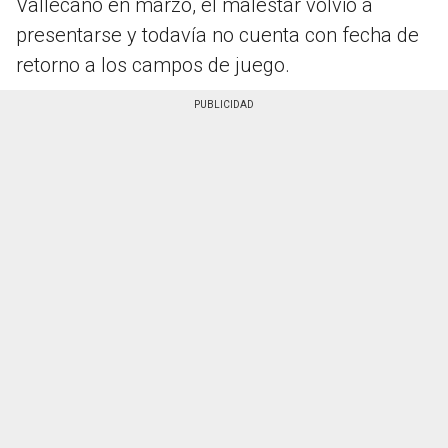
Vallecano en marzo, el malestar volvió a
presentarse y todavía no cuenta con fecha de
retorno a los campos de juego.