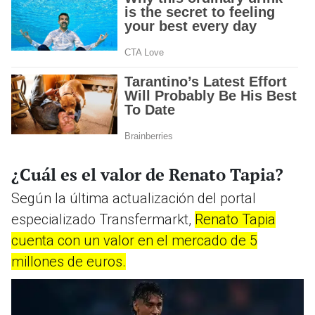
¿Cuál es el valor de Renato Tapia?
Según la última actualización del portal
especializado Transfermarkt,
Renato Tapia
cuenta con un valor en el mercado de 5
millones de euros.