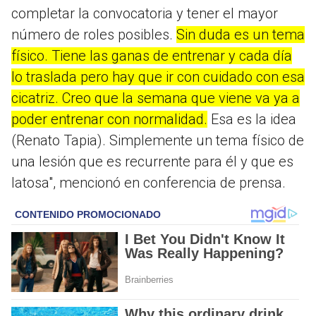
completar la convocatoria y tener el mayor
número de roles posibles.
Sin duda es un tema
físico. Tiene las ganas de entrenar y cada día
lo traslada pero hay que ir con cuidado con esa
cicatriz. Creo que la semana que viene va ya a
poder entrenar con normalidad.
Esa es la idea
(Renato Tapia). Simplemente un tema físico de
una lesión que es recurrente para él y que es
latosa", mencionó en conferencia de prensa.