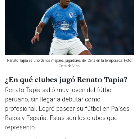
Renato Tapia es uno de los mejores jugadores del Celta en la temporada. Foto:
Celta de Vigo.
¿En qué clubes jugó Renato Tapia?
Renato Tapia salió muy joven del fútbol
peruano, sin llegar a debutar como
profesional. Logró pasear su fútbol en Países
Bajos y España. Estas son los clubes que
representó: