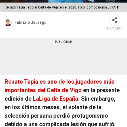
Renato Tapia llegó al Celta de Vigo en el 2020. Foto: composición LR/AFP
Fabrizio Jáuregui
Compartir
Renato Tapia es uno de los jugadores más
importantes del Celta de Vigo
en la presente
edición de
LaLiga de España.
Sin embargo,
en los últimos meses, el volante de la
selección peruana perdió protagonismo
debido a una complicada lesión que sufrió.