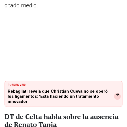
citado medio.
PUEDES VER:
Rebagliati revela que Christian Cueva no se operó
los ligamentos: 'Está haciendo un tratamiento
innovador'
DT de Celta habla sobre la ausencia
de Renato Tapia