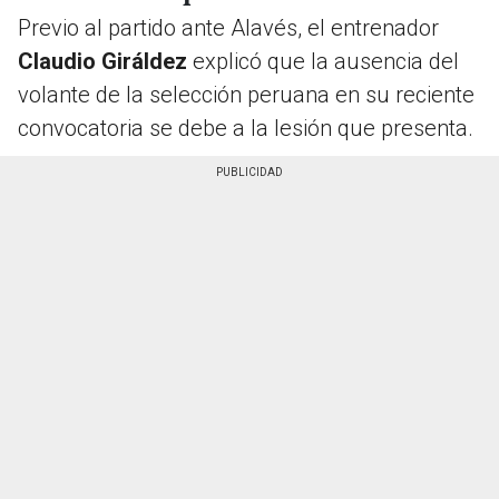
Previo al partido ante Alavés, el entrenador
Claudio Giráldez
explicó que la ausencia del
volante de la selección peruana en su reciente
convocatoria se debe a la lesión que presenta.