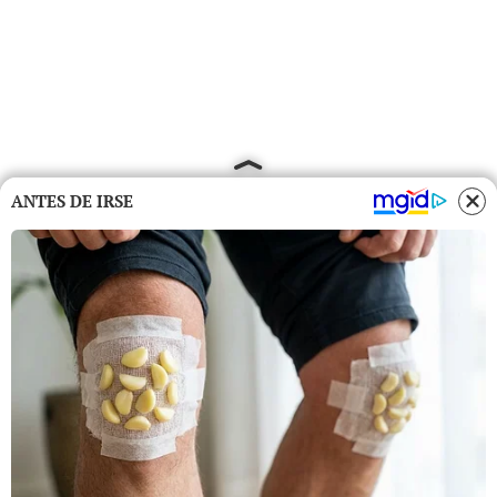
ANTES DE IRSE