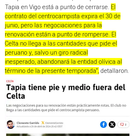
Tapia en Vigo está a punto de cerrarse.
El
contrato del centrocampista expira el 30 de
junio, pero las negociaciones para la
renovación están a punto de romperse. El
Celta no llega a las cantidades que pide el
peruano y, salvo un giro radical
inesperado, abandonará la entidad olívica al
término de la presente temporada",
detallaron.