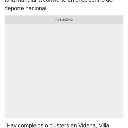
deporte nacional.
"Hay complejos o clusters en Videna, Villa