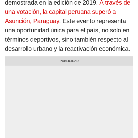
demostrada en la edición de 2019.
A través de
una votación, la capital peruana superó a
Asunción, Paraguay
. Este evento representa
una oportunidad única para el país, no solo en
términos deportivos, sino también respecto al
desarrollo urbano y la reactivación económica.