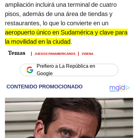
ampliación incluirá una terminal de cuatro
pisos, además de una área de tiendas y
restaurantes, lo que lo convierte en un
aeropuerto único en Sudamérica y clave para
la movilidad en la ciudad
.
JUEGOS PANAMERICANOS
VIDENA
Prefiero a La República en
Google