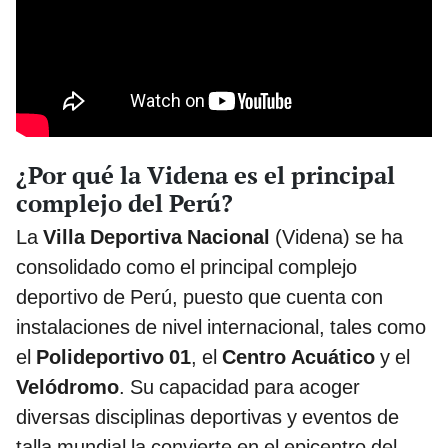
¿Por qué la Videna es el principal
complejo del Perú?
La
Villa Deportiva Nacional
(Videna) se ha
consolidado como el principal complejo
deportivo de Perú, puesto que cuenta con
instalaciones de nivel internacional, tales como
el
Polideportivo 01
, el
Centro Acuático
y el
Velódromo
. Su capacidad para acoger
diversas disciplinas deportivas y eventos de
talla mundial la convierte en el epicentro del