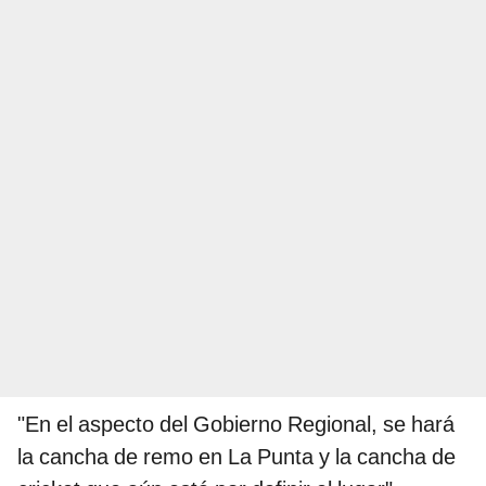
"En el aspecto del Gobierno Regional, se hará
la cancha de remo en La Punta y la cancha de