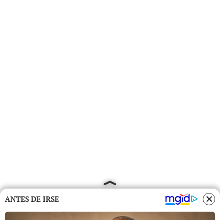
ANTES DE IRSE