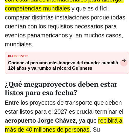
competencias mundiales
y que es difícil
comparar distintas instalaciones porque todas
cuentan con los requisitos necesarios para
eventos panamericanos y, en muchos casos,
mundiales.
PUEDES VER:
Conoce al peruano más longevo del mundo: cumplió
124 años y va rumbo al récord Guinness
¿Qué megaproyectos deben estar
listos para esa fecha?
Entre los proyectos de transporte que deben
estar listos para el 2027 es crucial terminar el
aeropuerto Jorge Chávez,
ya que
recibirá a
más de 40 millones de personas
. Su