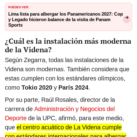
PUEDES VER:
Lima lista para albergar los Panamericanos 2027: Cop
y Legado hicieron balance de la visita de Panam
Sports
¿Cuál es la instalación más moderna
de la Videna?
Según Zegarra, todas las instalaciones de la
Videna son modernas. También considera que
estas cumplen con los estándares olímpicos,
como
Tokio 2020
y
París 2024
.
Por su parte, Raúl Rosales, director de la
carrera de
Administración y Negocios del
Deporte
de la UPC, afirmó, para este medio,
que
el centro acuático de La Videna cumple
con estándares internacionales para albergar