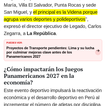
María, Villa El Salvador, Punta Rocas y sede
San Miguel, y
el principal es la Videna porque
agrupa varios deportes y polideportivos
",
expresó el director ejecutivo de Legado, Carlos
Zegarra, a
La República
.
PUEDES VER:
Proyectos de Transporte pendientes: Lima y su lucha
por culminar mejoras clave antes de los
Panamericanos 2027
¿Cómo impactarán los Juegos
Panamericanos 2027 en la
economía?
Este evento deportivo impulsará la reactivación
económica y el desarrollo deportivo en Perú al
incrementar el número de atletas por disciplina.