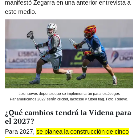
manifestó Zegarra en una anterior entrevista a
este medio.
Los nuevos deportes que se implementarán para los Juegos
Panamericanos 2027 serán cricket, lacrosse y fútbol flag. Foto: Relevo.
¿Qué cambios tendrá la Videna para
el 2027?
Para 2027,
se planea la construcción de cinco