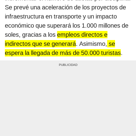
Se prevé una aceleración de los proyectos de
infraestructura en transporte y un impacto
económico que superará los 1.000 millones de
soles, gracias a los
empleos directos e
indirectos que se generará
. Asimismo,
se
espera la llegada de más de 50.000 turistas
.