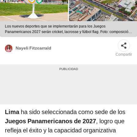
Los nuevos deportes que se implementarán para los Juegos
Panamericanos 2027 serán cricket, lacrosse y fútbol flag. Foto: composición
LR/ el Vocero/ difusión.
Nayeli Fitzcarrald
Compartir
Lima
ha sido seleccionada como sede de los
Juegos Panamericanos de 2027
, logro que
refleja el éxito y la capacidad organizativa