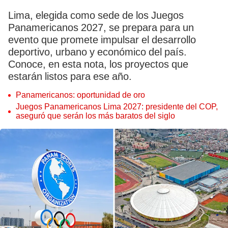
Lima, elegida como sede de los Juegos
Panamericanos 2027, se prepara para un
evento que promete impulsar el desarrollo
deportivo, urbano y económico del país.
Conoce, en esta nota, los proyectos que
estarán listos para ese año.
Panamericanos: oportunidad de oro
Juegos Panamericanos Lima 2027: presidente del COP,
aseguró que serán los más baratos del siglo