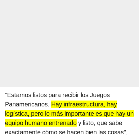
“Estamos listos para recibir los Juegos
Panamericanos.
Hay infraestructura, hay
logística, pero lo más importante es que hay un
equipo humano entrenado
y listo, que sabe
exactamente cómo se hacen bien las cosas”,