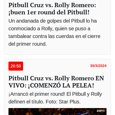
Pitbull Cruz vs. Rolly Romero:
¡buen 1er round del Pitbull!
Un andanada de golpes del Pitbull lo ha
conmociado a Rolly, quien se puso a
tambalear contra las cuerdas en el cierre
del primer round.
20:50
30/3/2024
Pitbull Cruz vs. Rolly Romero EN
VIVO: ¡COMENZÓ LA PELEA!
¡Arrancó el primer round! El Pitbull y Rolly
definen el título. Foto: Star Plus.