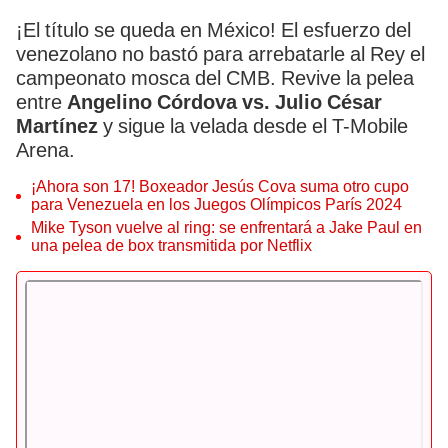
¡El título se queda en México! El esfuerzo del
venezolano no bastó para arrebatarle al Rey el
campeonato mosca del CMB. Revive la pelea
entre
Angelino Córdova vs. Julio César
Martínez
y sigue la velada desde el T-Mobile
Arena.
¡Ahora son 17! Boxeador Jesús Cova suma otro cupo
para Venezuela en los Juegos Olímpicos París 2024
Mike Tyson vuelve al ring: se enfrentará a Jake Paul en
una pelea de box transmitida por Netflix