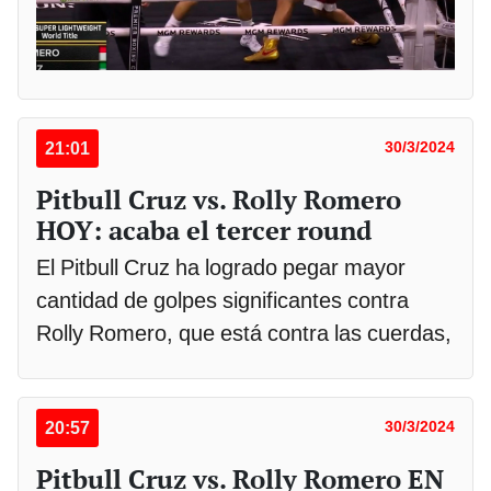
21:01
30/3/2024
Pitbull Cruz vs. Rolly Romero
HOY: acaba el tercer round
El Pitbull Cruz ha logrado pegar mayor
cantidad de golpes significantes contra
Rolly Romero, que está contra las cuerdas,
20:57
30/3/2024
Pitbull Cruz vs. Rolly Romero EN