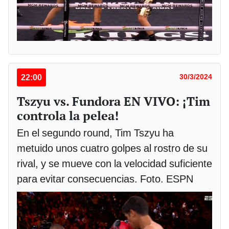
22:00
30/3/2024
Tszyu vs. Fundora EN VIVO: ¡Tim
controla la pelea!
En el segundo round, Tim Tszyu ha
metuido unos cuatro golpes al rostro de su
rival, y se mueve con la velocidad suficiente
para evitar consecuencias. Foto. ESPN