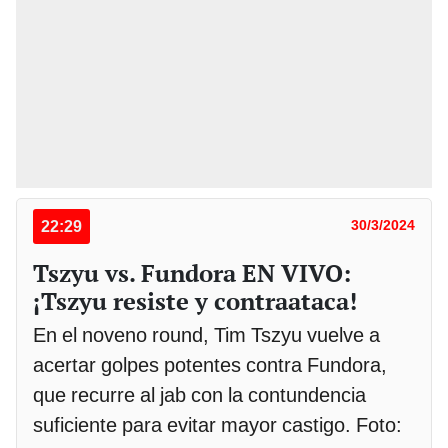
22:29
30/3/2024
Tszyu vs. Fundora EN VIVO:
¡Tszyu resiste y contraataca!
En el noveno round, Tim Tszyu vuelve a
acertar golpes potentes contra Fundora,
que recurre al jab con la contundencia
suficiente para evitar mayor castigo. Foto: