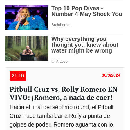
21:16
30/3/2024
Pitbull Cruz vs. Rolly Romero EN
VIVO: ¡Romero, a nada de caer!
Hacia el final del séptimo round, el Pitbull
Cruz hace tambalear a Rolly a punta de
golpes de poder. Romero aguanta con lo