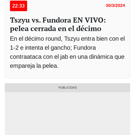
22:33
30/3/2024
Tszyu vs. Fundora EN VIVO:
pelea cerrada en el décimo
En el décimo round, Tszyu entra bien con el
1-2 e intenta el gancho; Fundora
contraataca con el jab en una dinámica que
empareja la pelea.