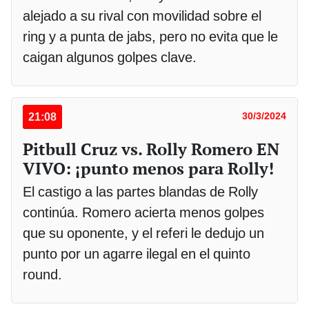
alejado a su rival con movilidad sobre el
ring y a punta de jabs, pero no evita que le
caigan algunos golpes clave.
21:08
30/3/2024
Pitbull Cruz vs. Rolly Romero EN
VIVO: ¡punto menos para Rolly!
El castigo a las partes blandas de Rolly
continúa. Romero acierta menos golpes
que su oponente, y el referi le dedujo un
punto por un agarre ilegal en el quinto
round.