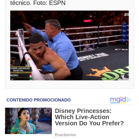
técnico. Foto: ESPN