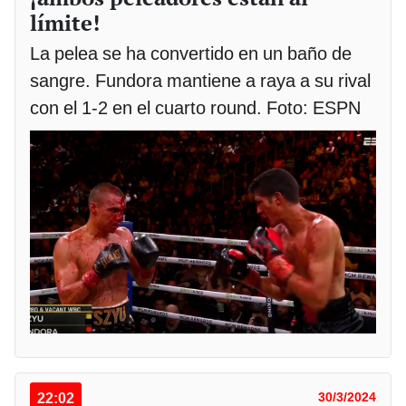
límite!
La pelea se ha convertido en un baño de
sangre. Fundora mantiene a raya a su rival
con el 1-2 en el cuarto round. Foto: ESPN
22:02
30/3/2024