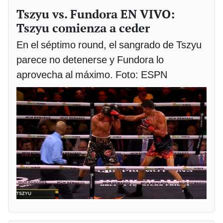
Tszyu vs. Fundora EN VIVO:
Tszyu comienza a ceder
En el séptimo round, el sangrado de Tszyu
parece no detenerse y Fundora lo
aprovecha al máximo. Foto: ESPN