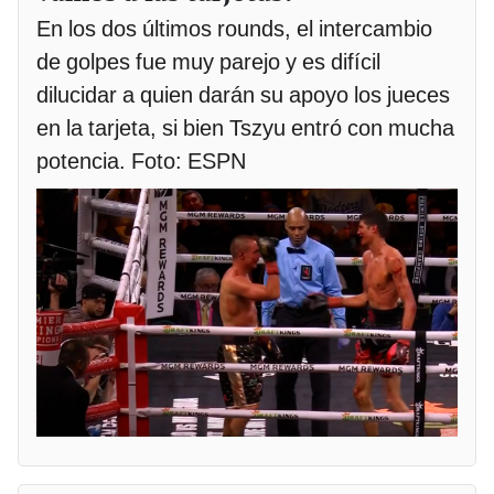
En los dos últimos rounds, el intercambio
de golpes fue muy parejo y es difícil
dilucidar a quien darán su apoyo los jueces
en la tarjeta, si bien Tszyu entró con mucha
potencia. Foto: ESPN