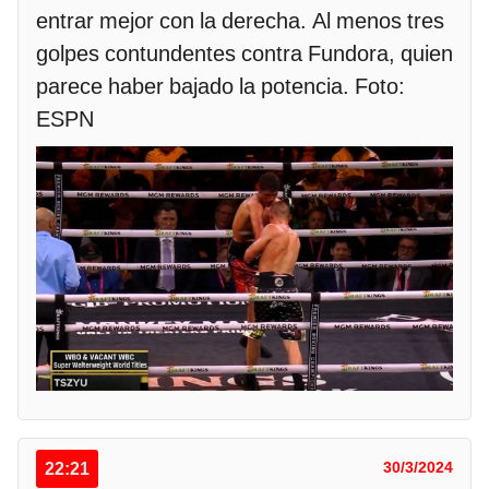
entrar mejor con la derecha. Al menos tres
golpes contundentes contra Fundora, quien
parece haber bajado la potencia. Foto:
ESPN
22:21
30/3/2024