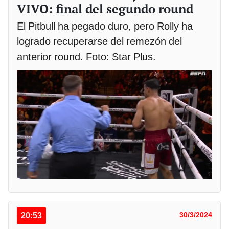
VIVO: final del segundo round
El Pitbull ha pegado duro, pero Rolly ha
logrado recuperarse del remezón del
anterior round. Foto: Star Plus.
20:53
30/3/2024