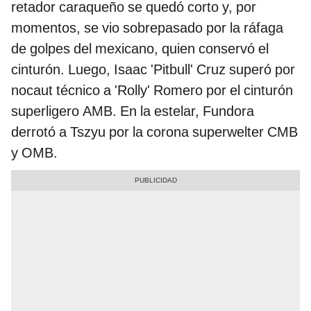
retador caraqueño se quedó corto y, por
momentos, se vio sobrepasado por la ráfaga
de golpes del mexicano, quien conservó el
cinturón. Luego, Isaac 'Pitbull' Cruz superó por
nocaut técnico a 'Rolly' Romero por el cinturón
superligero AMB. En la estelar, Fundora
derrotó a Tszyu por la corona superwelter CMB
y OMB.