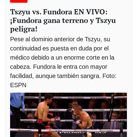
Tszyu vs. Fundora EN VIVO:
¡Fundora gana terreno y Tszyu
peligra!
Pese al dominio anterior de Tszyu, su
continuidad es puesta en duda por el
médico debido a un enorme corte en la
cabeza. Fundora le entra con mayor
facilidad, aunque también sangra. Foto:
ESPN