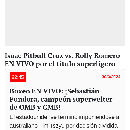
Isaac Pitbull Cruz vs. Rolly Romero
EN VIVO por el título superligero
22:45
30/3/2024
Boxeo EN VIVO: ¡Sebastián
Fundora, campeón superwelter
de OMB y CMB!
El estadounidense terminó imponiéndose al
australiano Tim Tszyu por decisión dividida