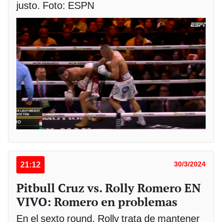
justo. Foto: ESPN
21:12
30/3/2024
Pitbull Cruz vs. Rolly Romero EN
VIVO: Romero en problemas
En el sexto round, Rolly trata de mantener