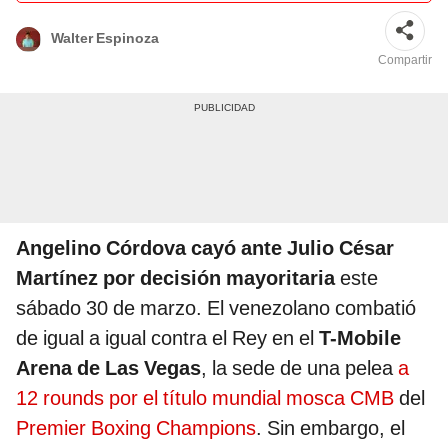
Walter Espinoza
Compartir
Angelino Córdova cayó ante Julio César
Martínez por decisión mayoritaria
este
sábado 30 de marzo. El venezolano combatió
de igual a igual contra el Rey en el
T-Mobile
Arena de Las Vegas
, la sede de una pelea
a
12 rounds por el título mundial mosca CMB
del
Premier Boxing Champions
. Sin embargo, el