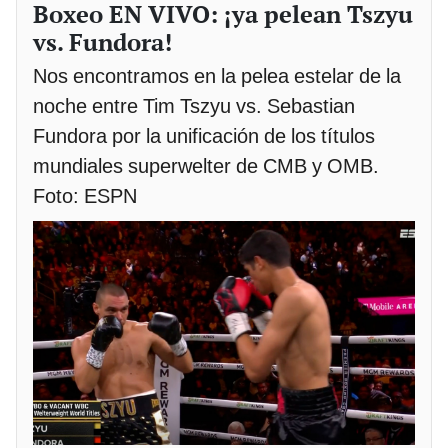
Boxeo EN VIVO: ¡ya pelean Tszyu
vs. Fundora!
Nos encontramos en la pelea estelar de la
noche entre Tim Tszyu vs. Sebastian
Fundora por la unificación de los títulos
mundiales superwelter de CMB y OMB.
Foto: ESPN