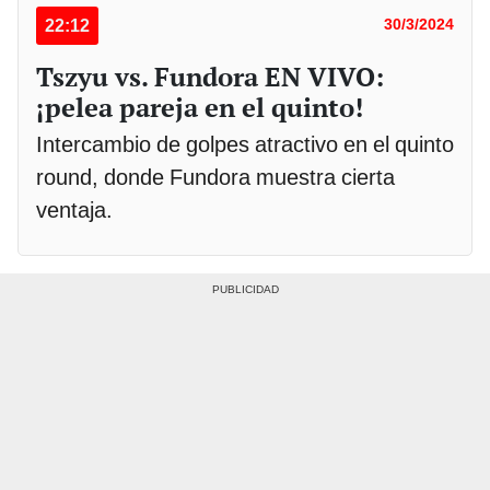
22:12
30/3/2024
Tszyu vs. Fundora EN VIVO:
¡pelea pareja en el quinto!
Intercambio de golpes atractivo en el quinto
round, donde Fundora muestra cierta
ventaja.