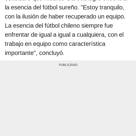
la esencia del fútbol sureño. "Estoy tranquilo,
con la ilusión de haber recuperado un equipo.
La esencia del fútbol chileno siempre fue
enfrentar de igual a igual a cualquiera, con el
trabajo en equipo como característica
importante", concluyó.