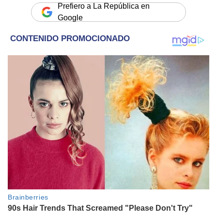
Prefiero a La República en
Google