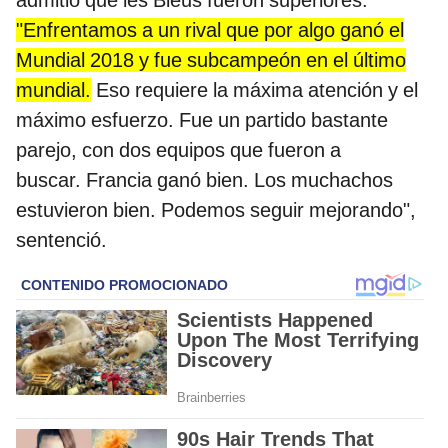
"Enfrentamos a un rival que por algo ganó el
Mundial 2018 y fue subcampeón en el último
mundial.
Eso requiere la máxima atención y el
máximo esfuerzo. Fue un partido bastante
parejo, con dos equipos que fueron a
buscar. Francia ganó bien. Los muchachos
estuvieron bien. Podemos seguir mejorando",
sentenció.