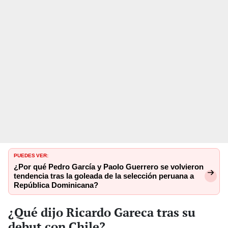
PUEDES VER:
¿Por qué Pedro García y Paolo Guerrero se volvieron
tendencia tras la goleada de la selección peruana a
República Dominicana?
¿Qué dijo Ricardo Gareca tras su
debut con Chile?