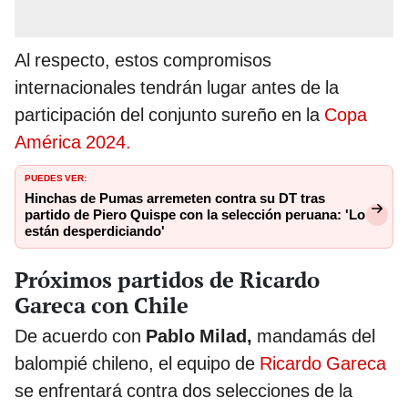
Al respecto, estos compromisos
internacionales tendrán lugar antes de la
participación del conjunto sureño en la
Copa
América 2024.
PUEDES VER:
Hinchas de Pumas arremeten contra su DT tras
partido de Piero Quispe con la selección peruana: 'Lo
están desperdiciando'
Próximos partidos de Ricardo
Gareca con Chile
De acuerdo con
Pablo Milad,
mandamás del
balompié chileno, el equipo de
Ricardo Gareca
se enfrentará contra dos selecciones de la