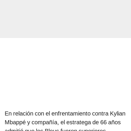
En relación con el enfrentamiento contra Kylian
Mbappé y compañía, el estratega de 66 años
admitió que les Bleus fueron superiores.