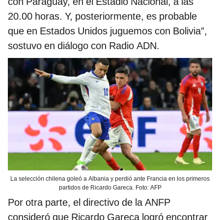
con Paraguay, en el Estadio Nacional, a las
20.00 horas. Y, posteriormente, es probable
que en Estados Unidos juguemos con Bolivia”,
sostuvo en diálogo con Radio ADN.
La selección chilena goleó a Albania y perdió ante Francia en los primeros
partidos de Ricardo Gareca. Foto: AFP
Por otra parte, el directivo de la ANFP
consideró que Ricardo Gareca logró encontrar