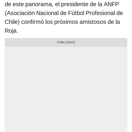
de este panorama, el presidente de la ANFP
(Asociación Nacional de Fútbol Profesional de
Chile) confirmó los próximos amistosos de la
Roja.