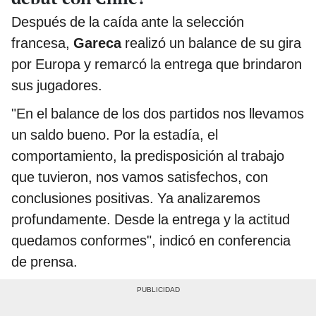
Después de la caída ante la selección
francesa,
Gareca
realizó un balance de su gira
por Europa y remarcó la entrega que brindaron
sus jugadores.
"En el balance de los dos partidos nos llevamos
un saldo bueno. Por la estadía, el
comportamiento, la predisposición al trabajo
que tuvieron, nos vamos satisfechos, con
conclusiones positivas. Ya analizaremos
profundamente. Desde la entrega y la actitud
quedamos conformes", indicó en conferencia
de prensa.