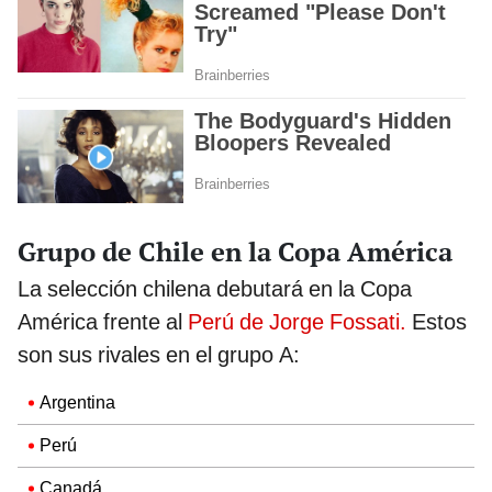
Grupo de Chile en la Copa América
La selección chilena debutará en la Copa
América frente al
Perú de Jorge Fossati.
Estos
son sus rivales en el grupo A:
Argentina
Perú
Canadá.