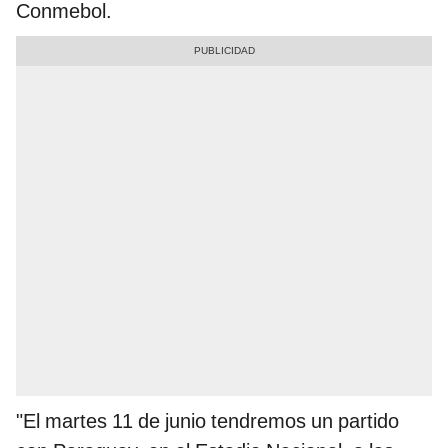
Conmebol.
"El martes 11 de junio tendremos un partido