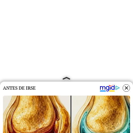
ANTES DE IRSE